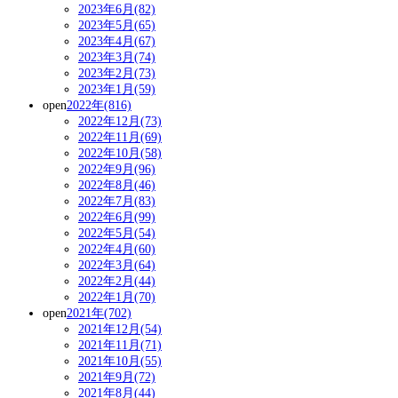
2023年6月(82)
2023年5月(65)
2023年4月(67)
2023年3月(74)
2023年2月(73)
2023年1月(59)
open
2022年(816)
2022年12月(73)
2022年11月(69)
2022年10月(58)
2022年9月(96)
2022年8月(46)
2022年7月(83)
2022年6月(99)
2022年5月(54)
2022年4月(60)
2022年3月(64)
2022年2月(44)
2022年1月(70)
open
2021年(702)
2021年12月(54)
2021年11月(71)
2021年10月(55)
2021年9月(72)
2021年8月(44)