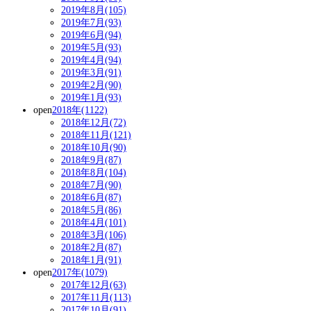
2019年8月(105)
2019年7月(93)
2019年6月(94)
2019年5月(93)
2019年4月(94)
2019年3月(91)
2019年2月(90)
2019年1月(93)
open
2018年(1122)
2018年12月(72)
2018年11月(121)
2018年10月(90)
2018年9月(87)
2018年8月(104)
2018年7月(90)
2018年6月(87)
2018年5月(86)
2018年4月(101)
2018年3月(106)
2018年2月(87)
2018年1月(91)
open
2017年(1079)
2017年12月(63)
2017年11月(113)
2017年10月(91)