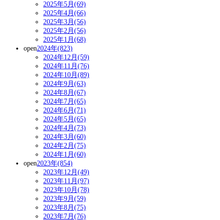
2025年5月(69)
2025年4月(66)
2025年3月(56)
2025年2月(56)
2025年1月(68)
open
2024年(823)
2024年12月(59)
2024年11月(76)
2024年10月(89)
2024年9月(63)
2024年8月(67)
2024年7月(65)
2024年6月(71)
2024年5月(65)
2024年4月(73)
2024年3月(60)
2024年2月(75)
2024年1月(60)
open
2023年(854)
2023年12月(49)
2023年11月(97)
2023年10月(78)
2023年9月(59)
2023年8月(75)
2023年7月(76)