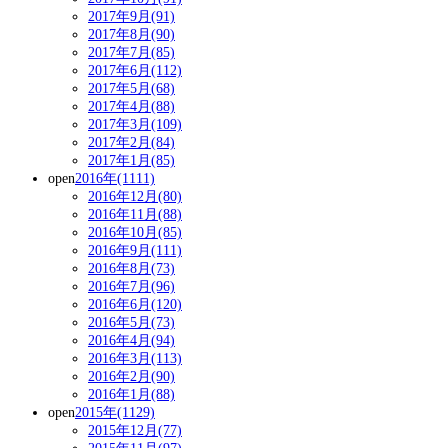
2017年9月(91)
2017年8月(90)
2017年7月(85)
2017年6月(112)
2017年5月(68)
2017年4月(88)
2017年3月(109)
2017年2月(84)
2017年1月(85)
open
2016年(1111)
2016年12月(80)
2016年11月(88)
2016年10月(85)
2016年9月(111)
2016年8月(73)
2016年7月(96)
2016年6月(120)
2016年5月(73)
2016年4月(94)
2016年3月(113)
2016年2月(90)
2016年1月(88)
open
2015年(1129)
2015年12月(77)