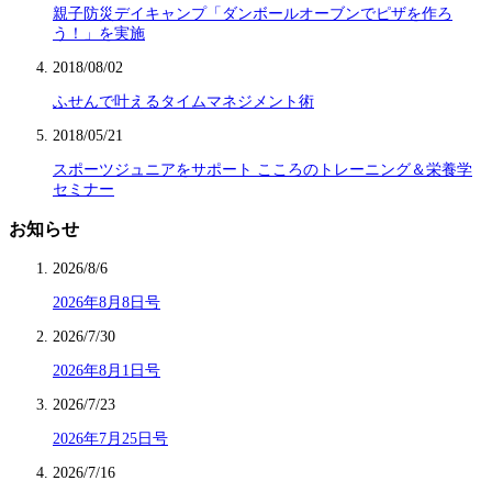
親子防災デイキャンプ「ダンボールオーブンでピザを作ろ
う！」を実施
2018/08/02
ふせんで叶えるタイムマネジメント術
2018/05/21
スポーツジュニアをサポート こころのトレーニング＆栄養学
セミナー
お知らせ
2026/8/6
2026年8月8日号
2026/7/30
2026年8月1日号
2026/7/23
2026年7月25日号
2026/7/16