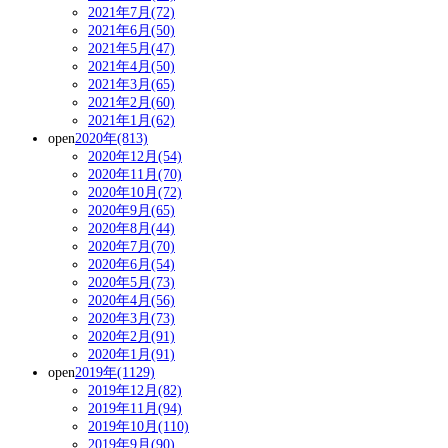
2021年7月(72)
2021年6月(50)
2021年5月(47)
2021年4月(50)
2021年3月(65)
2021年2月(60)
2021年1月(62)
open
2020年(813)
2020年12月(54)
2020年11月(70)
2020年10月(72)
2020年9月(65)
2020年8月(44)
2020年7月(70)
2020年6月(54)
2020年5月(73)
2020年4月(56)
2020年3月(73)
2020年2月(91)
2020年1月(91)
open
2019年(1129)
2019年12月(82)
2019年11月(94)
2019年10月(110)
2019年9月(90)