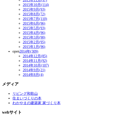
2015年11月(97)
2015年10月(114)
2015年9月(93)
2015年8月(72)
2015年7月(110)
2015年6月(96)
2015年5月(93)
2015年4月(96)
2015年3月(90)
2015年2月(95)
2015年1月(96)
open
2014年(309)
2014年12月(85)
2014年11月(92)
2014年10月(107)
2014年9月(21)
2014年8月(4)
メディア
リビング和歌山
住まいづくりの本
わかやまの建築家 家づくり本
webサイト