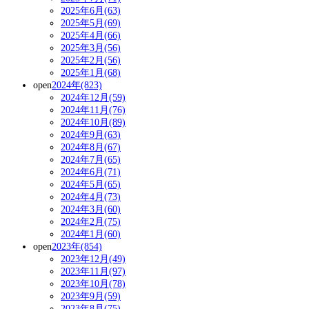
2025年6月(63)
2025年5月(69)
2025年4月(66)
2025年3月(56)
2025年2月(56)
2025年1月(68)
open
2024年(823)
2024年12月(59)
2024年11月(76)
2024年10月(89)
2024年9月(63)
2024年8月(67)
2024年7月(65)
2024年6月(71)
2024年5月(65)
2024年4月(73)
2024年3月(60)
2024年2月(75)
2024年1月(60)
open
2023年(854)
2023年12月(49)
2023年11月(97)
2023年10月(78)
2023年9月(59)
2023年8月(75)