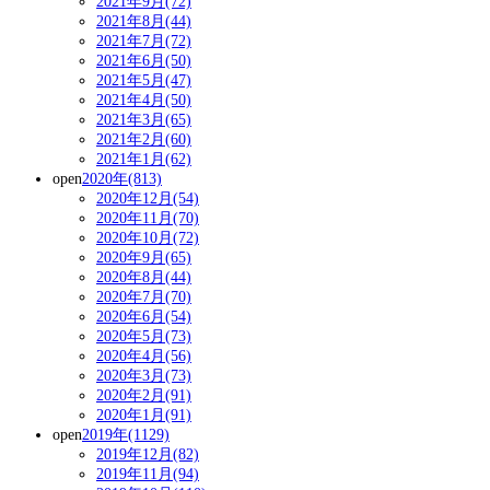
2021年9月(72)
2021年8月(44)
2021年7月(72)
2021年6月(50)
2021年5月(47)
2021年4月(50)
2021年3月(65)
2021年2月(60)
2021年1月(62)
open
2020年(813)
2020年12月(54)
2020年11月(70)
2020年10月(72)
2020年9月(65)
2020年8月(44)
2020年7月(70)
2020年6月(54)
2020年5月(73)
2020年4月(56)
2020年3月(73)
2020年2月(91)
2020年1月(91)
open
2019年(1129)
2019年12月(82)
2019年11月(94)