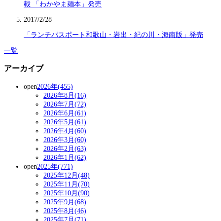
載 「わかやま麺本」発売
2017/2/28
「ランチパスポート和歌山・岩出・紀の川・海南版」発売
一覧
アーカイブ
open
2026年(455)
2026年8月(16)
2026年7月(72)
2026年6月(61)
2026年5月(61)
2026年4月(60)
2026年3月(60)
2026年2月(63)
2026年1月(62)
open
2025年(771)
2025年12月(48)
2025年11月(70)
2025年10月(90)
2025年9月(68)
2025年8月(46)
2025年7月(71)