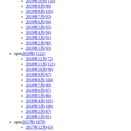
2019年10月(110)
2019年9月(90)
2019年8月(105)
2019年7月(93)
2019年6月(94)
2019年5月(93)
2019年4月(94)
2019年3月(91)
2019年2月(90)
2019年1月(93)
open
2018年(1122)
2018年12月(72)
2018年11月(121)
2018年10月(90)
2018年9月(87)
2018年8月(104)
2018年7月(90)
2018年6月(87)
2018年5月(86)
2018年4月(101)
2018年3月(106)
2018年2月(87)
2018年1月(91)
open
2017年(1079)
2017年12月(63)