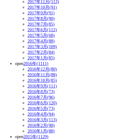
2017年11月(113)
2017年10月(91)
2017年9月(91)
2017年8月(90)
2017年7月(85)
2017年6月(112)
2017年5月(68)
2017年4月(88)
2017年3月(109)
2017年2月(84)
2017年1月(85)
open
2016年(1111)
2016年12月(80)
2016年11月(88)
2016年10月(85)
2016年9月(111)
2016年8月(73)
2016年7月(96)
2016年6月(120)
2016年5月(73)
2016年4月(94)
2016年3月(113)
2016年2月(90)
2016年1月(88)
open
2015年(1129)