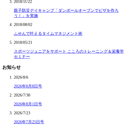
2018/11/22
親子防災デイキャンプ「ダンボールオーブンでピザを作ろ
う！」を実施
2018/08/02
ふせんで叶えるタイムマネジメント術
2018/05/21
スポーツジュニアをサポート こころのトレーニング＆栄養学
セミナー
お知らせ
2026/8/6
2026年8月8日号
2026/7/30
2026年8月1日号
2026/7/23
2026年7月25日号