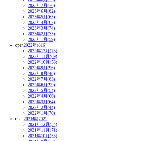
2023年7月(76)
2023年6月(82)
2023年5月(65)
2023年4月(67)
2023年3月(74)
2023年2月(73)
2023年1月(59)
open
2022年(816)
2022年12月(73)
2022年11月(69)
2022年10月(58)
2022年9月(96)
2022年8月(46)
2022年7月(83)
2022年6月(99)
2022年5月(54)
2022年4月(60)
2022年3月(64)
2022年2月(44)
2022年1月(70)
open
2021年(702)
2021年12月(54)
2021年11月(71)
2021年10月(55)