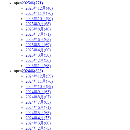
open
2025年(771)
2025年12月(48)
2025年11月(70)
2025年10月(90)
2025年9月(68)
2025年8月(46)
2025年7月(71)
2025年6月(63)
2025年5月(69)
2025年4月(66)
2025年3月(56)
2025年2月(56)
2025年1月(68)
open
2024年(823)
2024年12月(59)
2024年11月(76)
2024年10月(89)
2024年9月(63)
2024年8月(67)
2024年7月(65)
2024年6月(71)
2024年5月(65)
2024年4月(73)
2024年3月(60)
2024年2月(75)