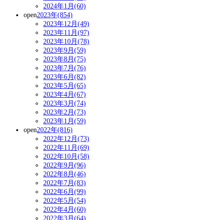
2024年1月(60)
open
2023年(854)
2023年12月(49)
2023年11月(97)
2023年10月(78)
2023年9月(59)
2023年8月(75)
2023年7月(76)
2023年6月(82)
2023年5月(65)
2023年4月(67)
2023年3月(74)
2023年2月(73)
2023年1月(59)
open
2022年(816)
2022年12月(73)
2022年11月(69)
2022年10月(58)
2022年9月(96)
2022年8月(46)
2022年7月(83)
2022年6月(99)
2022年5月(54)
2022年4月(60)
2022年3月(64)