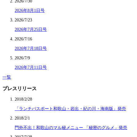
2026/7/30
2026年8月1日号
2026/7/23
2026年7月25日号
2026/7/16
2026年7月18日号
2026/7/9
2026年7月11日号
一覧
プレスリリース
2018/2/28
「ランチパスポート和歌山・岩出・紀の川・海南版」発売
2018/2/1
門外不出！和歌山のマル秘メニュー 「秘密のグルメ」発売