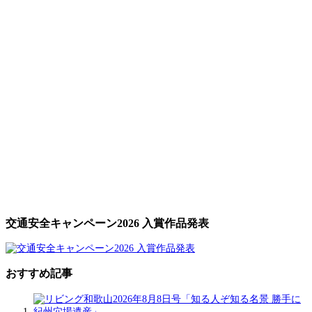
交通安全キャンペーン2026 入賞作品発表
おすすめ記事