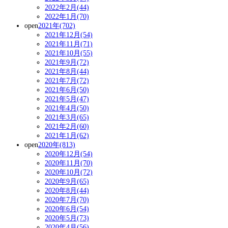
2022年2月(44)
2022年1月(70)
open
2021年(702)
2021年12月(54)
2021年11月(71)
2021年10月(55)
2021年9月(72)
2021年8月(44)
2021年7月(72)
2021年6月(50)
2021年5月(47)
2021年4月(50)
2021年3月(65)
2021年2月(60)
2021年1月(62)
open
2020年(813)
2020年12月(54)
2020年11月(70)
2020年10月(72)
2020年9月(65)
2020年8月(44)
2020年7月(70)
2020年6月(54)
2020年5月(73)
2020年4月(56)