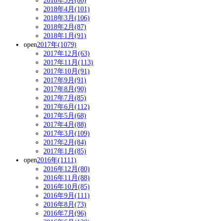
2018年5月(86)
2018年4月(101)
2018年3月(106)
2018年2月(87)
2018年1月(91)
open
2017年(1079)
2017年12月(63)
2017年11月(113)
2017年10月(91)
2017年9月(91)
2017年8月(90)
2017年7月(85)
2017年6月(112)
2017年5月(68)
2017年4月(88)
2017年3月(109)
2017年2月(84)
2017年1月(85)
open
2016年(1111)
2016年12月(80)
2016年11月(88)
2016年10月(85)
2016年9月(111)
2016年8月(73)
2016年7月(96)