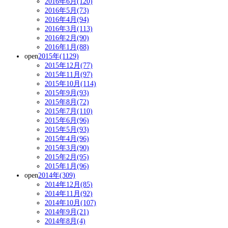
2016年6月(120)
2016年5月(73)
2016年4月(94)
2016年3月(113)
2016年2月(90)
2016年1月(88)
open
2015年(1129)
2015年12月(77)
2015年11月(97)
2015年10月(114)
2015年9月(93)
2015年8月(72)
2015年7月(110)
2015年6月(96)
2015年5月(93)
2015年4月(96)
2015年3月(90)
2015年2月(95)
2015年1月(96)
open
2014年(309)
2014年12月(85)
2014年11月(92)
2014年10月(107)
2014年9月(21)
2014年8月(4)