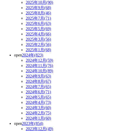
2025年10月(90)
2025年9月(68)
2025年8月(46)
2025年7月(71)
2025年6月(63)
2025年5月(69)
2025年4月(66)
2025年3月(56)
2025年2月(56)
2025年1月(68)
open
2024年(823)
2024年12月(59)
2024年11月(76)
2024年10月(89)
2024年9月(63)
2024年8月(67)
2024年7月(65)
2024年6月(71)
2024年5月(65)
2024年4月(73)
2024年3月(60)
2024年2月(75)
2024年1月(60)
open
2023年(854)
2023年12月(49)