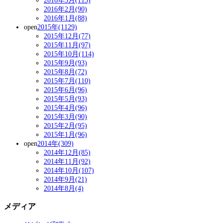
2016年3月(113)
2016年2月(90)
2016年1月(88)
open
2015年(1129)
2015年12月(77)
2015年11月(97)
2015年10月(114)
2015年9月(93)
2015年8月(72)
2015年7月(110)
2015年6月(96)
2015年5月(93)
2015年4月(96)
2015年3月(90)
2015年2月(95)
2015年1月(96)
open
2014年(309)
2014年12月(85)
2014年11月(92)
2014年10月(107)
2014年9月(21)
2014年8月(4)
メディア