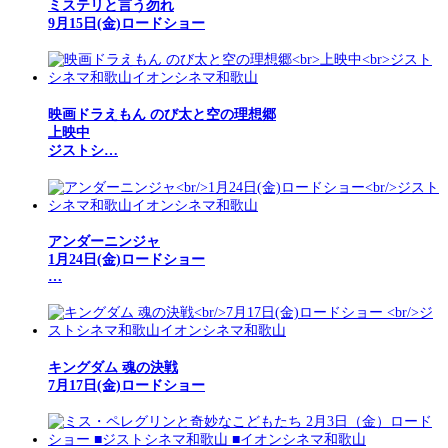
ミステリと言う勿れ
9月15日(金)ロードショー
映画ドラえもん のび太と空の理想郷
上映中
ジストシ…
アンダーニンジャ
1月24日(金)ロードショー
…
キングダム 魂の決戦
7月17日(金)ロードショー