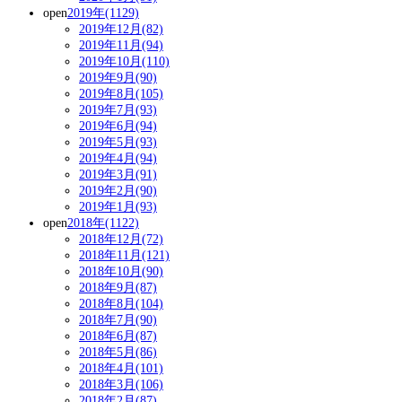
open
2019年(1129)
2019年12月(82)
2019年11月(94)
2019年10月(110)
2019年9月(90)
2019年8月(105)
2019年7月(93)
2019年6月(94)
2019年5月(93)
2019年4月(94)
2019年3月(91)
2019年2月(90)
2019年1月(93)
open
2018年(1122)
2018年12月(72)
2018年11月(121)
2018年10月(90)
2018年9月(87)
2018年8月(104)
2018年7月(90)
2018年6月(87)
2018年5月(86)
2018年4月(101)
2018年3月(106)
2018年2月(87)