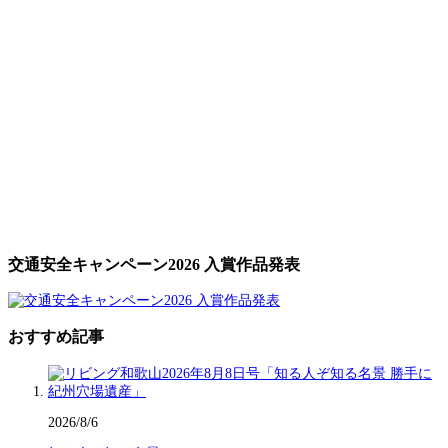
交通安全キャンペーン2026 入賞作品発表
おすすめ記事
2026/8/6