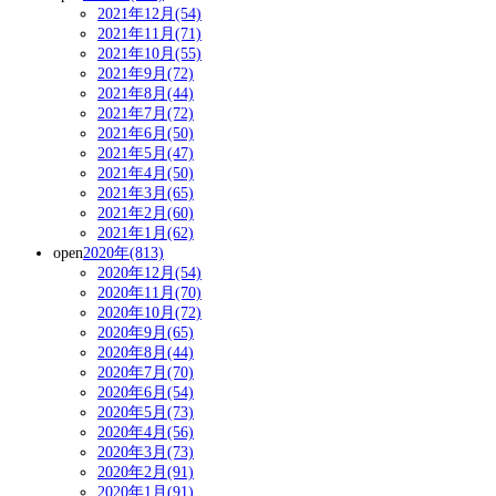
2021年12月(54)
2021年11月(71)
2021年10月(55)
2021年9月(72)
2021年8月(44)
2021年7月(72)
2021年6月(50)
2021年5月(47)
2021年4月(50)
2021年3月(65)
2021年2月(60)
2021年1月(62)
open
2020年(813)
2020年12月(54)
2020年11月(70)
2020年10月(72)
2020年9月(65)
2020年8月(44)
2020年7月(70)
2020年6月(54)
2020年5月(73)
2020年4月(56)
2020年3月(73)
2020年2月(91)
2020年1月(91)