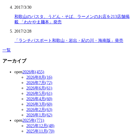
2017/3/30
和歌山のパスタ、うどん・そば、ラーメンのお店を213店舗掲
載 「わかやま麺本」発売
2017/2/28
「ランチパスポート和歌山・岩出・紀の川・海南版」発売
一覧
アーカイブ
open
2026年(455)
2026年8月(16)
2026年7月(72)
2026年6月(61)
2026年5月(61)
2026年4月(60)
2026年3月(60)
2026年2月(63)
2026年1月(62)
open
2025年(771)
2025年12月(48)
2025年11月(70)