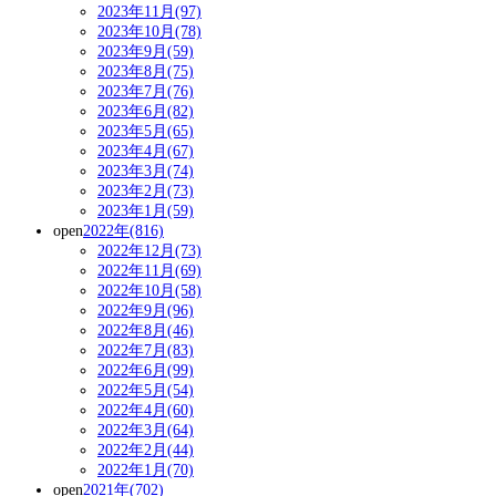
2023年11月(97)
2023年10月(78)
2023年9月(59)
2023年8月(75)
2023年7月(76)
2023年6月(82)
2023年5月(65)
2023年4月(67)
2023年3月(74)
2023年2月(73)
2023年1月(59)
open
2022年(816)
2022年12月(73)
2022年11月(69)
2022年10月(58)
2022年9月(96)
2022年8月(46)
2022年7月(83)
2022年6月(99)
2022年5月(54)
2022年4月(60)
2022年3月(64)
2022年2月(44)
2022年1月(70)
open
2021年(702)