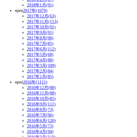
2018年1月(91)
open
2017年(1079)
2017年12月(63)
2017年11月(113)
2017年10月(91)
2017年9月(91)
2017年8月(90)
2017年7月(85)
2017年6月(112)
2017年5月(68)
2017年4月(88)
2017年3月(109)
2017年2月(84)
2017年1月(85)
open
2016年(1111)
2016年12月(80)
2016年11月(88)
2016年10月(85)
2016年9月(111)
2016年8月(73)
2016年7月(96)
2016年6月(120)
2016年5月(73)
2016年4月(94)