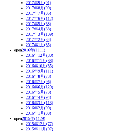
2017年9月(91)
2017年8月(90)
2017年7月(85)
2017年6月(112)
2017年5月(68)
2017年4月(88)
2017年3月(109)
2017年2月(84)
2017年1月(85)
open
2016年(1111)
2016年12月(80)
2016年11月(88)
2016年10月(85)
2016年9月(111)
2016年8月(73)
2016年7月(96)
2016年6月(120)
2016年5月(73)
2016年4月(94)
2016年3月(113)
2016年2月(90)
2016年1月(88)
open
2015年(1129)
2015年12月(77)
2015年11月(97)