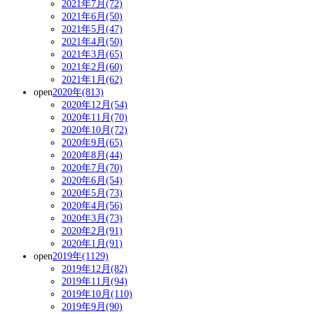
2021年7月(72)
2021年6月(50)
2021年5月(47)
2021年4月(50)
2021年3月(65)
2021年2月(60)
2021年1月(62)
open
2020年(813)
2020年12月(54)
2020年11月(70)
2020年10月(72)
2020年9月(65)
2020年8月(44)
2020年7月(70)
2020年6月(54)
2020年5月(73)
2020年4月(56)
2020年3月(73)
2020年2月(91)
2020年1月(91)
open
2019年(1129)
2019年12月(82)
2019年11月(94)
2019年10月(110)
2019年9月(90)