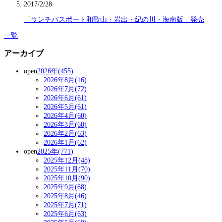
2017/2/28
「ランチパスポート和歌山・岩出・紀の川・海南版」発売
一覧
アーカイブ
open
2026年(455)
2026年8月(16)
2026年7月(72)
2026年6月(61)
2026年5月(61)
2026年4月(60)
2026年3月(60)
2026年2月(63)
2026年1月(62)
open
2025年(771)
2025年12月(48)
2025年11月(70)
2025年10月(90)
2025年9月(68)
2025年8月(46)
2025年7月(71)
2025年6月(63)