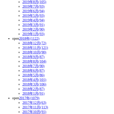
2019年8月(105)
2019年7月(93)
2019年6月(94)
2019年5月(93)
2019年4月(94)
2019年3月(91)
2019年2月(90)
2019年1月(93)
open
2018年(1122)
2018年12月(72)
2018年11月(121)
2018年10月(90)
2018年9月(87)
2018年8月(104)
2018年7月(90)
2018年6月(87)
2018年5月(86)
2018年4月(101)
2018年3月(106)
2018年2月(87)
2018年1月(91)
open
2017年(1079)
2017年12月(63)
2017年11月(113)
2017年10月(91)