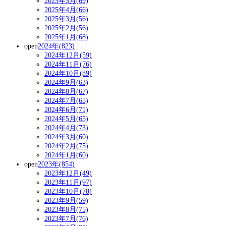
2025年5月(69)
2025年4月(66)
2025年3月(56)
2025年2月(56)
2025年1月(68)
open
2024年(823)
2024年12月(59)
2024年11月(76)
2024年10月(89)
2024年9月(63)
2024年8月(67)
2024年7月(65)
2024年6月(71)
2024年5月(65)
2024年4月(73)
2024年3月(60)
2024年2月(75)
2024年1月(60)
open
2023年(854)
2023年12月(49)
2023年11月(97)
2023年10月(78)
2023年9月(59)
2023年8月(75)
2023年7月(76)