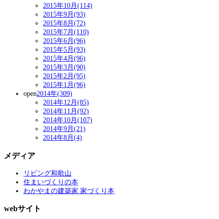
2015年10月(114)
2015年9月(93)
2015年8月(72)
2015年7月(110)
2015年6月(96)
2015年5月(93)
2015年4月(96)
2015年3月(90)
2015年2月(95)
2015年1月(96)
open
2014年(309)
2014年12月(85)
2014年11月(92)
2014年10月(107)
2014年9月(21)
2014年8月(4)
メディア
リビング和歌山
住まいづくりの本
わかやまの建築家 家づくり本
webサイト