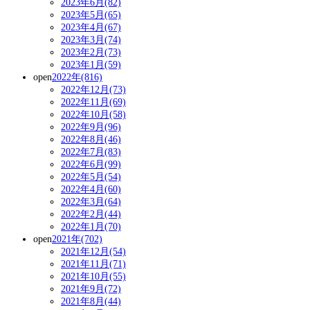
2023年6月(82)
2023年5月(65)
2023年4月(67)
2023年3月(74)
2023年2月(73)
2023年1月(59)
open
2022年(816)
2022年12月(73)
2022年11月(69)
2022年10月(58)
2022年9月(96)
2022年8月(46)
2022年7月(83)
2022年6月(99)
2022年5月(54)
2022年4月(60)
2022年3月(64)
2022年2月(44)
2022年1月(70)
open
2021年(702)
2021年12月(54)
2021年11月(71)
2021年10月(55)
2021年9月(72)
2021年8月(44)