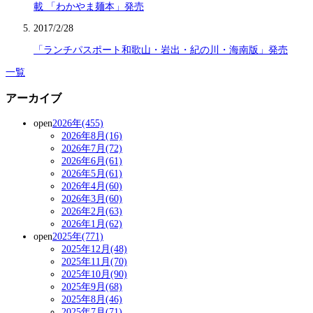
載 「わかやま麺本」発売
2017/2/28
「ランチパスポート和歌山・岩出・紀の川・海南版」発売
一覧
アーカイブ
open
2026年(455)
2026年8月(16)
2026年7月(72)
2026年6月(61)
2026年5月(61)
2026年4月(60)
2026年3月(60)
2026年2月(63)
2026年1月(62)
open
2025年(771)
2025年12月(48)
2025年11月(70)
2025年10月(90)
2025年9月(68)
2025年8月(46)
2025年7月(71)