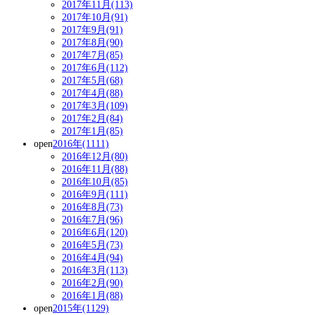
2017年11月(113)
2017年10月(91)
2017年9月(91)
2017年8月(90)
2017年7月(85)
2017年6月(112)
2017年5月(68)
2017年4月(88)
2017年3月(109)
2017年2月(84)
2017年1月(85)
open
2016年(1111)
2016年12月(80)
2016年11月(88)
2016年10月(85)
2016年9月(111)
2016年8月(73)
2016年7月(96)
2016年6月(120)
2016年5月(73)
2016年4月(94)
2016年3月(113)
2016年2月(90)
2016年1月(88)
open
2015年(1129)