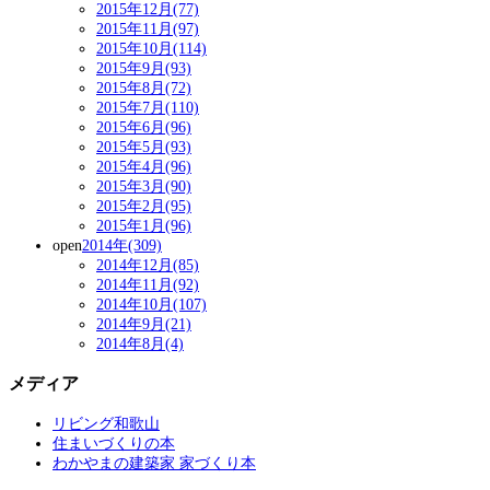
2015年12月(77)
2015年11月(97)
2015年10月(114)
2015年9月(93)
2015年8月(72)
2015年7月(110)
2015年6月(96)
2015年5月(93)
2015年4月(96)
2015年3月(90)
2015年2月(95)
2015年1月(96)
open
2014年(309)
2014年12月(85)
2014年11月(92)
2014年10月(107)
2014年9月(21)
2014年8月(4)
メディア
リビング和歌山
住まいづくりの本
わかやまの建築家 家づくり本