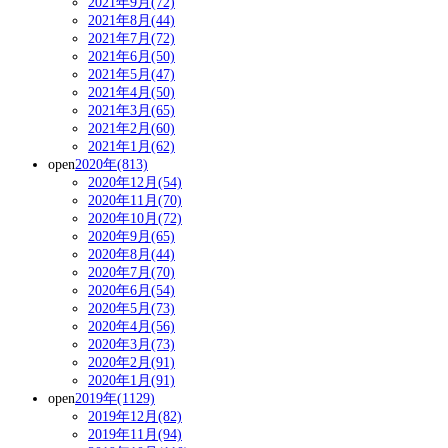
2021年9月(72)
2021年8月(44)
2021年7月(72)
2021年6月(50)
2021年5月(47)
2021年4月(50)
2021年3月(65)
2021年2月(60)
2021年1月(62)
open
2020年(813)
2020年12月(54)
2020年11月(70)
2020年10月(72)
2020年9月(65)
2020年8月(44)
2020年7月(70)
2020年6月(54)
2020年5月(73)
2020年4月(56)
2020年3月(73)
2020年2月(91)
2020年1月(91)
open
2019年(1129)
2019年12月(82)
2019年11月(94)