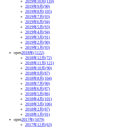
2019年10月(110)
2019年9月(90)
2019年8月(105)
2019年7月(93)
2019年6月(94)
2019年5月(93)
2019年4月(94)
2019年3月(91)
2019年2月(90)
2019年1月(93)
open
2018年(1122)
2018年12月(72)
2018年11月(121)
2018年10月(90)
2018年9月(87)
2018年8月(104)
2018年7月(90)
2018年6月(87)
2018年5月(86)
2018年4月(101)
2018年3月(106)
2018年2月(87)
2018年1月(91)
open
2017年(1079)
2017年12月(63)