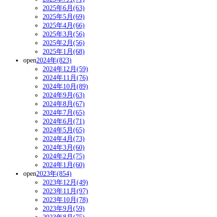
2025年6月(63)
2025年5月(69)
2025年4月(66)
2025年3月(56)
2025年2月(56)
2025年1月(68)
open
2024年(823)
2024年12月(59)
2024年11月(76)
2024年10月(89)
2024年9月(63)
2024年8月(67)
2024年7月(65)
2024年6月(71)
2024年5月(65)
2024年4月(73)
2024年3月(60)
2024年2月(75)
2024年1月(60)
open
2023年(854)
2023年12月(49)
2023年11月(97)
2023年10月(78)
2023年9月(59)