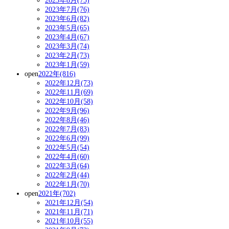
2023年8月(75)
2023年7月(76)
2023年6月(82)
2023年5月(65)
2023年4月(67)
2023年3月(74)
2023年2月(73)
2023年1月(59)
open
2022年(816)
2022年12月(73)
2022年11月(69)
2022年10月(58)
2022年9月(96)
2022年8月(46)
2022年7月(83)
2022年6月(99)
2022年5月(54)
2022年4月(60)
2022年3月(64)
2022年2月(44)
2022年1月(70)
open
2021年(702)
2021年12月(54)
2021年11月(71)
2021年10月(55)