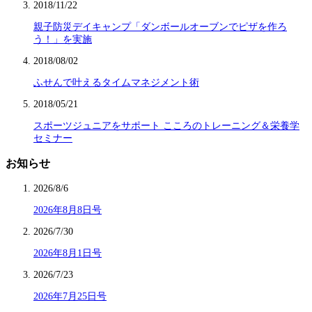
2018/11/22
親子防災デイキャンプ「ダンボールオーブンでピザを作ろ
う！」を実施
2018/08/02
ふせんで叶えるタイムマネジメント術
2018/05/21
スポーツジュニアをサポート こころのトレーニング＆栄養学
セミナー
お知らせ
2026/8/6
2026年8月8日号
2026/7/30
2026年8月1日号
2026/7/23
2026年7月25日号