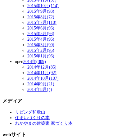
2015年11月(97)
2015年10月(114)
2015年9月(93)
2015年8月(72)
2015年7月(110)
2015年6月(96)
2015年5月(93)
2015年4月(96)
2015年3月(90)
2015年2月(95)
2015年1月(96)
open
2014年(309)
2014年12月(85)
2014年11月(92)
2014年10月(107)
2014年9月(21)
2014年8月(4)
メディア
リビング和歌山
住まいづくりの本
わかやまの建築家 家づくり本
webサイト