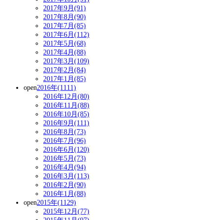
2017年9月(91)
2017年8月(90)
2017年7月(85)
2017年6月(112)
2017年5月(68)
2017年4月(88)
2017年3月(109)
2017年2月(84)
2017年1月(85)
open
2016年(1111)
2016年12月(80)
2016年11月(88)
2016年10月(85)
2016年9月(111)
2016年8月(73)
2016年7月(96)
2016年6月(120)
2016年5月(73)
2016年4月(94)
2016年3月(113)
2016年2月(90)
2016年1月(88)
open
2015年(1129)
2015年12月(77)