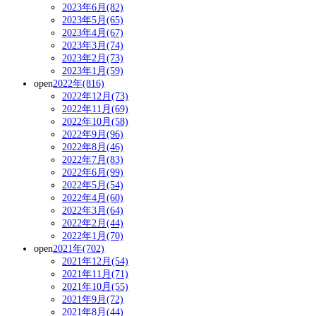
2023年6月(82)
2023年5月(65)
2023年4月(67)
2023年3月(74)
2023年2月(73)
2023年1月(59)
open
2022年(816)
2022年12月(73)
2022年11月(69)
2022年10月(58)
2022年9月(96)
2022年8月(46)
2022年7月(83)
2022年6月(99)
2022年5月(54)
2022年4月(60)
2022年3月(64)
2022年2月(44)
2022年1月(70)
open
2021年(702)
2021年12月(54)
2021年11月(71)
2021年10月(55)
2021年9月(72)
2021年8月(44)