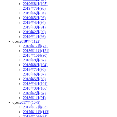
2019年8月(105)
2019年7月(93)
2019年6月(94)
2019年5月(93)
2019年4月(94)
2019年3月(91)
2019年2月(90)
2019年1月(93)
open
2018年(1122)
2018年12月(72)
2018年11月(121)
2018年10月(90)
2018年9月(87)
2018年8月(104)
2018年7月(90)
2018年6月(87)
2018年5月(86)
2018年4月(101)
2018年3月(106)
2018年2月(87)
2018年1月(91)
open
2017年(1079)
2017年12月(63)
2017年11月(113)
2017年10月(91)