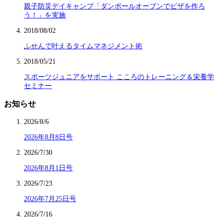
親子防災デイキャンプ「ダンボールオーブンでピザを作ろ
う！」を実施
2018/08/02
ふせんで叶えるタイムマネジメント術
2018/05/21
スポーツジュニアをサポート こころのトレーニング＆栄養学
セミナー
お知らせ
2026/8/6
2026年8月8日号
2026/7/30
2026年8月1日号
2026/7/23
2026年7月25日号
2026/7/16