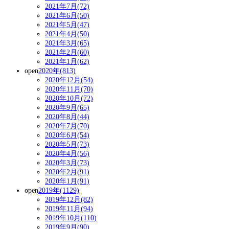
2021年7月(72)
2021年6月(50)
2021年5月(47)
2021年4月(50)
2021年3月(65)
2021年2月(60)
2021年1月(62)
open
2020年(813)
2020年12月(54)
2020年11月(70)
2020年10月(72)
2020年9月(65)
2020年8月(44)
2020年7月(70)
2020年6月(54)
2020年5月(73)
2020年4月(56)
2020年3月(73)
2020年2月(91)
2020年1月(91)
open
2019年(1129)
2019年12月(82)
2019年11月(94)
2019年10月(110)
2019年9月(90)