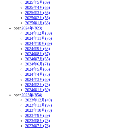
2025年5月(69)
2025年4月(66)
2025年3月(56)
2025年2月(56)
2025年1月(68)
open
2024年(823)
2024年12月(59)
2024年11月(76)
2024年10月(89)
2024年9月(63)
2024年8月(67)
2024年7月(65)
2024年6月(71)
2024年5月(65)
2024年4月(73)
2024年3月(60)
2024年2月(75)
2024年1月(60)
open
2023年(854)
2023年12月(49)
2023年11月(97)
2023年10月(78)
2023年9月(59)
2023年8月(75)
2023年7月(76)