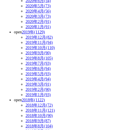
2020年6月(54)
2020年5月(73)
2020年4月(56)
2020年3月(73)
2020年2月(91)
2020年1月(91)
open
2019年(1129)
2019年12月(82)
2019年11月(94)
2019年10月(110)
2019年9月(90)
2019年8月(105)
2019年7月(93)
2019年6月(94)
2019年5月(93)
2019年4月(94)
2019年3月(91)
2019年2月(90)
2019年1月(93)
open
2018年(1122)
2018年12月(72)
2018年11月(121)
2018年10月(90)
2018年9月(87)
2018年8月(104)