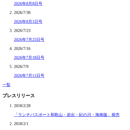
2026年8月8日号
2026/7/30
2026年8月1日号
2026/7/23
2026年7月25日号
2026/7/16
2026年7月18日号
2026/7/9
2026年7月11日号
一覧
プレスリリース
2018/2/28
「ランチパスポート和歌山・岩出・紀の川・海南版」発売
2018/2/1