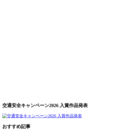
交通安全キャンペーン2026 入賞作品発表
おすすめ記事