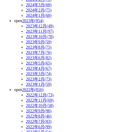
2024年3月(60)
2024年2月(75)
2024年1月(60)
open
2023年(854)
2023年12月(49)
2023年11月(97)
2023年10月(78)
2023年9月(59)
2023年8月(75)
2023年7月(76)
2023年6月(82)
2023年5月(65)
2023年4月(67)
2023年3月(74)
2023年2月(73)
2023年1月(59)
open
2022年(816)
2022年12月(73)
2022年11月(69)
2022年10月(58)
2022年9月(96)
2022年8月(46)
2022年7月(83)
2022年6月(99)