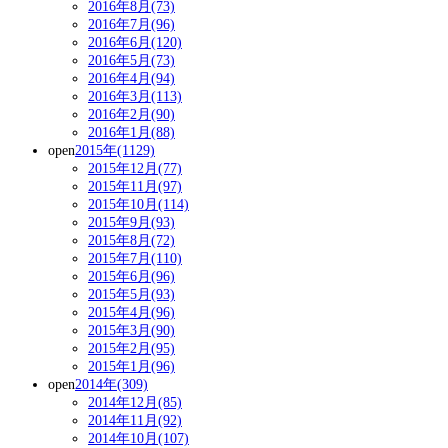
2016年8月(73)
2016年7月(96)
2016年6月(120)
2016年5月(73)
2016年4月(94)
2016年3月(113)
2016年2月(90)
2016年1月(88)
open
2015年(1129)
2015年12月(77)
2015年11月(97)
2015年10月(114)
2015年9月(93)
2015年8月(72)
2015年7月(110)
2015年6月(96)
2015年5月(93)
2015年4月(96)
2015年3月(90)
2015年2月(95)
2015年1月(96)
open
2014年(309)
2014年12月(85)
2014年11月(92)
2014年10月(107)