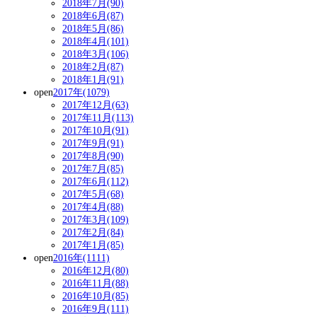
2018年7月(90)
2018年6月(87)
2018年5月(86)
2018年4月(101)
2018年3月(106)
2018年2月(87)
2018年1月(91)
open
2017年(1079)
2017年12月(63)
2017年11月(113)
2017年10月(91)
2017年9月(91)
2017年8月(90)
2017年7月(85)
2017年6月(112)
2017年5月(68)
2017年4月(88)
2017年3月(109)
2017年2月(84)
2017年1月(85)
open
2016年(1111)
2016年12月(80)
2016年11月(88)
2016年10月(85)
2016年9月(111)