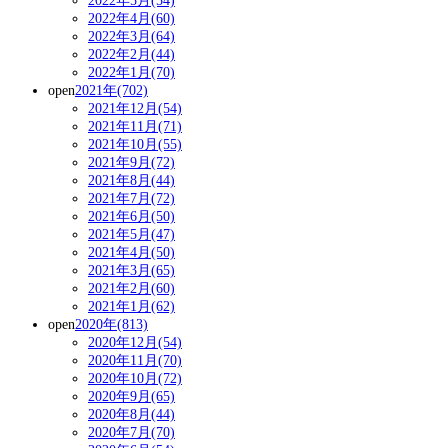
2022年5月(54)
2022年4月(60)
2022年3月(64)
2022年2月(44)
2022年1月(70)
open
2021年(702)
2021年12月(54)
2021年11月(71)
2021年10月(55)
2021年9月(72)
2021年8月(44)
2021年7月(72)
2021年6月(50)
2021年5月(47)
2021年4月(50)
2021年3月(65)
2021年2月(60)
2021年1月(62)
open
2020年(813)
2020年12月(54)
2020年11月(70)
2020年10月(72)
2020年9月(65)
2020年8月(44)
2020年7月(70)