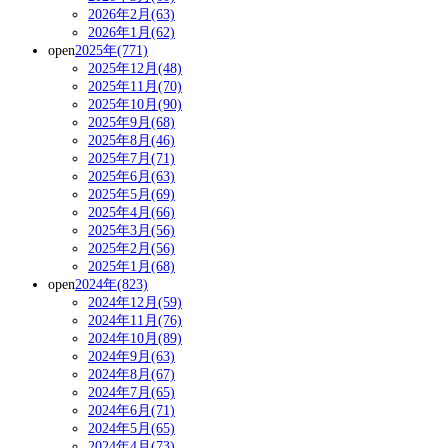
2026年2月(63)
2026年1月(62)
open
2025年(771)
2025年12月(48)
2025年11月(70)
2025年10月(90)
2025年9月(68)
2025年8月(46)
2025年7月(71)
2025年6月(63)
2025年5月(69)
2025年4月(66)
2025年3月(56)
2025年2月(56)
2025年1月(68)
open
2024年(823)
2024年12月(59)
2024年11月(76)
2024年10月(89)
2024年9月(63)
2024年8月(67)
2024年7月(65)
2024年6月(71)
2024年5月(65)
2024年4月(73)