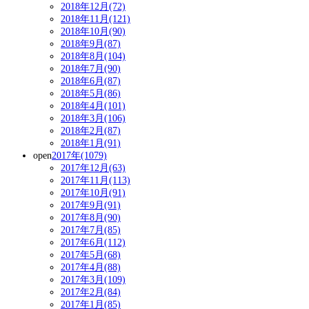
2018年12月(72)
2018年11月(121)
2018年10月(90)
2018年9月(87)
2018年8月(104)
2018年7月(90)
2018年6月(87)
2018年5月(86)
2018年4月(101)
2018年3月(106)
2018年2月(87)
2018年1月(91)
open
2017年(1079)
2017年12月(63)
2017年11月(113)
2017年10月(91)
2017年9月(91)
2017年8月(90)
2017年7月(85)
2017年6月(112)
2017年5月(68)
2017年4月(88)
2017年3月(109)
2017年2月(84)
2017年1月(85)