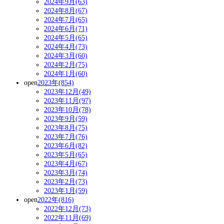
2024年9月(63)
2024年8月(67)
2024年7月(65)
2024年6月(71)
2024年5月(65)
2024年4月(73)
2024年3月(60)
2024年2月(75)
2024年1月(60)
open
2023年(854)
2023年12月(49)
2023年11月(97)
2023年10月(78)
2023年9月(59)
2023年8月(75)
2023年7月(76)
2023年6月(82)
2023年5月(65)
2023年4月(67)
2023年3月(74)
2023年2月(73)
2023年1月(59)
open
2022年(816)
2022年12月(73)
2022年11月(69)