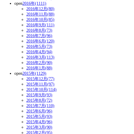
open
2016年(1111)
2016年12月(80)
2016年11月(88)
2016年10月(85)
2016年9月(111)
2016年8月(73)
2016年7月(96)
2016年6月(120)
2016年5月(73)
2016年4月(94)
2016年3月(113)
2016年2月(90)
2016年1月(88)
open
2015年(1129)
2015年12月(77)
2015年11月(97)
2015年10月(114)
2015年9月(93)
2015年8月(72)
2015年7月(110)
2015年6月(96)
2015年5月(93)
2015年4月(96)
2015年3月(90)
2015年2月(95)