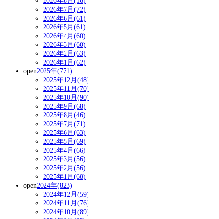
2026年8月(16)
2026年7月(72)
2026年6月(61)
2026年5月(61)
2026年4月(60)
2026年3月(60)
2026年2月(63)
2026年1月(62)
open
2025年(771)
2025年12月(48)
2025年11月(70)
2025年10月(90)
2025年9月(68)
2025年8月(46)
2025年7月(71)
2025年6月(63)
2025年5月(69)
2025年4月(66)
2025年3月(56)
2025年2月(56)
2025年1月(68)
open
2024年(823)
2024年12月(59)
2024年11月(76)
2024年10月(89)