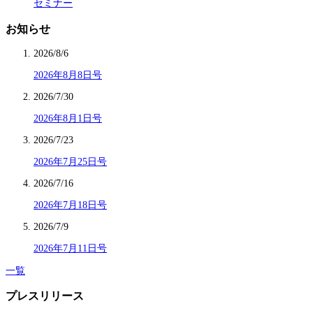
セミナー
お知らせ
2026/8/6
2026年8月8日号
2026/7/30
2026年8月1日号
2026/7/23
2026年7月25日号
2026/7/16
2026年7月18日号
2026/7/9
2026年7月11日号
一覧
プレスリリース