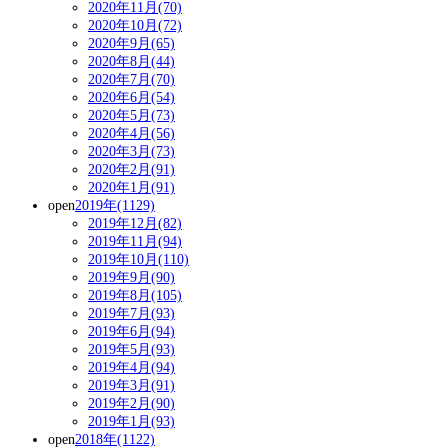
2020年11月(70)
2020年10月(72)
2020年9月(65)
2020年8月(44)
2020年7月(70)
2020年6月(54)
2020年5月(73)
2020年4月(56)
2020年3月(73)
2020年2月(91)
2020年1月(91)
open
2019年(1129)
2019年12月(82)
2019年11月(94)
2019年10月(110)
2019年9月(90)
2019年8月(105)
2019年7月(93)
2019年6月(94)
2019年5月(93)
2019年4月(94)
2019年3月(91)
2019年2月(90)
2019年1月(93)
open
2018年(1122)