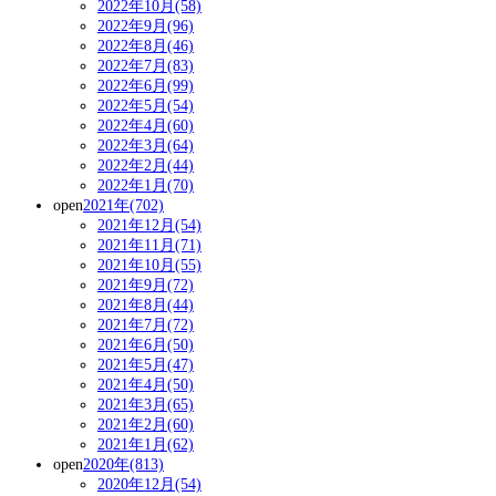
2022年10月(58)
2022年9月(96)
2022年8月(46)
2022年7月(83)
2022年6月(99)
2022年5月(54)
2022年4月(60)
2022年3月(64)
2022年2月(44)
2022年1月(70)
open
2021年(702)
2021年12月(54)
2021年11月(71)
2021年10月(55)
2021年9月(72)
2021年8月(44)
2021年7月(72)
2021年6月(50)
2021年5月(47)
2021年4月(50)
2021年3月(65)
2021年2月(60)
2021年1月(62)
open
2020年(813)
2020年12月(54)