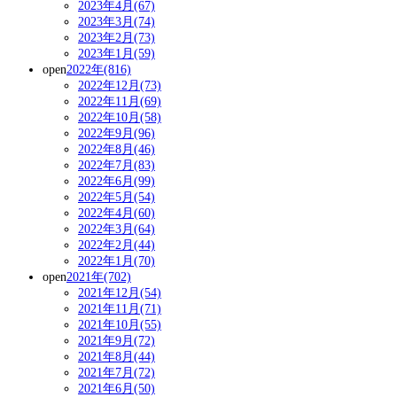
2023年4月(67)
2023年3月(74)
2023年2月(73)
2023年1月(59)
open
2022年(816)
2022年12月(73)
2022年11月(69)
2022年10月(58)
2022年9月(96)
2022年8月(46)
2022年7月(83)
2022年6月(99)
2022年5月(54)
2022年4月(60)
2022年3月(64)
2022年2月(44)
2022年1月(70)
open
2021年(702)
2021年12月(54)
2021年11月(71)
2021年10月(55)
2021年9月(72)
2021年8月(44)
2021年7月(72)
2021年6月(50)