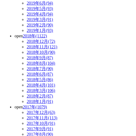
2019年6月(94)
2019年5月(93)
2019年4月(94)
2019年3月(91)
2019年2月(90)
2019年1月(93)
open
2018年(1122)
2018年12月(72)
2018年11月(121)
2018年10月(90)
2018年9月(87)
2018年8月(104)
2018年7月(90)
2018年6月(87)
2018年5月(86)
2018年4月(101)
2018年3月(106)
2018年2月(87)
2018年1月(91)
open
2017年(1079)
2017年12月(63)
2017年11月(113)
2017年10月(91)
2017年9月(91)
2017年8月(90)