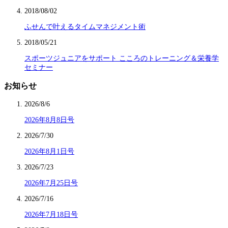
2018/08/02
ふせんで叶えるタイムマネジメント術
2018/05/21
スポーツジュニアをサポート こころのトレーニング＆栄養学
セミナー
お知らせ
2026/8/6
2026年8月8日号
2026/7/30
2026年8月1日号
2026/7/23
2026年7月25日号
2026/7/16
2026年7月18日号