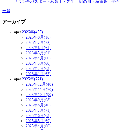
「ランチパスポート和歌山・岩出・紀の川・海南版」発売
一覧
アーカイブ
open
2026年(455)
2026年8月(16)
2026年7月(72)
2026年6月(61)
2026年5月(61)
2026年4月(60)
2026年3月(60)
2026年2月(63)
2026年1月(62)
open
2025年(771)
2025年12月(48)
2025年11月(70)
2025年10月(90)
2025年9月(68)
2025年8月(46)
2025年7月(71)
2025年6月(63)
2025年5月(69)
2025年4月(66)