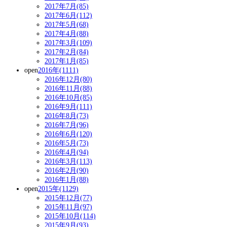
2017年7月(85)
2017年6月(112)
2017年5月(68)
2017年4月(88)
2017年3月(109)
2017年2月(84)
2017年1月(85)
open
2016年(1111)
2016年12月(80)
2016年11月(88)
2016年10月(85)
2016年9月(111)
2016年8月(73)
2016年7月(96)
2016年6月(120)
2016年5月(73)
2016年4月(94)
2016年3月(113)
2016年2月(90)
2016年1月(88)
open
2015年(1129)
2015年12月(77)
2015年11月(97)
2015年10月(114)
2015年9月(93)