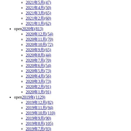
2021年5月(47)
2021年4月(50)
2021年3月(65)
2021年2月(60)
2021年1月(62)
open
2020年(813)
2020年12月(54)
2020年11月(70)
2020年10月(72)
2020年9月(65)
2020年8月(44)
2020年7月(70)
2020年6月(54)
2020年5月(73)
2020年4月(56)
2020年3月(73)
2020年2月(91)
2020年1月(91)
open
2019年(1129)
2019年12月(82)
2019年11月(94)
2019年10月(110)
2019年9月(90)
2019年8月(105)
2019年7月(93)