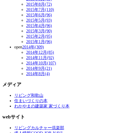
2015年8月(72)
2015年7月(110)
2015年6月(96)
2015年5月(93)
2015年4月(96)
2015年3月(90)
2015年2月(95)
2015年1月(96)
open
2014年(309)
2014年12月(85)
2014年11月(92)
2014年10月(107)
2014年9月(21)
2014年8月(4)
メディア
リビング和歌山
住まいづくりの本
わかやまの建築家 家づくり本
webサイト
リビングカルチャー倶楽部