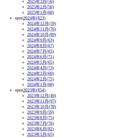
2025年3月(56)
2025年2月(56)
2025年1月(68)
open
2024年(823)
2024年12月(59)
2024年11月(76)
2024年10月(89)
2024年9月(63)
2024年8月(67)
2024年7月(65)
2024年6月(71)
2024年5月(65)
2024年4月(73)
2024年3月(60)
2024年2月(75)
2024年1月(60)
open
2023年(854)
2023年12月(49)
2023年11月(97)
2023年10月(78)
2023年9月(59)
2023年8月(75)
2023年7月(76)
2023年6月(82)
2023年5月(65)