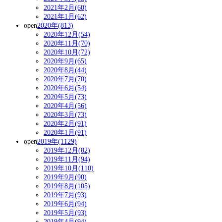
2021年2月(60)
2021年1月(62)
open
2020年(813)
2020年12月(54)
2020年11月(70)
2020年10月(72)
2020年9月(65)
2020年8月(44)
2020年7月(70)
2020年6月(54)
2020年5月(73)
2020年4月(56)
2020年3月(73)
2020年2月(91)
2020年1月(91)
open
2019年(1129)
2019年12月(82)
2019年11月(94)
2019年10月(110)
2019年9月(90)
2019年8月(105)
2019年7月(93)
2019年6月(94)
2019年5月(93)
2019年4月(94)