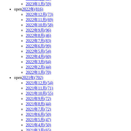
2023年1月(59)
open
2022年(816)
2022年12月(73)
2022年11月(69)
2022年10月(58)
2022年9月(96)
2022年8月(46)
2022年7月(83)
2022年6月(99)
2022年5月(54)
2022年4月(60)
2022年3月(64)
2022年2月(44)
2022年1月(70)
open
2021年(702)
2021年12月(54)
2021年11月(71)
2021年10月(55)
2021年9月(72)
2021年8月(44)
2021年7月(72)
2021年6月(50)
2021年5月(47)
2021年4月(50)
2021年3月(65)