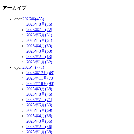
アーカイブ
open
2026年(455)
2026年8月(16)
2026年7月(72)
2026年6月(61)
2026年5月(61)
2026年4月(60)
2026年3月(60)
2026年2月(63)
2026年1月(62)
open
2025年(771)
2025年12月(48)
2025年11月(70)
2025年10月(90)
2025年9月(68)
2025年8月(46)
2025年7月(71)
2025年6月(63)
2025年5月(69)
2025年4月(66)
2025年3月(56)
2025年2月(56)
2025年1月(68)