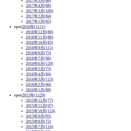
2017年5月(68)
2017年4月(88)
2017年3月(109)
2017年2月(84)
2017年1月(85)
open
2016年(1111)
2016年12月(80)
2016年11月(88)
2016年10月(85)
2016年9月(111)
2016年8月(73)
2016年7月(96)
2016年6月(120)
2016年5月(73)
2016年4月(94)
2016年3月(113)
2016年2月(90)
2016年1月(88)
open
2015年(1129)
2015年12月(77)
2015年11月(97)
2015年10月(114)
2015年9月(93)
2015年8月(72)
2015年7月(110)