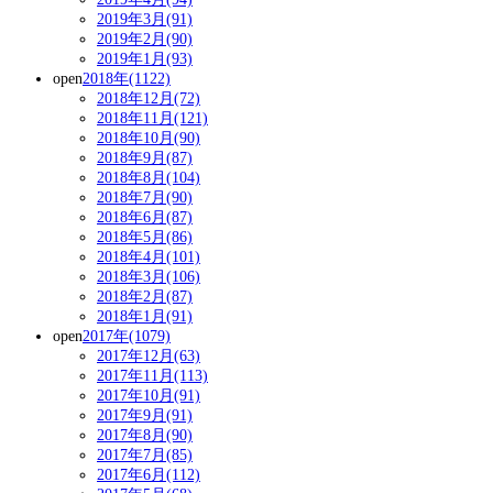
2019年3月(91)
2019年2月(90)
2019年1月(93)
open
2018年(1122)
2018年12月(72)
2018年11月(121)
2018年10月(90)
2018年9月(87)
2018年8月(104)
2018年7月(90)
2018年6月(87)
2018年5月(86)
2018年4月(101)
2018年3月(106)
2018年2月(87)
2018年1月(91)
open
2017年(1079)
2017年12月(63)
2017年11月(113)
2017年10月(91)
2017年9月(91)
2017年8月(90)
2017年7月(85)
2017年6月(112)