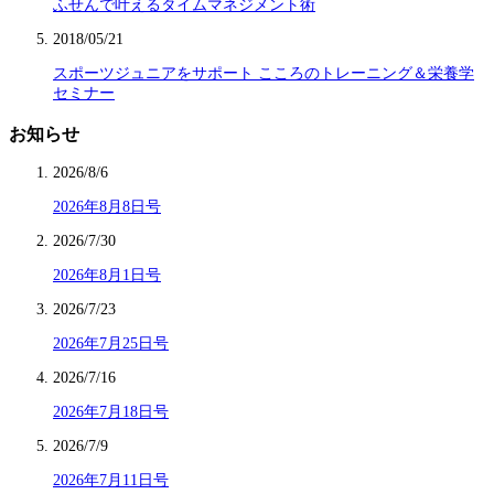
ふせんで叶えるタイムマネジメント術
2018/05/21
スポーツジュニアをサポート こころのトレーニング＆栄養学
セミナー
お知らせ
2026/8/6
2026年8月8日号
2026/7/30
2026年8月1日号
2026/7/23
2026年7月25日号
2026/7/16
2026年7月18日号
2026/7/9
2026年7月11日号