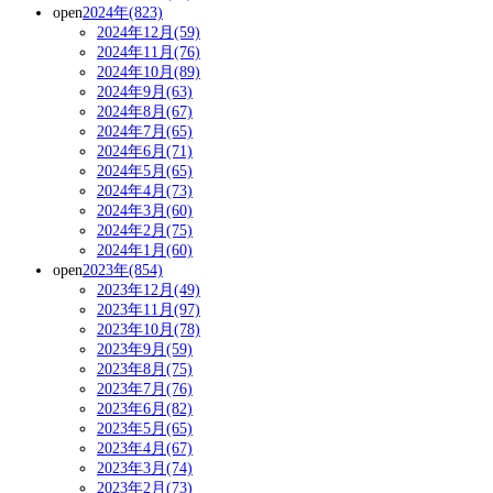
open
2024年(823)
2024年12月(59)
2024年11月(76)
2024年10月(89)
2024年9月(63)
2024年8月(67)
2024年7月(65)
2024年6月(71)
2024年5月(65)
2024年4月(73)
2024年3月(60)
2024年2月(75)
2024年1月(60)
open
2023年(854)
2023年12月(49)
2023年11月(97)
2023年10月(78)
2023年9月(59)
2023年8月(75)
2023年7月(76)
2023年6月(82)
2023年5月(65)
2023年4月(67)
2023年3月(74)
2023年2月(73)