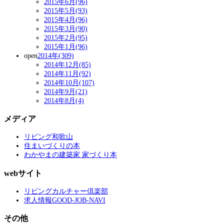
2015年6月(96)
2015年5月(93)
2015年4月(96)
2015年3月(90)
2015年2月(95)
2015年1月(96)
open
2014年(309)
2014年12月(85)
2014年11月(92)
2014年10月(107)
2014年9月(21)
2014年8月(4)
メディア
リビング和歌山
住まいづくりの本
わかやまの建築家 家づくり本
webサイト
リビングカルチャー倶楽部
求人情報GOOD-JOB-NAVI
その他