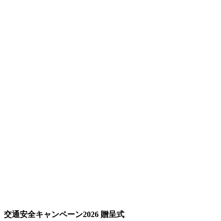
交通安全キャンペーン2026 贈呈式