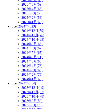
2025年6月(63)
2025年5月(69)
2025年4月(66)
2025年3月(56)
2025年2月(56)
2025年1月(68)
open
2024年(823)
2024年12月(59)
2024年11月(76)
2024年10月(89)
2024年9月(63)
2024年8月(67)
2024年7月(65)
2024年6月(71)
2024年5月(65)
2024年4月(73)
2024年3月(60)
2024年2月(75)
2024年1月(60)
open
2023年(854)
2023年12月(49)
2023年11月(97)
2023年10月(78)
2023年9月(59)
2023年8月(75)