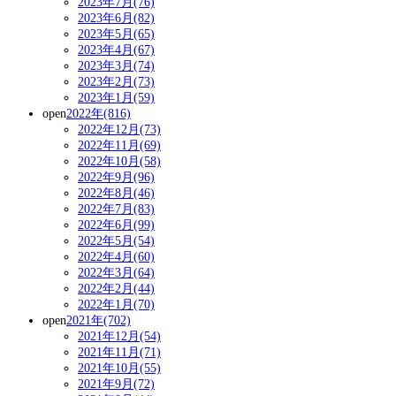
2023年7月(76)
2023年6月(82)
2023年5月(65)
2023年4月(67)
2023年3月(74)
2023年2月(73)
2023年1月(59)
open
2022年(816)
2022年12月(73)
2022年11月(69)
2022年10月(58)
2022年9月(96)
2022年8月(46)
2022年7月(83)
2022年6月(99)
2022年5月(54)
2022年4月(60)
2022年3月(64)
2022年2月(44)
2022年1月(70)
open
2021年(702)
2021年12月(54)
2021年11月(71)
2021年10月(55)
2021年9月(72)