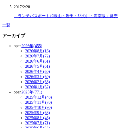
2017/2/28
「ランチパスポート和歌山・岩出・紀の川・海南版」発売
一覧
アーカイブ
open
2026年(455)
2026年8月(16)
2026年7月(72)
2026年6月(61)
2026年5月(61)
2026年4月(60)
2026年3月(60)
2026年2月(63)
2026年1月(62)
open
2025年(771)
2025年12月(48)
2025年11月(70)
2025年10月(90)
2025年9月(68)
2025年8月(46)
2025年7月(71)