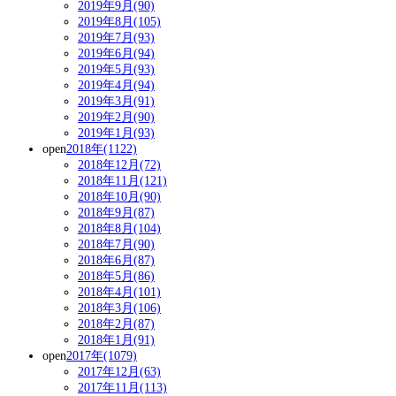
2019年9月(90)
2019年8月(105)
2019年7月(93)
2019年6月(94)
2019年5月(93)
2019年4月(94)
2019年3月(91)
2019年2月(90)
2019年1月(93)
open
2018年(1122)
2018年12月(72)
2018年11月(121)
2018年10月(90)
2018年9月(87)
2018年8月(104)
2018年7月(90)
2018年6月(87)
2018年5月(86)
2018年4月(101)
2018年3月(106)
2018年2月(87)
2018年1月(91)
open
2017年(1079)
2017年12月(63)
2017年11月(113)