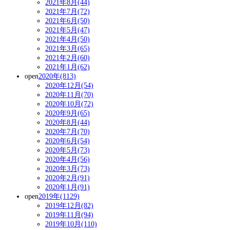
2021年8月(44)
2021年7月(72)
2021年6月(50)
2021年5月(47)
2021年4月(50)
2021年3月(65)
2021年2月(60)
2021年1月(62)
open
2020年(813)
2020年12月(54)
2020年11月(70)
2020年10月(72)
2020年9月(65)
2020年8月(44)
2020年7月(70)
2020年6月(54)
2020年5月(73)
2020年4月(56)
2020年3月(73)
2020年2月(91)
2020年1月(91)
open
2019年(1129)
2019年12月(82)
2019年11月(94)
2019年10月(110)