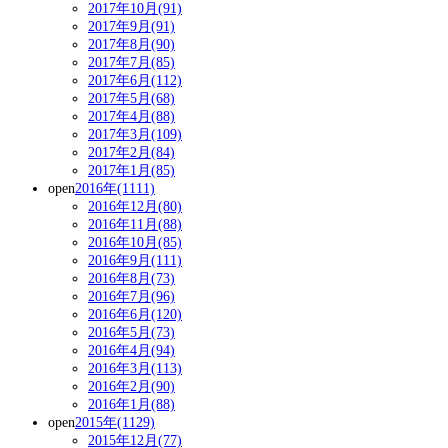
2017年10月(91)
2017年9月(91)
2017年8月(90)
2017年7月(85)
2017年6月(112)
2017年5月(68)
2017年4月(88)
2017年3月(109)
2017年2月(84)
2017年1月(85)
open
2016年(1111)
2016年12月(80)
2016年11月(88)
2016年10月(85)
2016年9月(111)
2016年8月(73)
2016年7月(96)
2016年6月(120)
2016年5月(73)
2016年4月(94)
2016年3月(113)
2016年2月(90)
2016年1月(88)
open
2015年(1129)
2015年12月(77)