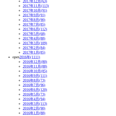
2017年12月(63)
2017年11月(113)
2017年10月(91)
2017年9月(91)
2017年8月(90)
2017年7月(85)
2017年6月(112)
2017年5月(68)
2017年4月(88)
2017年3月(109)
2017年2月(84)
2017年1月(85)
open
2016年(1111)
2016年12月(80)
2016年11月(88)
2016年10月(85)
2016年9月(111)
2016年8月(73)
2016年7月(96)
2016年6月(120)
2016年5月(73)
2016年4月(94)
2016年3月(113)
2016年2月(90)
2016年1月(88)