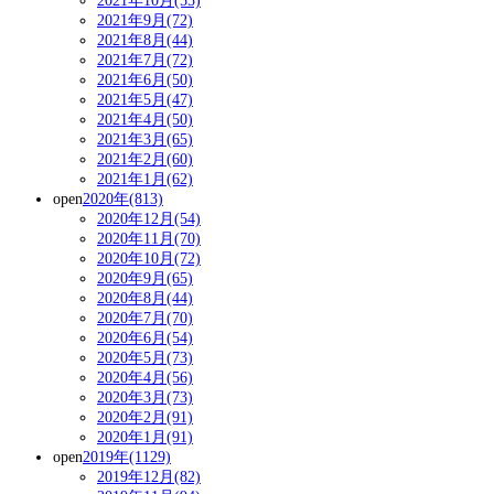
2021年10月(55)
2021年9月(72)
2021年8月(44)
2021年7月(72)
2021年6月(50)
2021年5月(47)
2021年4月(50)
2021年3月(65)
2021年2月(60)
2021年1月(62)
open
2020年(813)
2020年12月(54)
2020年11月(70)
2020年10月(72)
2020年9月(65)
2020年8月(44)
2020年7月(70)
2020年6月(54)
2020年5月(73)
2020年4月(56)
2020年3月(73)
2020年2月(91)
2020年1月(91)
open
2019年(1129)
2019年12月(82)