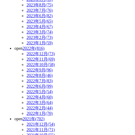
2023年8月(75)
2023年7月(76)
2023年6月(82)
2023年5月(65)
2023年4月(67)
2023年3月(74)
2023年2月(73)
2023年1月(59)
open
2022年(816)
2022年12月(73)
2022年11月(69)
2022年10月(58)
2022年9月(96)
2022年8月(46)
2022年7月(83)
2022年6月(99)
2022年5月(54)
2022年4月(60)
2022年3月(64)
2022年2月(44)
2022年1月(70)
open
2021年(702)
2021年12月(54)
2021年11月(71)