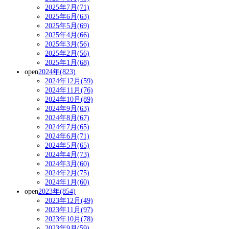
2025年7月(71)
2025年6月(63)
2025年5月(69)
2025年4月(66)
2025年3月(56)
2025年2月(56)
2025年1月(68)
open
2024年(823)
2024年12月(59)
2024年11月(76)
2024年10月(89)
2024年9月(63)
2024年8月(67)
2024年7月(65)
2024年6月(71)
2024年5月(65)
2024年4月(73)
2024年3月(60)
2024年2月(75)
2024年1月(60)
open
2023年(854)
2023年12月(49)
2023年11月(97)
2023年10月(78)
2023年9月(59)