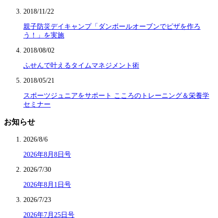
2018/11/22
親子防災デイキャンプ「ダンボールオーブンでピザを作ろ
う！」を実施
2018/08/02
ふせんで叶えるタイムマネジメント術
2018/05/21
スポーツジュニアをサポート こころのトレーニング＆栄養学
セミナー
お知らせ
2026/8/6
2026年8月8日号
2026/7/30
2026年8月1日号
2026/7/23
2026年7月25日号