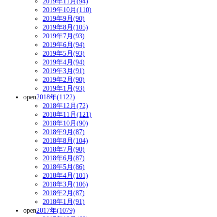
2019年11月(94)
2019年10月(110)
2019年9月(90)
2019年8月(105)
2019年7月(93)
2019年6月(94)
2019年5月(93)
2019年4月(94)
2019年3月(91)
2019年2月(90)
2019年1月(93)
open
2018年(1122)
2018年12月(72)
2018年11月(121)
2018年10月(90)
2018年9月(87)
2018年8月(104)
2018年7月(90)
2018年6月(87)
2018年5月(86)
2018年4月(101)
2018年3月(106)
2018年2月(87)
2018年1月(91)
open
2017年(1079)