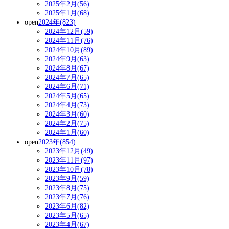
2025年2月(56)
2025年1月(68)
open
2024年(823)
2024年12月(59)
2024年11月(76)
2024年10月(89)
2024年9月(63)
2024年8月(67)
2024年7月(65)
2024年6月(71)
2024年5月(65)
2024年4月(73)
2024年3月(60)
2024年2月(75)
2024年1月(60)
open
2023年(854)
2023年12月(49)
2023年11月(97)
2023年10月(78)
2023年9月(59)
2023年8月(75)
2023年7月(76)
2023年6月(82)
2023年5月(65)
2023年4月(67)