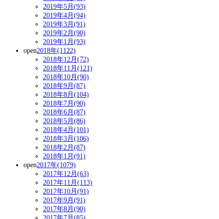
2019年5月(93)
2019年4月(94)
2019年3月(91)
2019年2月(90)
2019年1月(93)
open
2018年(1122)
2018年12月(72)
2018年11月(121)
2018年10月(90)
2018年9月(87)
2018年8月(104)
2018年7月(90)
2018年6月(87)
2018年5月(86)
2018年4月(101)
2018年3月(106)
2018年2月(87)
2018年1月(91)
open
2017年(1079)
2017年12月(63)
2017年11月(113)
2017年10月(91)
2017年9月(91)
2017年8月(90)
2017年7月(85)