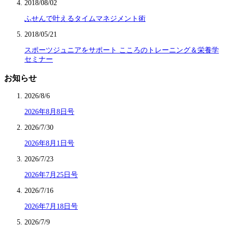
2018/08/02
ふせんで叶えるタイムマネジメント術
2018/05/21
スポーツジュニアをサポート こころのトレーニング＆栄養学
セミナー
お知らせ
2026/8/6
2026年8月8日号
2026/7/30
2026年8月1日号
2026/7/23
2026年7月25日号
2026/7/16
2026年7月18日号
2026/7/9