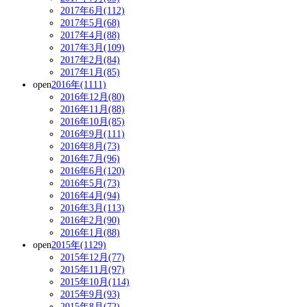
2017年6月(112)
2017年5月(68)
2017年4月(88)
2017年3月(109)
2017年2月(84)
2017年1月(85)
open
2016年(1111)
2016年12月(80)
2016年11月(88)
2016年10月(85)
2016年9月(111)
2016年8月(73)
2016年7月(96)
2016年6月(120)
2016年5月(73)
2016年4月(94)
2016年3月(113)
2016年2月(90)
2016年1月(88)
open
2015年(1129)
2015年12月(77)
2015年11月(97)
2015年10月(114)
2015年9月(93)
2015年8月(72)