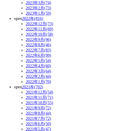
2023年3月(74)
2023年2月(73)
2023年1月(59)
open
2022年(816)
2022年12月(73)
2022年11月(69)
2022年10月(58)
2022年9月(96)
2022年8月(46)
2022年7月(83)
2022年6月(99)
2022年5月(54)
2022年4月(60)
2022年3月(64)
2022年2月(44)
2022年1月(70)
open
2021年(702)
2021年12月(54)
2021年11月(71)
2021年10月(55)
2021年9月(72)
2021年8月(44)
2021年7月(72)
2021年6月(50)
2021年5月(47)