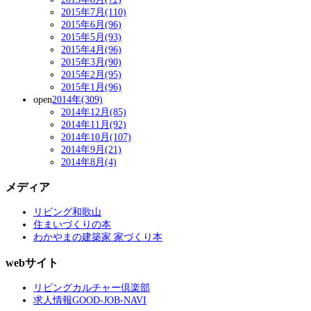
2015年7月(110)
2015年6月(96)
2015年5月(93)
2015年4月(96)
2015年3月(90)
2015年2月(95)
2015年1月(96)
open
2014年(309)
2014年12月(85)
2014年11月(92)
2014年10月(107)
2014年9月(21)
2014年8月(4)
メディア
リビング和歌山
住まいづくりの本
わかやまの建築家 家づくり本
webサイト
リビングカルチャー倶楽部
求人情報GOOD-JOB-NAVI