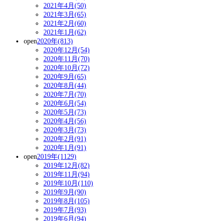
2021年4月(50)
2021年3月(65)
2021年2月(60)
2021年1月(62)
open
2020年(813)
2020年12月(54)
2020年11月(70)
2020年10月(72)
2020年9月(65)
2020年8月(44)
2020年7月(70)
2020年6月(54)
2020年5月(73)
2020年4月(56)
2020年3月(73)
2020年2月(91)
2020年1月(91)
open
2019年(1129)
2019年12月(82)
2019年11月(94)
2019年10月(110)
2019年9月(90)
2019年8月(105)
2019年7月(93)
2019年6月(94)