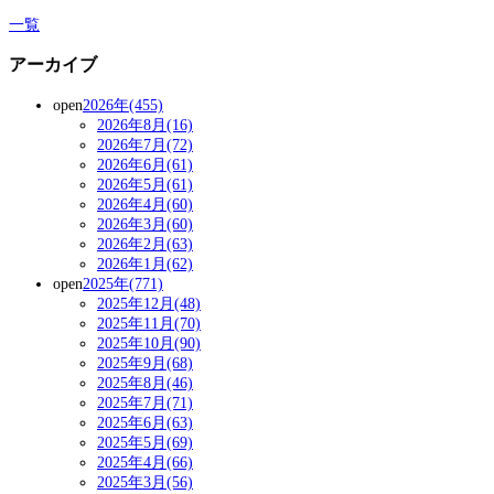
一覧
アーカイブ
open
2026年(455)
2026年8月(16)
2026年7月(72)
2026年6月(61)
2026年5月(61)
2026年4月(60)
2026年3月(60)
2026年2月(63)
2026年1月(62)
open
2025年(771)
2025年12月(48)
2025年11月(70)
2025年10月(90)
2025年9月(68)
2025年8月(46)
2025年7月(71)
2025年6月(63)
2025年5月(69)
2025年4月(66)
2025年3月(56)