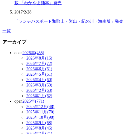
載 「わかやま麺本」発売
2017/2/28
「ランチパスポート和歌山・岩出・紀の川・海南版」発売
一覧
アーカイブ
open
2026年(455)
2026年8月(16)
2026年7月(72)
2026年6月(61)
2026年5月(61)
2026年4月(60)
2026年3月(60)
2026年2月(63)
2026年1月(62)
open
2025年(771)
2025年12月(48)
2025年11月(70)
2025年10月(90)
2025年9月(68)
2025年8月(46)
2025年7月(71)