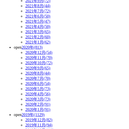
2021年9月(72)
2021年8月(44)
2021年7月(72)
2021年6月(50)
2021年5月(47)
2021年4月(50)
2021年3月(65)
2021年2月(60)
2021年1月(62)
open
2020年(813)
2020年12月(54)
2020年11月(70)
2020年10月(72)
2020年9月(65)
2020年8月(44)
2020年7月(70)
2020年6月(54)
2020年5月(73)
2020年4月(56)
2020年3月(73)
2020年2月(91)
2020年1月(91)
open
2019年(1129)
2019年12月(82)
2019年11月(94)