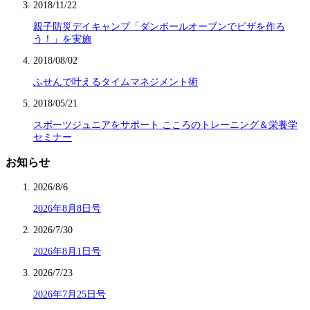
2018/11/22
親子防災デイキャンプ「ダンボールオーブンでピザを作ろ
う！」を実施
2018/08/02
ふせんで叶えるタイムマネジメント術
2018/05/21
スポーツジュニアをサポート こころのトレーニング＆栄養学
セミナー
お知らせ
2026/8/6
2026年8月8日号
2026/7/30
2026年8月1日号
2026/7/23
2026年7月25日号