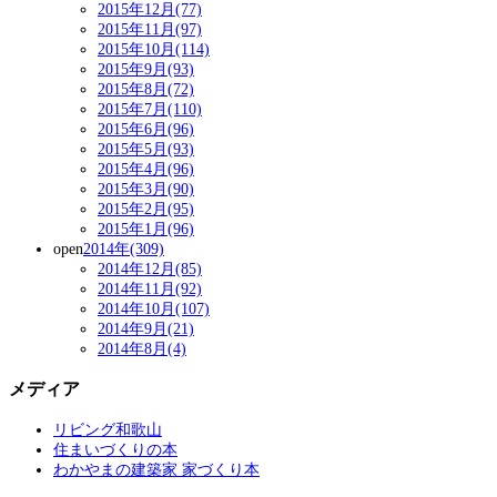
2015年12月(77)
2015年11月(97)
2015年10月(114)
2015年9月(93)
2015年8月(72)
2015年7月(110)
2015年6月(96)
2015年5月(93)
2015年4月(96)
2015年3月(90)
2015年2月(95)
2015年1月(96)
open
2014年(309)
2014年12月(85)
2014年11月(92)
2014年10月(107)
2014年9月(21)
2014年8月(4)
メディア
リビング和歌山
住まいづくりの本
わかやまの建築家 家づくり本