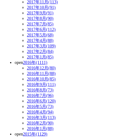
2017年11月(113)
2017年10月(91)
2017年9月(91)
2017年8月(90)
2017年7月(85)
2017年6月(112)
2017年5月(68)
2017年4月(88)
2017年3月(109)
2017年2月(84)
2017年1月(85)
open
2016年(1111)
2016年12月(80)
2016年11月(88)
2016年10月(85)
2016年9月(111)
2016年8月(73)
2016年7月(96)
2016年6月(120)
2016年5月(73)
2016年4月(94)
2016年3月(113)
2016年2月(90)
2016年1月(88)
open
2015年(1129)