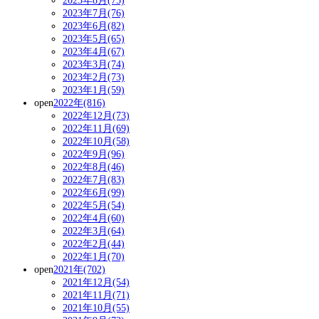
2023年8月(75)
2023年7月(76)
2023年6月(82)
2023年5月(65)
2023年4月(67)
2023年3月(74)
2023年2月(73)
2023年1月(59)
open
2022年(816)
2022年12月(73)
2022年11月(69)
2022年10月(58)
2022年9月(96)
2022年8月(46)
2022年7月(83)
2022年6月(99)
2022年5月(54)
2022年4月(60)
2022年3月(64)
2022年2月(44)
2022年1月(70)
open
2021年(702)
2021年12月(54)
2021年11月(71)
2021年10月(55)