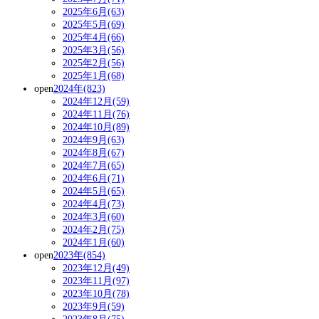
2025年6月(63)
2025年5月(69)
2025年4月(66)
2025年3月(56)
2025年2月(56)
2025年1月(68)
open
2024年(823)
2024年12月(59)
2024年11月(76)
2024年10月(89)
2024年9月(63)
2024年8月(67)
2024年7月(65)
2024年6月(71)
2024年5月(65)
2024年4月(73)
2024年3月(60)
2024年2月(75)
2024年1月(60)
open
2023年(854)
2023年12月(49)
2023年11月(97)
2023年10月(78)
2023年9月(59)