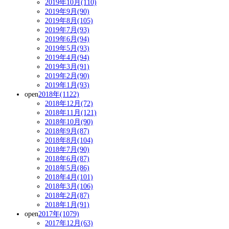
2019年10月(110)
2019年9月(90)
2019年8月(105)
2019年7月(93)
2019年6月(94)
2019年5月(93)
2019年4月(94)
2019年3月(91)
2019年2月(90)
2019年1月(93)
open
2018年(1122)
2018年12月(72)
2018年11月(121)
2018年10月(90)
2018年9月(87)
2018年8月(104)
2018年7月(90)
2018年6月(87)
2018年5月(86)
2018年4月(101)
2018年3月(106)
2018年2月(87)
2018年1月(91)
open
2017年(1079)
2017年12月(63)