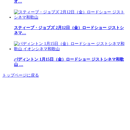
オ…
スティーブ・ジョブズ 2月12日（金）ロードショー ジストシ
ネマ…
パディントン 1月15日（金）ロードショー ジストシネマ和歌
山 …
トップページに戻る