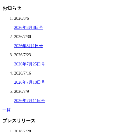
お知らせ
2026/8/6
2026年8月8日号
2026/7/30
2026年8月1日号
2026/7/23
2026年7月25日号
2026/7/16
2026年7月18日号
2026/7/9
2026年7月11日号
一覧
プレスリリース
2018/2/28