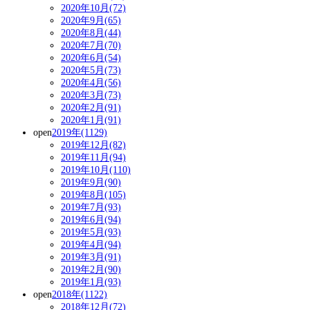
2020年10月(72)
2020年9月(65)
2020年8月(44)
2020年7月(70)
2020年6月(54)
2020年5月(73)
2020年4月(56)
2020年3月(73)
2020年2月(91)
2020年1月(91)
open
2019年(1129)
2019年12月(82)
2019年11月(94)
2019年10月(110)
2019年9月(90)
2019年8月(105)
2019年7月(93)
2019年6月(94)
2019年5月(93)
2019年4月(94)
2019年3月(91)
2019年2月(90)
2019年1月(93)
open
2018年(1122)
2018年12月(72)