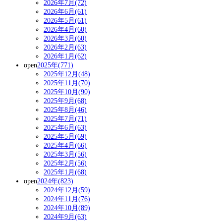
2026年7月(72)
2026年6月(61)
2026年5月(61)
2026年4月(60)
2026年3月(60)
2026年2月(63)
2026年1月(62)
open
2025年(771)
2025年12月(48)
2025年11月(70)
2025年10月(90)
2025年9月(68)
2025年8月(46)
2025年7月(71)
2025年6月(63)
2025年5月(69)
2025年4月(66)
2025年3月(56)
2025年2月(56)
2025年1月(68)
open
2024年(823)
2024年12月(59)
2024年11月(76)
2024年10月(89)
2024年9月(63)