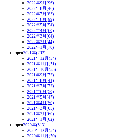
2022年9月(96)
2022年8月(46)
2022年7月(83)
2022年6月(99)
2022年5月(54)
2022年4月(60)
2022年3月(64)
2022年2月(44)
2022年1月(70)
open
2021年(702)
2021年12月(54)
2021年11月(71)
2021年10月(55)
2021年9月(72)
2021年8月(44)
2021年7月(72)
2021年6月(50)
2021年5月(47)
2021年4月(50)
2021年3月(65)
2021年2月(60)
2021年1月(62)
open
2020年(813)
2020年12月(54)
2020年11月(70)