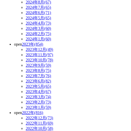
2024年8月(67)
2024年7月(65)
2024年6月(71)
2024年5月(65)
2024年4月(73)
2024年3月(60)
2024年2月(75)
2024年1月(60)
open
2023年(854)
2023年12月(49)
2023年11月(97)
2023年10月(78)
2023年9月(59)
2023年8月(75)
2023年7月(76)
2023年6月(82)
2023年5月(65)
2023年4月(67)
2023年3月(74)
2023年2月(73)
2023年1月(59)
open
2022年(816)
2022年12月(73)
2022年11月(69)
2022年10月(58)