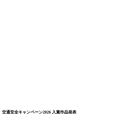
交通安全キャンペーン2026 入賞作品発表