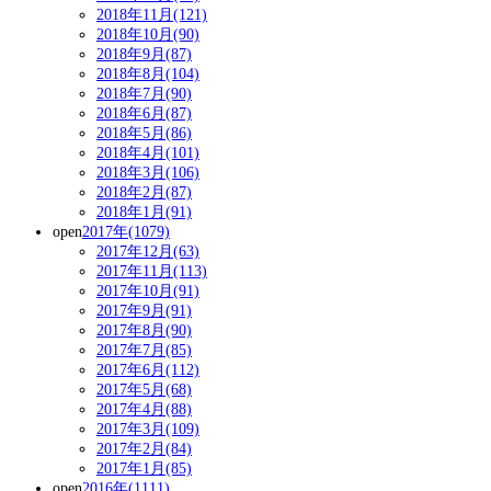
2018年11月(121)
2018年10月(90)
2018年9月(87)
2018年8月(104)
2018年7月(90)
2018年6月(87)
2018年5月(86)
2018年4月(101)
2018年3月(106)
2018年2月(87)
2018年1月(91)
open
2017年(1079)
2017年12月(63)
2017年11月(113)
2017年10月(91)
2017年9月(91)
2017年8月(90)
2017年7月(85)
2017年6月(112)
2017年5月(68)
2017年4月(88)
2017年3月(109)
2017年2月(84)
2017年1月(85)
open
2016年(1111)