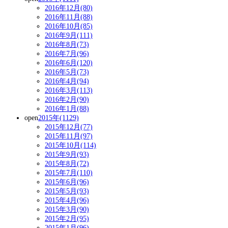
2016年12月(80)
2016年11月(88)
2016年10月(85)
2016年9月(111)
2016年8月(73)
2016年7月(96)
2016年6月(120)
2016年5月(73)
2016年4月(94)
2016年3月(113)
2016年2月(90)
2016年1月(88)
open
2015年(1129)
2015年12月(77)
2015年11月(97)
2015年10月(114)
2015年9月(93)
2015年8月(72)
2015年7月(110)
2015年6月(96)
2015年5月(93)
2015年4月(96)
2015年3月(90)
2015年2月(95)
2015年1月(96)