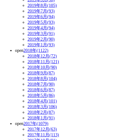
2019年8月(105)
2019年7月(93)
2019年6月(94)
2019年5月(93)
2019年4月(94)
2019年3月(91)
2019年2月(90)
2019年1月(93)
open
2018年(1122)
2018年12月(72)
2018年11月(121)
2018年10月(90)
2018年9月(87)
2018年8月(104)
2018年7月(90)
2018年6月(87)
2018年5月(86)
2018年4月(101)
2018年3月(106)
2018年2月(87)
2018年1月(91)
open
2017年(1079)
2017年12月(63)
2017年11月(113)