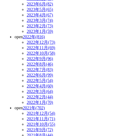
2023年6月(82)
2023年5月(65)
2023年4月(67)
2023年3月(74)
2023年2月(73)
2023年1月(59)
open
2022年(816)
2022年12月(73)
2022年11月(69)
2022年10月(58)
2022年9月(96)
2022年8月(46)
2022年7月(83)
2022年6月(99)
2022年5月(54)
2022年4月(60)
2022年3月(64)
2022年2月(44)
2022年1月(70)
open
2021年(702)
2021年12月(54)
2021年11月(71)
2021年10月(55)
2021年9月(72)
2021年8月(44)