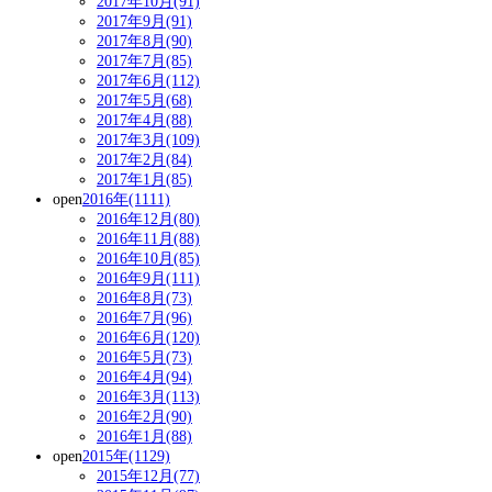
2017年10月(91)
2017年9月(91)
2017年8月(90)
2017年7月(85)
2017年6月(112)
2017年5月(68)
2017年4月(88)
2017年3月(109)
2017年2月(84)
2017年1月(85)
open
2016年(1111)
2016年12月(80)
2016年11月(88)
2016年10月(85)
2016年9月(111)
2016年8月(73)
2016年7月(96)
2016年6月(120)
2016年5月(73)
2016年4月(94)
2016年3月(113)
2016年2月(90)
2016年1月(88)
open
2015年(1129)
2015年12月(77)