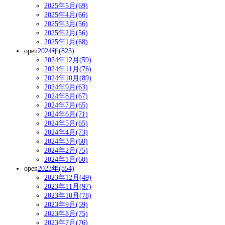
2025年5月(69)
2025年4月(66)
2025年3月(56)
2025年2月(56)
2025年1月(68)
open
2024年(823)
2024年12月(59)
2024年11月(76)
2024年10月(89)
2024年9月(63)
2024年8月(67)
2024年7月(65)
2024年6月(71)
2024年5月(65)
2024年4月(73)
2024年3月(60)
2024年2月(75)
2024年1月(60)
open
2023年(854)
2023年12月(49)
2023年11月(97)
2023年10月(78)
2023年9月(59)
2023年8月(75)
2023年7月(76)