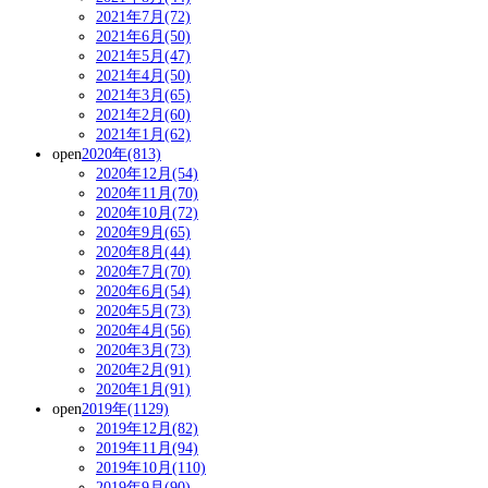
2021年7月(72)
2021年6月(50)
2021年5月(47)
2021年4月(50)
2021年3月(65)
2021年2月(60)
2021年1月(62)
open
2020年(813)
2020年12月(54)
2020年11月(70)
2020年10月(72)
2020年9月(65)
2020年8月(44)
2020年7月(70)
2020年6月(54)
2020年5月(73)
2020年4月(56)
2020年3月(73)
2020年2月(91)
2020年1月(91)
open
2019年(1129)
2019年12月(82)
2019年11月(94)
2019年10月(110)
2019年9月(90)