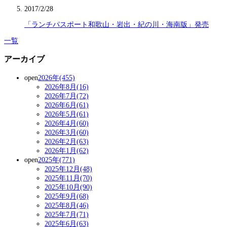
2017/2/28
「ランチパスポート和歌山・岩出・紀の川・海南版」発売
一覧
アーカイブ
open
2026年(455)
2026年8月(16)
2026年7月(72)
2026年6月(61)
2026年5月(61)
2026年4月(60)
2026年3月(60)
2026年2月(63)
2026年1月(62)
open
2025年(771)
2025年12月(48)
2025年11月(70)
2025年10月(90)
2025年9月(68)
2025年8月(46)
2025年7月(71)
2025年6月(63)