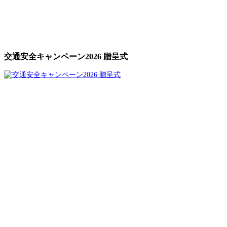
交通安全キャンペーン2026 贈呈式