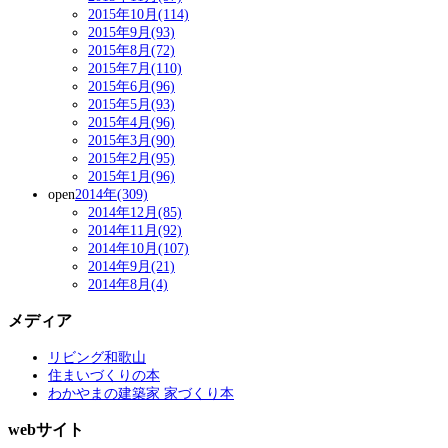
2015年10月(114)
2015年9月(93)
2015年8月(72)
2015年7月(110)
2015年6月(96)
2015年5月(93)
2015年4月(96)
2015年3月(90)
2015年2月(95)
2015年1月(96)
open
2014年(309)
2014年12月(85)
2014年11月(92)
2014年10月(107)
2014年9月(21)
2014年8月(4)
メディア
リビング和歌山
住まいづくりの本
わかやまの建築家 家づくり本
webサイト