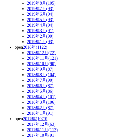
2019年8月(105)
2019年7月(93)
2019年6月(94)
2019年5月(93)
2019年4月(94)
2019年3月(91)
2019年2月(90)
2019年1月(93)
open
2018年(1122)
2018年12月(72)
2018年11月(121)
2018年10月(90)
2018年9月(87)
2018年8月(104)
2018年7月(90)
2018年6月(87)
2018年5月(86)
2018年4月(101)
2018年3月(106)
2018年2月(87)
2018年1月(91)
open
2017年(1079)
2017年12月(63)
2017年11月(113)
2017年10月(91)