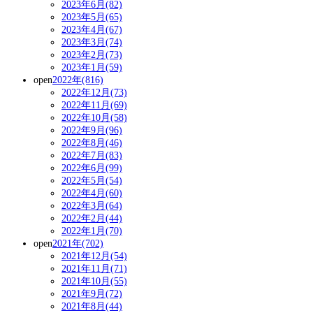
2023年6月(82)
2023年5月(65)
2023年4月(67)
2023年3月(74)
2023年2月(73)
2023年1月(59)
open
2022年(816)
2022年12月(73)
2022年11月(69)
2022年10月(58)
2022年9月(96)
2022年8月(46)
2022年7月(83)
2022年6月(99)
2022年5月(54)
2022年4月(60)
2022年3月(64)
2022年2月(44)
2022年1月(70)
open
2021年(702)
2021年12月(54)
2021年11月(71)
2021年10月(55)
2021年9月(72)
2021年8月(44)