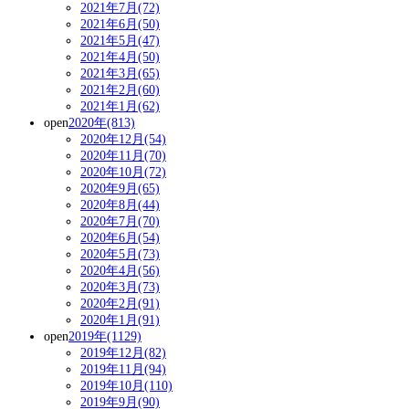
2021年7月(72)
2021年6月(50)
2021年5月(47)
2021年4月(50)
2021年3月(65)
2021年2月(60)
2021年1月(62)
open
2020年(813)
2020年12月(54)
2020年11月(70)
2020年10月(72)
2020年9月(65)
2020年8月(44)
2020年7月(70)
2020年6月(54)
2020年5月(73)
2020年4月(56)
2020年3月(73)
2020年2月(91)
2020年1月(91)
open
2019年(1129)
2019年12月(82)
2019年11月(94)
2019年10月(110)
2019年9月(90)