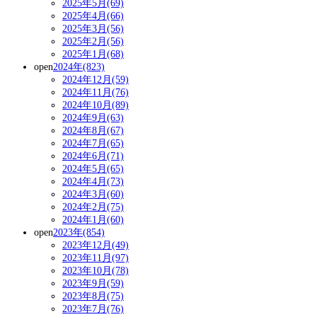
2025年5月(69)
2025年4月(66)
2025年3月(56)
2025年2月(56)
2025年1月(68)
open
2024年(823)
2024年12月(59)
2024年11月(76)
2024年10月(89)
2024年9月(63)
2024年8月(67)
2024年7月(65)
2024年6月(71)
2024年5月(65)
2024年4月(73)
2024年3月(60)
2024年2月(75)
2024年1月(60)
open
2023年(854)
2023年12月(49)
2023年11月(97)
2023年10月(78)
2023年9月(59)
2023年8月(75)
2023年7月(76)