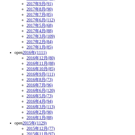
2017年9月(91)
2017年8月(90)
2017年7月(85)
2017年6月(112)
2017年5月(68)
2017年4月(88)
2017年3月(109)
2017年2月(84)
2017年1月(85)
open
2016年(1111)
2016年12月(80)
2016年11月(88)
2016年10月(85)
2016年9月(111)
2016年8月(73)
2016年7月(96)
2016年6月(120)
2016年5月(73)
2016年4月(94)
2016年3月(113)
2016年2月(90)
2016年1月(88)
open
2015年(1129)
2015年12月(77)
2015年11月(97)