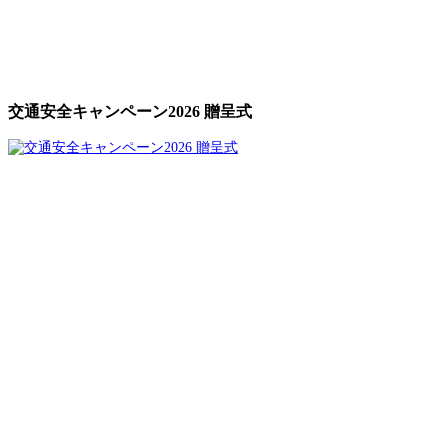
交通安全キャンペーン2026 贈呈式