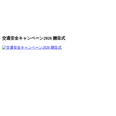
交通安全キャンペーン2026 贈呈式