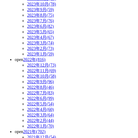
2023年10月(78)
2023年9月(59)
2023年8月(75)
2023年7月(76)
2023年6月(82)
2023年5月(65)
2023年4月(67)
2023年3月(74)
2023年2月(73)
2023年1月(59)
open
2022年(816)
2022年12月(73)
2022年11月(69)
2022年10月(58)
2022年9月(96)
2022年8月(46)
2022年7月(83)
2022年6月(99)
2022年5月(54)
2022年4月(60)
2022年3月(64)
2022年2月(44)
2022年1月(70)
open
2021年(702)
2021年12月(54)