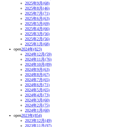
2025年9月(68)
2025年8月(46)
2025年7月(71)
2025年6月(63)
2025年5月(69)
2025年4月(66)
2025年3月(56)
2025年2月(56)
2025年1月(68)
open
2024年(823)
2024年12月(59)
2024年11月(76)
2024年10月(89)
2024年9月(63)
2024年8月(67)
2024年7月(65)
2024年6月(71)
2024年5月(65)
2024年4月(73)
2024年3月(60)
2024年2月(75)
2024年1月(60)
open
2023年(854)
2023年12月(49)
2023年11月(97)