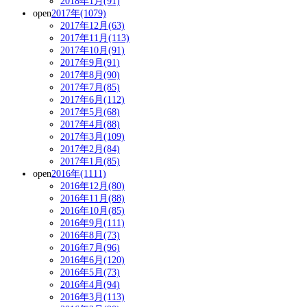
2018年1月(91)
open
2017年(1079)
2017年12月(63)
2017年11月(113)
2017年10月(91)
2017年9月(91)
2017年8月(90)
2017年7月(85)
2017年6月(112)
2017年5月(68)
2017年4月(88)
2017年3月(109)
2017年2月(84)
2017年1月(85)
open
2016年(1111)
2016年12月(80)
2016年11月(88)
2016年10月(85)
2016年9月(111)
2016年8月(73)
2016年7月(96)
2016年6月(120)
2016年5月(73)
2016年4月(94)
2016年3月(113)