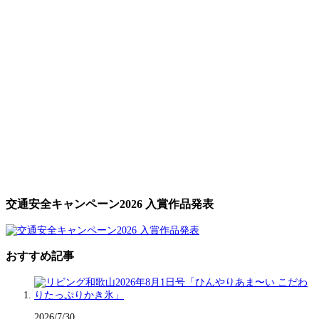
交通安全キャンペーン2026 入賞作品発表
おすすめ記事
2026/7/30