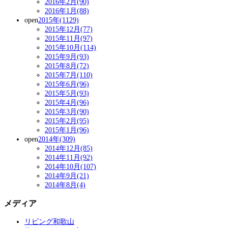
2016年2月(90)
2016年1月(88)
open
2015年(1129)
2015年12月(77)
2015年11月(97)
2015年10月(114)
2015年9月(93)
2015年8月(72)
2015年7月(110)
2015年6月(96)
2015年5月(93)
2015年4月(96)
2015年3月(90)
2015年2月(95)
2015年1月(96)
open
2014年(309)
2014年12月(85)
2014年11月(92)
2014年10月(107)
2014年9月(21)
2014年8月(4)
メディア
リビング和歌山