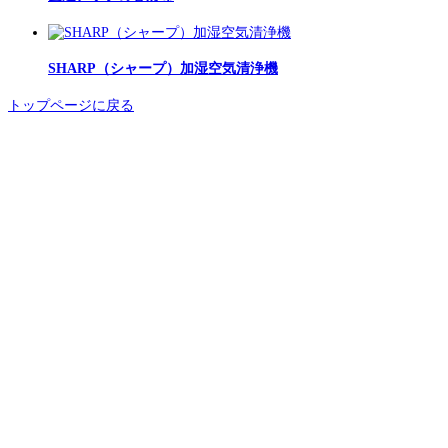
SHARP（シャープ）加湿空気清浄機
トップページに戻る