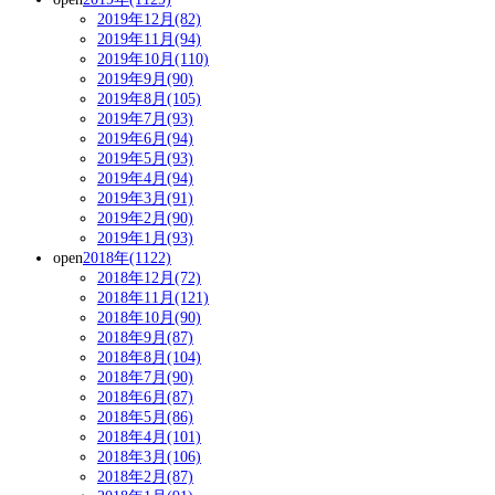
2019年12月(82)
2019年11月(94)
2019年10月(110)
2019年9月(90)
2019年8月(105)
2019年7月(93)
2019年6月(94)
2019年5月(93)
2019年4月(94)
2019年3月(91)
2019年2月(90)
2019年1月(93)
open
2018年(1122)
2018年12月(72)
2018年11月(121)
2018年10月(90)
2018年9月(87)
2018年8月(104)
2018年7月(90)
2018年6月(87)
2018年5月(86)
2018年4月(101)
2018年3月(106)
2018年2月(87)