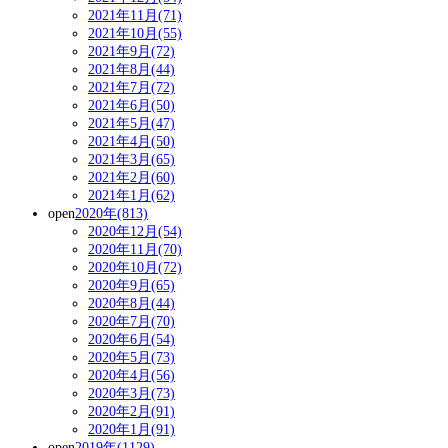
2021年11月(71)
2021年10月(55)
2021年9月(72)
2021年8月(44)
2021年7月(72)
2021年6月(50)
2021年5月(47)
2021年4月(50)
2021年3月(65)
2021年2月(60)
2021年1月(62)
open
2020年(813)
2020年12月(54)
2020年11月(70)
2020年10月(72)
2020年9月(65)
2020年8月(44)
2020年7月(70)
2020年6月(54)
2020年5月(73)
2020年4月(56)
2020年3月(73)
2020年2月(91)
2020年1月(91)
open
2019年(1129)