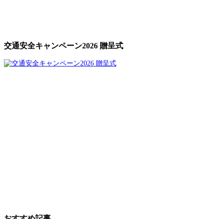
交通安全キャンペーン2026 贈呈式
おすすめ記事