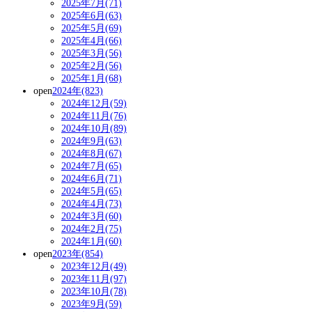
2025年7月(71)
2025年6月(63)
2025年5月(69)
2025年4月(66)
2025年3月(56)
2025年2月(56)
2025年1月(68)
open
2024年(823)
2024年12月(59)
2024年11月(76)
2024年10月(89)
2024年9月(63)
2024年8月(67)
2024年7月(65)
2024年6月(71)
2024年5月(65)
2024年4月(73)
2024年3月(60)
2024年2月(75)
2024年1月(60)
open
2023年(854)
2023年12月(49)
2023年11月(97)
2023年10月(78)
2023年9月(59)