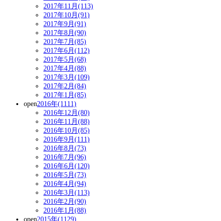
2017年11月(113)
2017年10月(91)
2017年9月(91)
2017年8月(90)
2017年7月(85)
2017年6月(112)
2017年5月(68)
2017年4月(88)
2017年3月(109)
2017年2月(84)
2017年1月(85)
open
2016年(1111)
2016年12月(80)
2016年11月(88)
2016年10月(85)
2016年9月(111)
2016年8月(73)
2016年7月(96)
2016年6月(120)
2016年5月(73)
2016年4月(94)
2016年3月(113)
2016年2月(90)
2016年1月(88)
open
2015年(1129)