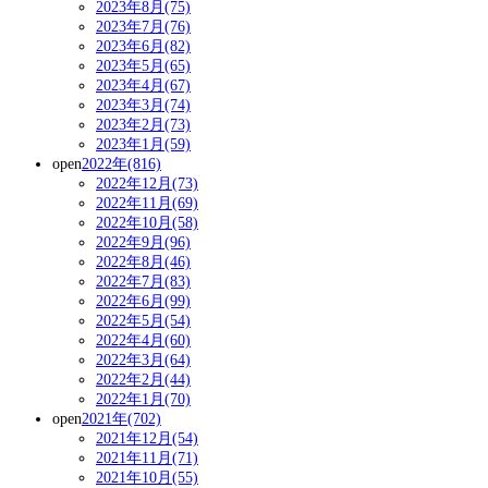
2023年8月(75)
2023年7月(76)
2023年6月(82)
2023年5月(65)
2023年4月(67)
2023年3月(74)
2023年2月(73)
2023年1月(59)
open
2022年(816)
2022年12月(73)
2022年11月(69)
2022年10月(58)
2022年9月(96)
2022年8月(46)
2022年7月(83)
2022年6月(99)
2022年5月(54)
2022年4月(60)
2022年3月(64)
2022年2月(44)
2022年1月(70)
open
2021年(702)
2021年12月(54)
2021年11月(71)
2021年10月(55)