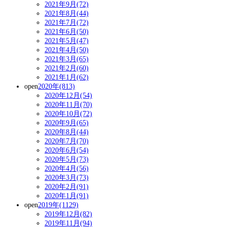
2021年9月(72)
2021年8月(44)
2021年7月(72)
2021年6月(50)
2021年5月(47)
2021年4月(50)
2021年3月(65)
2021年2月(60)
2021年1月(62)
open
2020年(813)
2020年12月(54)
2020年11月(70)
2020年10月(72)
2020年9月(65)
2020年8月(44)
2020年7月(70)
2020年6月(54)
2020年5月(73)
2020年4月(56)
2020年3月(73)
2020年2月(91)
2020年1月(91)
open
2019年(1129)
2019年12月(82)
2019年11月(94)