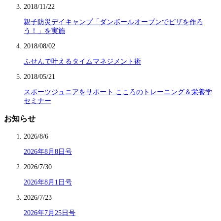
2018/11/22
親子防災デイキャンプ「ダンボールオーブンでピザを作ろ
う！」を実施
2018/08/02
ふせんで叶えるタイムマネジメント術
2018/05/21
スポーツジュニアをサポート こころのトレーニング＆栄養学
セミナー
お知らせ
2026/8/6
2026年8月8日号
2026/7/30
2026年8月1日号
2026/7/23
2026年7月25日号