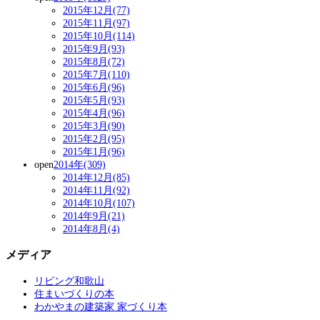
2015年12月(77)
2015年11月(97)
2015年10月(114)
2015年9月(93)
2015年8月(72)
2015年7月(110)
2015年6月(96)
2015年5月(93)
2015年4月(96)
2015年3月(90)
2015年2月(95)
2015年1月(96)
open
2014年(309)
2014年12月(85)
2014年11月(92)
2014年10月(107)
2014年9月(21)
2014年8月(4)
メディア
リビング和歌山
住まいづくりの本
わかやまの建築家 家づくり本