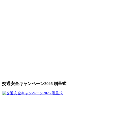
交通安全キャンペーン2026 贈呈式