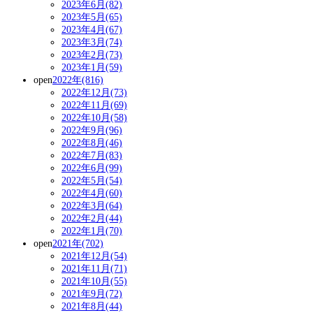
2023年6月(82)
2023年5月(65)
2023年4月(67)
2023年3月(74)
2023年2月(73)
2023年1月(59)
open
2022年(816)
2022年12月(73)
2022年11月(69)
2022年10月(58)
2022年9月(96)
2022年8月(46)
2022年7月(83)
2022年6月(99)
2022年5月(54)
2022年4月(60)
2022年3月(64)
2022年2月(44)
2022年1月(70)
open
2021年(702)
2021年12月(54)
2021年11月(71)
2021年10月(55)
2021年9月(72)
2021年8月(44)