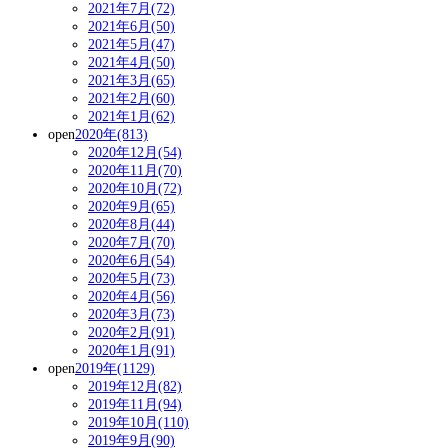
2021年7月(72)
2021年6月(50)
2021年5月(47)
2021年4月(50)
2021年3月(65)
2021年2月(60)
2021年1月(62)
open
2020年(813)
2020年12月(54)
2020年11月(70)
2020年10月(72)
2020年9月(65)
2020年8月(44)
2020年7月(70)
2020年6月(54)
2020年5月(73)
2020年4月(56)
2020年3月(73)
2020年2月(91)
2020年1月(91)
open
2019年(1129)
2019年12月(82)
2019年11月(94)
2019年10月(110)
2019年9月(90)