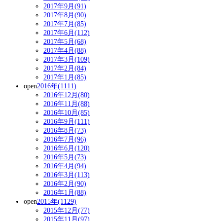
2017年9月(91)
2017年8月(90)
2017年7月(85)
2017年6月(112)
2017年5月(68)
2017年4月(88)
2017年3月(109)
2017年2月(84)
2017年1月(85)
open
2016年(1111)
2016年12月(80)
2016年11月(88)
2016年10月(85)
2016年9月(111)
2016年8月(73)
2016年7月(96)
2016年6月(120)
2016年5月(73)
2016年4月(94)
2016年3月(113)
2016年2月(90)
2016年1月(88)
open
2015年(1129)
2015年12月(77)
2015年11月(97)