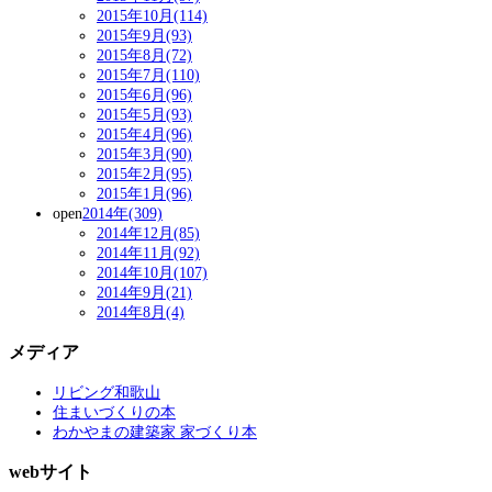
2015年10月(114)
2015年9月(93)
2015年8月(72)
2015年7月(110)
2015年6月(96)
2015年5月(93)
2015年4月(96)
2015年3月(90)
2015年2月(95)
2015年1月(96)
open
2014年(309)
2014年12月(85)
2014年11月(92)
2014年10月(107)
2014年9月(21)
2014年8月(4)
メディア
リビング和歌山
住まいづくりの本
わかやまの建築家 家づくり本
webサイト