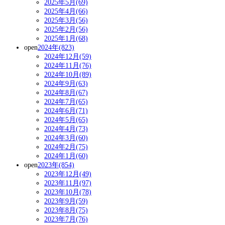
2025年5月(69)
2025年4月(66)
2025年3月(56)
2025年2月(56)
2025年1月(68)
open
2024年(823)
2024年12月(59)
2024年11月(76)
2024年10月(89)
2024年9月(63)
2024年8月(67)
2024年7月(65)
2024年6月(71)
2024年5月(65)
2024年4月(73)
2024年3月(60)
2024年2月(75)
2024年1月(60)
open
2023年(854)
2023年12月(49)
2023年11月(97)
2023年10月(78)
2023年9月(59)
2023年8月(75)
2023年7月(76)