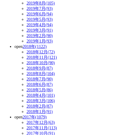
2019年8月(105)
2019年7月(93)
2019年6月(94)
2019年5月(93)
2019年4月(94)
2019年3月(91)
2019年2月(90)
2019年1月(93)
open
2018年(1122)
2018年12月(72)
2018年11月(121)
2018年10月(90)
2018年9月(87)
2018年8月(104)
2018年7月(90)
2018年6月(87)
2018年5月(86)
2018年4月(101)
2018年3月(106)
2018年2月(87)
2018年1月(91)
open
2017年(1079)
2017年12月(63)
2017年11月(113)
2017年10月(91)