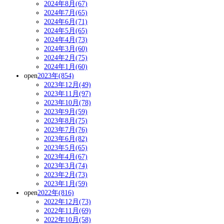
2024年8月(67)
2024年7月(65)
2024年6月(71)
2024年5月(65)
2024年4月(73)
2024年3月(60)
2024年2月(75)
2024年1月(60)
open
2023年(854)
2023年12月(49)
2023年11月(97)
2023年10月(78)
2023年9月(59)
2023年8月(75)
2023年7月(76)
2023年6月(82)
2023年5月(65)
2023年4月(67)
2023年3月(74)
2023年2月(73)
2023年1月(59)
open
2022年(816)
2022年12月(73)
2022年11月(69)
2022年10月(58)