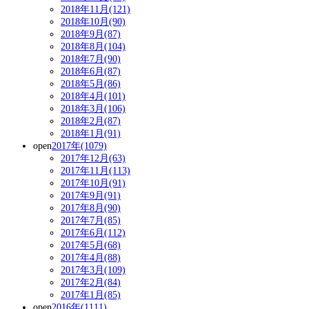
2018年11月(121)
2018年10月(90)
2018年9月(87)
2018年8月(104)
2018年7月(90)
2018年6月(87)
2018年5月(86)
2018年4月(101)
2018年3月(106)
2018年2月(87)
2018年1月(91)
open
2017年(1079)
2017年12月(63)
2017年11月(113)
2017年10月(91)
2017年9月(91)
2017年8月(90)
2017年7月(85)
2017年6月(112)
2017年5月(68)
2017年4月(88)
2017年3月(109)
2017年2月(84)
2017年1月(85)
open
2016年(1111)