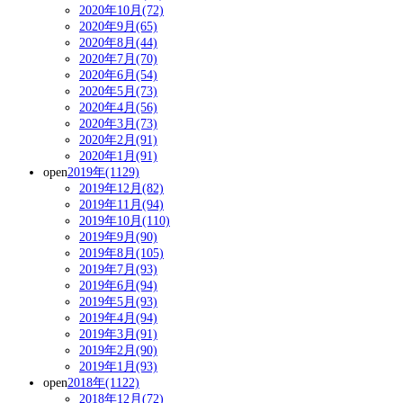
2020年10月(72)
2020年9月(65)
2020年8月(44)
2020年7月(70)
2020年6月(54)
2020年5月(73)
2020年4月(56)
2020年3月(73)
2020年2月(91)
2020年1月(91)
open
2019年(1129)
2019年12月(82)
2019年11月(94)
2019年10月(110)
2019年9月(90)
2019年8月(105)
2019年7月(93)
2019年6月(94)
2019年5月(93)
2019年4月(94)
2019年3月(91)
2019年2月(90)
2019年1月(93)
open
2018年(1122)
2018年12月(72)