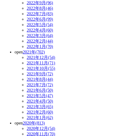
2022年9月(96)
2022年8月(46)
2022年7月(83)
2022年6月(99)
2022年5月(54)
2022年4月(60)
2022年3月(64)
2022年2月(44)
2022年1月(70)
open
2021年(702)
2021年12月(54)
2021年11月(71)
2021年10月(55)
2021年9月(72)
2021年8月(44)
2021年7月(72)
2021年6月(50)
2021年5月(47)
2021年4月(50)
2021年3月(65)
2021年2月(60)
2021年1月(62)
open
2020年(813)
2020年12月(54)
2020年11月(70)