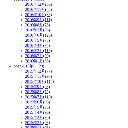
2016年12月(80)
2016年11月(88)
2016年10月(85)
2016年9月(111)
2016年8月(73)
2016年7月(96)
2016年6月(120)
2016年5月(73)
2016年4月(94)
2016年3月(113)
2016年2月(90)
2016年1月(88)
open
2015年(1129)
2015年12月(77)
2015年11月(97)
2015年10月(114)
2015年9月(93)
2015年8月(72)
2015年7月(110)
2015年6月(96)
2015年5月(93)
2015年4月(96)
2015年3月(90)
2015年2月(95)
2015年1月(96)