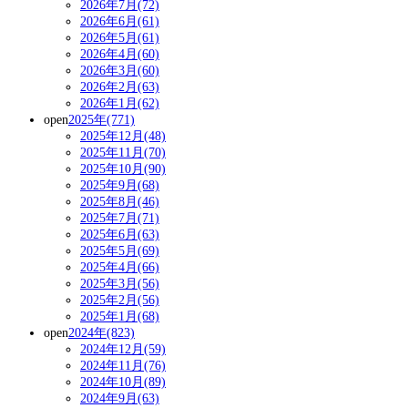
2026年7月(72)
2026年6月(61)
2026年5月(61)
2026年4月(60)
2026年3月(60)
2026年2月(63)
2026年1月(62)
open
2025年(771)
2025年12月(48)
2025年11月(70)
2025年10月(90)
2025年9月(68)
2025年8月(46)
2025年7月(71)
2025年6月(63)
2025年5月(69)
2025年4月(66)
2025年3月(56)
2025年2月(56)
2025年1月(68)
open
2024年(823)
2024年12月(59)
2024年11月(76)
2024年10月(89)
2024年9月(63)