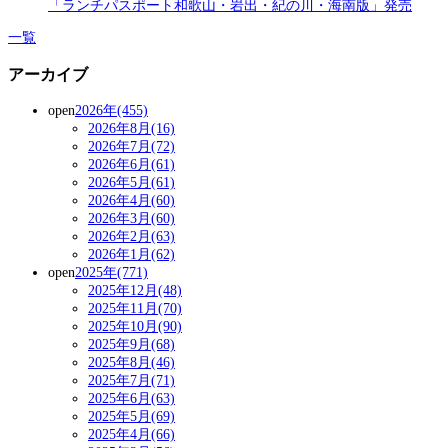
「ランチパスポート和歌山・岩出・紀の川・海南版」発売
一覧
アーカイブ
open
2026年(455)
2026年8月(16)
2026年7月(72)
2026年6月(61)
2026年5月(61)
2026年4月(60)
2026年3月(60)
2026年2月(63)
2026年1月(62)
open
2025年(771)
2025年12月(48)
2025年11月(70)
2025年10月(90)
2025年9月(68)
2025年8月(46)
2025年7月(71)
2025年6月(63)
2025年5月(69)
2025年4月(66)