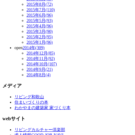
2015年8月(72)
2015年7月(110)
2015年6月(96)
2015年5月(93)
2015年4月(96)
2015年3月(90)
2015年2月(95)
2015年1月(96)
open
2014年(309)
2014年12月(85)
2014年11月(92)
2014年10月(107)
2014年9月(21)
2014年8月(4)
メディア
リビング和歌山
住まいづくりの本
わかやまの建築家 家づくり本
webサイト
リビングカルチャー倶楽部