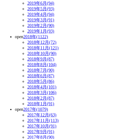
2019年6月(94)
2019年5月(93)
2019年4月(94)
2019年3月(91)
2019年2月(90)
2019年1月(93)
open
2018年(1122)
2018年12月(72)
2018年11月(121)
2018年10月(90)
2018年9月(87)
2018年8月(104)
2018年7月(90)
2018年6月(87)
2018年5月(86)
2018年4月(101)
2018年3月(106)
2018年2月(87)
2018年1月(91)
open
2017年(1079)
2017年12月(63)
2017年11月(113)
2017年10月(91)
2017年9月(91)
2017年8月(90)