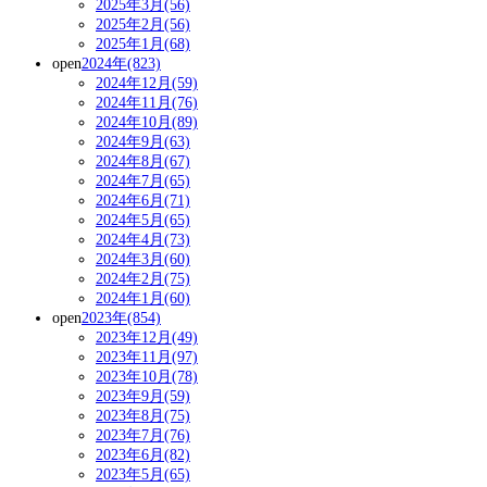
2025年3月(56)
2025年2月(56)
2025年1月(68)
open
2024年(823)
2024年12月(59)
2024年11月(76)
2024年10月(89)
2024年9月(63)
2024年8月(67)
2024年7月(65)
2024年6月(71)
2024年5月(65)
2024年4月(73)
2024年3月(60)
2024年2月(75)
2024年1月(60)
open
2023年(854)
2023年12月(49)
2023年11月(97)
2023年10月(78)
2023年9月(59)
2023年8月(75)
2023年7月(76)
2023年6月(82)
2023年5月(65)