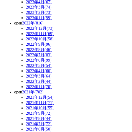
2023年4月(67)
2023年3月(74)
2023年2月(73)
2023年1月(59)
open
2022年(816)
2022年12月(73)
2022年11月(69)
2022年10月(58)
2022年9月(96)
2022年8月(46)
2022年7月(83)
2022年6月(99)
2022年5月(54)
2022年4月(60)
2022年3月(64)
2022年2月(44)
2022年1月(70)
open
2021年(702)
2021年12月(54)
2021年11月(71)
2021年10月(55)
2021年9月(72)
2021年8月(44)
2021年7月(72)
2021年6月(50)