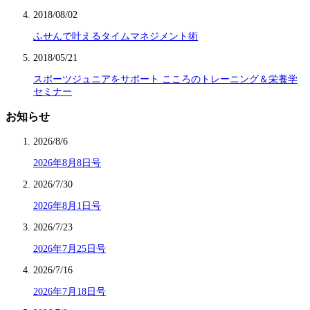
2018/08/02
ふせんで叶えるタイムマネジメント術
2018/05/21
スポーツジュニアをサポート こころのトレーニング＆栄養学
セミナー
お知らせ
2026/8/6
2026年8月8日号
2026/7/30
2026年8月1日号
2026/7/23
2026年7月25日号
2026/7/16
2026年7月18日号