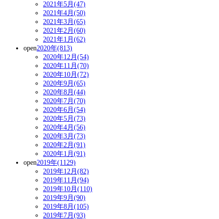
2021年5月(47)
2021年4月(50)
2021年3月(65)
2021年2月(60)
2021年1月(62)
open
2020年(813)
2020年12月(54)
2020年11月(70)
2020年10月(72)
2020年9月(65)
2020年8月(44)
2020年7月(70)
2020年6月(54)
2020年5月(73)
2020年4月(56)
2020年3月(73)
2020年2月(91)
2020年1月(91)
open
2019年(1129)
2019年12月(82)
2019年11月(94)
2019年10月(110)
2019年9月(90)
2019年8月(105)
2019年7月(93)