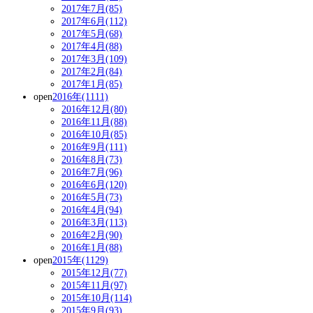
2017年7月(85)
2017年6月(112)
2017年5月(68)
2017年4月(88)
2017年3月(109)
2017年2月(84)
2017年1月(85)
open
2016年(1111)
2016年12月(80)
2016年11月(88)
2016年10月(85)
2016年9月(111)
2016年8月(73)
2016年7月(96)
2016年6月(120)
2016年5月(73)
2016年4月(94)
2016年3月(113)
2016年2月(90)
2016年1月(88)
open
2015年(1129)
2015年12月(77)
2015年11月(97)
2015年10月(114)
2015年9月(93)