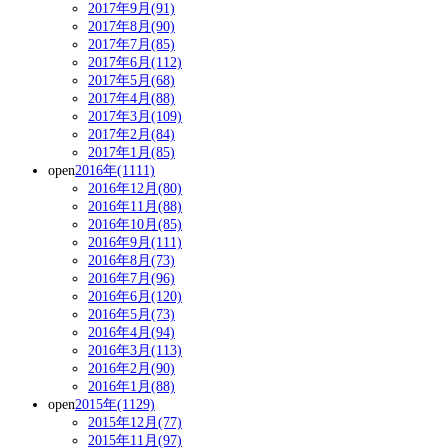
2017年9月(91)
2017年8月(90)
2017年7月(85)
2017年6月(112)
2017年5月(68)
2017年4月(88)
2017年3月(109)
2017年2月(84)
2017年1月(85)
open
2016年(1111)
2016年12月(80)
2016年11月(88)
2016年10月(85)
2016年9月(111)
2016年8月(73)
2016年7月(96)
2016年6月(120)
2016年5月(73)
2016年4月(94)
2016年3月(113)
2016年2月(90)
2016年1月(88)
open
2015年(1129)
2015年12月(77)
2015年11月(97)