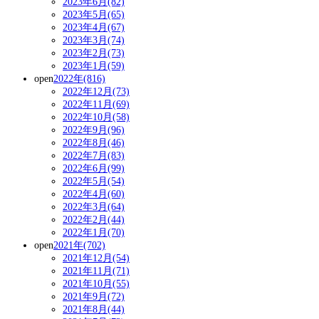
2023年6月(82)
2023年5月(65)
2023年4月(67)
2023年3月(74)
2023年2月(73)
2023年1月(59)
open
2022年(816)
2022年12月(73)
2022年11月(69)
2022年10月(58)
2022年9月(96)
2022年8月(46)
2022年7月(83)
2022年6月(99)
2022年5月(54)
2022年4月(60)
2022年3月(64)
2022年2月(44)
2022年1月(70)
open
2021年(702)
2021年12月(54)
2021年11月(71)
2021年10月(55)
2021年9月(72)
2021年8月(44)