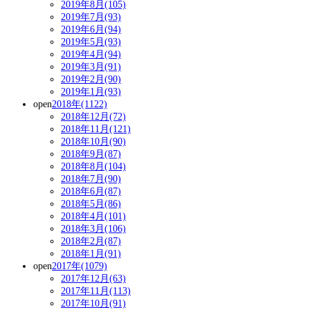
2019年8月(105)
2019年7月(93)
2019年6月(94)
2019年5月(93)
2019年4月(94)
2019年3月(91)
2019年2月(90)
2019年1月(93)
open
2018年(1122)
2018年12月(72)
2018年11月(121)
2018年10月(90)
2018年9月(87)
2018年8月(104)
2018年7月(90)
2018年6月(87)
2018年5月(86)
2018年4月(101)
2018年3月(106)
2018年2月(87)
2018年1月(91)
open
2017年(1079)
2017年12月(63)
2017年11月(113)
2017年10月(91)