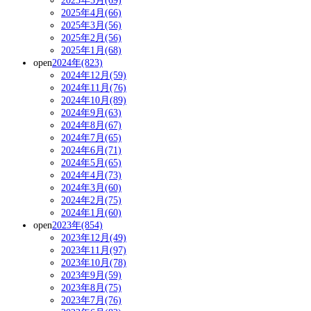
2025年5月(69)
2025年4月(66)
2025年3月(56)
2025年2月(56)
2025年1月(68)
open
2024年(823)
2024年12月(59)
2024年11月(76)
2024年10月(89)
2024年9月(63)
2024年8月(67)
2024年7月(65)
2024年6月(71)
2024年5月(65)
2024年4月(73)
2024年3月(60)
2024年2月(75)
2024年1月(60)
open
2023年(854)
2023年12月(49)
2023年11月(97)
2023年10月(78)
2023年9月(59)
2023年8月(75)
2023年7月(76)