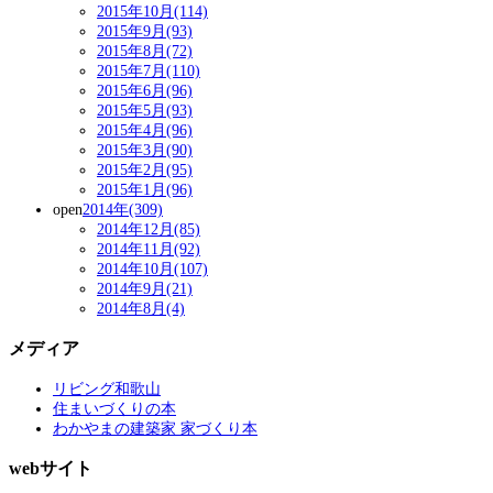
2015年10月(114)
2015年9月(93)
2015年8月(72)
2015年7月(110)
2015年6月(96)
2015年5月(93)
2015年4月(96)
2015年3月(90)
2015年2月(95)
2015年1月(96)
open
2014年(309)
2014年12月(85)
2014年11月(92)
2014年10月(107)
2014年9月(21)
2014年8月(4)
メディア
リビング和歌山
住まいづくりの本
わかやまの建築家 家づくり本
webサイト