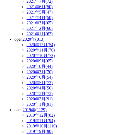
2021年7月(72)
2021年6月(50)
2021年5月(47)
2021年4月(50)
2021年3月(65)
2021年2月(60)
2021年1月(62)
open
2020年(813)
2020年12月(54)
2020年11月(70)
2020年10月(72)
2020年9月(65)
2020年8月(44)
2020年7月(70)
2020年6月(54)
2020年5月(73)
2020年4月(56)
2020年3月(73)
2020年2月(91)
2020年1月(91)
open
2019年(1129)
2019年12月(82)
2019年11月(94)
2019年10月(110)
2019年9月(90)