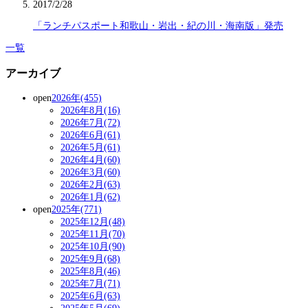
2017/2/28
「ランチパスポート和歌山・岩出・紀の川・海南版」発売
一覧
アーカイブ
open
2026年(455)
2026年8月(16)
2026年7月(72)
2026年6月(61)
2026年5月(61)
2026年4月(60)
2026年3月(60)
2026年2月(63)
2026年1月(62)
open
2025年(771)
2025年12月(48)
2025年11月(70)
2025年10月(90)
2025年9月(68)
2025年8月(46)
2025年7月(71)
2025年6月(63)