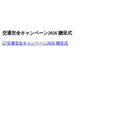
交通安全キャンペーン2026 贈呈式