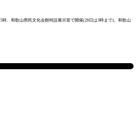
5時、和歌山県民文化会館特設展示室で開催(28日は3時まで)。和歌山