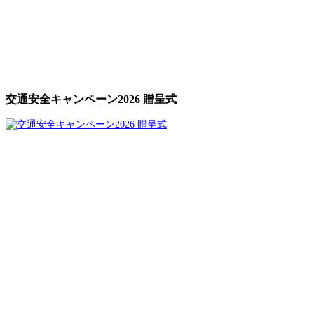
交通安全キャンペーン2026 贈呈式