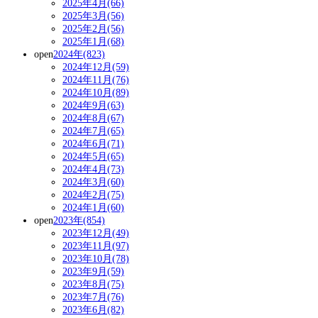
2025年4月(66)
2025年3月(56)
2025年2月(56)
2025年1月(68)
open
2024年(823)
2024年12月(59)
2024年11月(76)
2024年10月(89)
2024年9月(63)
2024年8月(67)
2024年7月(65)
2024年6月(71)
2024年5月(65)
2024年4月(73)
2024年3月(60)
2024年2月(75)
2024年1月(60)
open
2023年(854)
2023年12月(49)
2023年11月(97)
2023年10月(78)
2023年9月(59)
2023年8月(75)
2023年7月(76)
2023年6月(82)