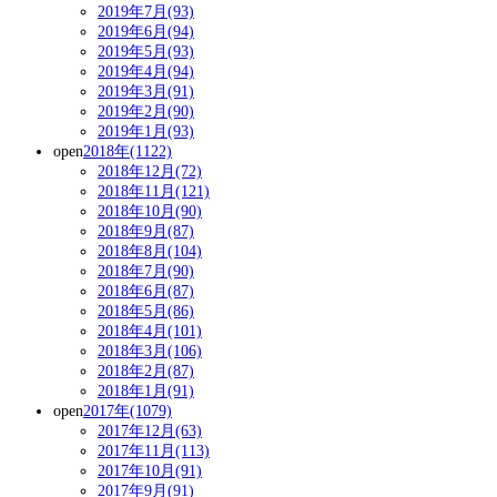
2019年7月(93)
2019年6月(94)
2019年5月(93)
2019年4月(94)
2019年3月(91)
2019年2月(90)
2019年1月(93)
open
2018年(1122)
2018年12月(72)
2018年11月(121)
2018年10月(90)
2018年9月(87)
2018年8月(104)
2018年7月(90)
2018年6月(87)
2018年5月(86)
2018年4月(101)
2018年3月(106)
2018年2月(87)
2018年1月(91)
open
2017年(1079)
2017年12月(63)
2017年11月(113)
2017年10月(91)
2017年9月(91)