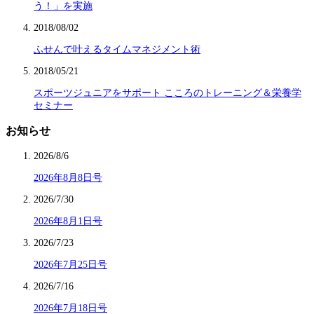
う！」を実施
2018/08/02
ふせんで叶えるタイムマネジメント術
2018/05/21
スポーツジュニアをサポート こころのトレーニング＆栄養学
セミナー
お知らせ
2026/8/6
2026年8月8日号
2026/7/30
2026年8月1日号
2026/7/23
2026年7月25日号
2026/7/16
2026年7月18日号