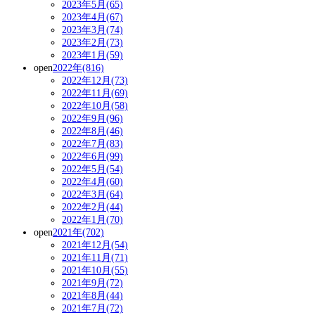
2023年5月(65)
2023年4月(67)
2023年3月(74)
2023年2月(73)
2023年1月(59)
open
2022年(816)
2022年12月(73)
2022年11月(69)
2022年10月(58)
2022年9月(96)
2022年8月(46)
2022年7月(83)
2022年6月(99)
2022年5月(54)
2022年4月(60)
2022年3月(64)
2022年2月(44)
2022年1月(70)
open
2021年(702)
2021年12月(54)
2021年11月(71)
2021年10月(55)
2021年9月(72)
2021年8月(44)
2021年7月(72)