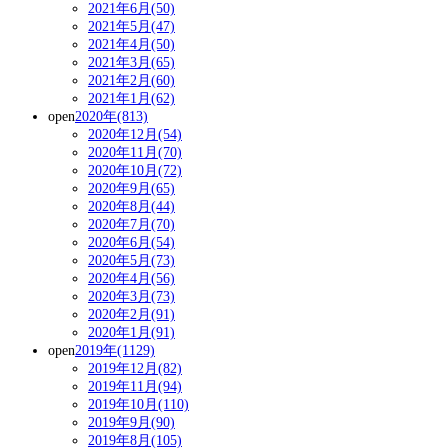
2021年6月(50)
2021年5月(47)
2021年4月(50)
2021年3月(65)
2021年2月(60)
2021年1月(62)
open
2020年(813)
2020年12月(54)
2020年11月(70)
2020年10月(72)
2020年9月(65)
2020年8月(44)
2020年7月(70)
2020年6月(54)
2020年5月(73)
2020年4月(56)
2020年3月(73)
2020年2月(91)
2020年1月(91)
open
2019年(1129)
2019年12月(82)
2019年11月(94)
2019年10月(110)
2019年9月(90)
2019年8月(105)