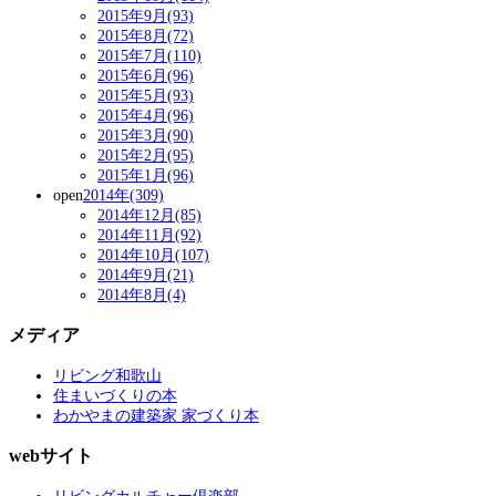
2015年9月(93)
2015年8月(72)
2015年7月(110)
2015年6月(96)
2015年5月(93)
2015年4月(96)
2015年3月(90)
2015年2月(95)
2015年1月(96)
open
2014年(309)
2014年12月(85)
2014年11月(92)
2014年10月(107)
2014年9月(21)
2014年8月(4)
メディア
リビング和歌山
住まいづくりの本
わかやまの建築家 家づくり本
webサイト