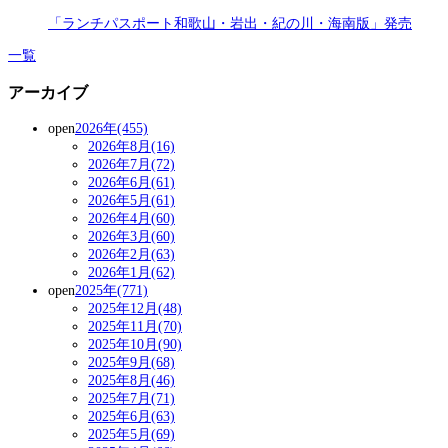
「ランチパスポート和歌山・岩出・紀の川・海南版」発売
一覧
アーカイブ
open
2026年(455)
2026年8月(16)
2026年7月(72)
2026年6月(61)
2026年5月(61)
2026年4月(60)
2026年3月(60)
2026年2月(63)
2026年1月(62)
open
2025年(771)
2025年12月(48)
2025年11月(70)
2025年10月(90)
2025年9月(68)
2025年8月(46)
2025年7月(71)
2025年6月(63)
2025年5月(69)