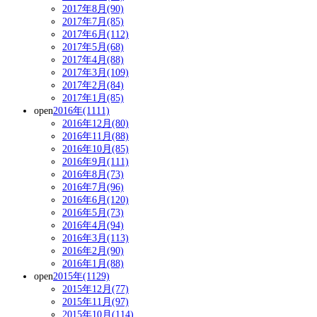
2017年8月(90)
2017年7月(85)
2017年6月(112)
2017年5月(68)
2017年4月(88)
2017年3月(109)
2017年2月(84)
2017年1月(85)
open
2016年(1111)
2016年12月(80)
2016年11月(88)
2016年10月(85)
2016年9月(111)
2016年8月(73)
2016年7月(96)
2016年6月(120)
2016年5月(73)
2016年4月(94)
2016年3月(113)
2016年2月(90)
2016年1月(88)
open
2015年(1129)
2015年12月(77)
2015年11月(97)
2015年10月(114)