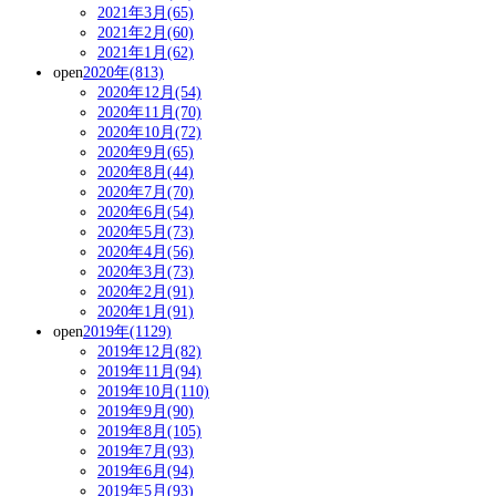
2021年3月(65)
2021年2月(60)
2021年1月(62)
open
2020年(813)
2020年12月(54)
2020年11月(70)
2020年10月(72)
2020年9月(65)
2020年8月(44)
2020年7月(70)
2020年6月(54)
2020年5月(73)
2020年4月(56)
2020年3月(73)
2020年2月(91)
2020年1月(91)
open
2019年(1129)
2019年12月(82)
2019年11月(94)
2019年10月(110)
2019年9月(90)
2019年8月(105)
2019年7月(93)
2019年6月(94)
2019年5月(93)