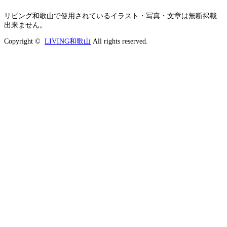
リビング和歌山で使用されているイラスト・写真・文章は無断掲載
出来ません。
Copyright ©
LIVING和歌山
All rights reserved.