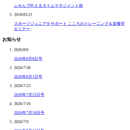
ふせんで叶えるタイムマネジメント術
2018/05/21
スポーツジュニアをサポート こころのトレーニング＆栄養学
セミナー
お知らせ
2026/8/6
2026年8月8日号
2026/7/30
2026年8月1日号
2026/7/23
2026年7月25日号
2026/7/16
2026年7月18日号
2026/7/9