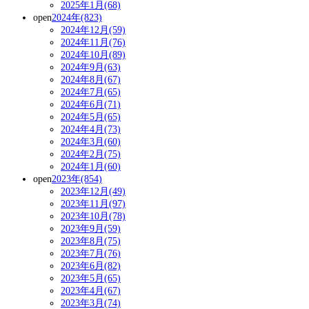
2025年1月(68)
open
2024年(823)
2024年12月(59)
2024年11月(76)
2024年10月(89)
2024年9月(63)
2024年8月(67)
2024年7月(65)
2024年6月(71)
2024年5月(65)
2024年4月(73)
2024年3月(60)
2024年2月(75)
2024年1月(60)
open
2023年(854)
2023年12月(49)
2023年11月(97)
2023年10月(78)
2023年9月(59)
2023年8月(75)
2023年7月(76)
2023年6月(82)
2023年5月(65)
2023年4月(67)
2023年3月(74)