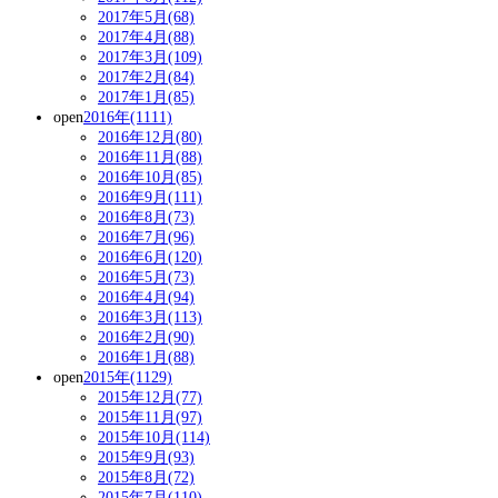
2017年5月(68)
2017年4月(88)
2017年3月(109)
2017年2月(84)
2017年1月(85)
open
2016年(1111)
2016年12月(80)
2016年11月(88)
2016年10月(85)
2016年9月(111)
2016年8月(73)
2016年7月(96)
2016年6月(120)
2016年5月(73)
2016年4月(94)
2016年3月(113)
2016年2月(90)
2016年1月(88)
open
2015年(1129)
2015年12月(77)
2015年11月(97)
2015年10月(114)
2015年9月(93)
2015年8月(72)
2015年7月(110)