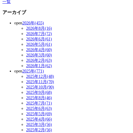
一覧
アーカイブ
open
2026年(455)
2026年8月(16)
2026年7月(72)
2026年6月(61)
2026年5月(61)
2026年4月(60)
2026年3月(60)
2026年2月(63)
2026年1月(62)
open
2025年(771)
2025年12月(48)
2025年11月(70)
2025年10月(90)
2025年9月(68)
2025年8月(46)
2025年7月(71)
2025年6月(63)
2025年5月(69)
2025年4月(66)
2025年3月(56)
2025年2月(56)