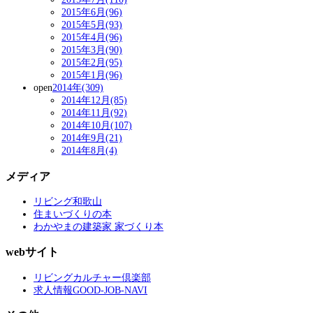
2015年6月(96)
2015年5月(93)
2015年4月(96)
2015年3月(90)
2015年2月(95)
2015年1月(96)
open
2014年(309)
2014年12月(85)
2014年11月(92)
2014年10月(107)
2014年9月(21)
2014年8月(4)
メディア
リビング和歌山
住まいづくりの本
わかやまの建築家 家づくり本
webサイト
リビングカルチャー倶楽部
求人情報GOOD-JOB-NAVI