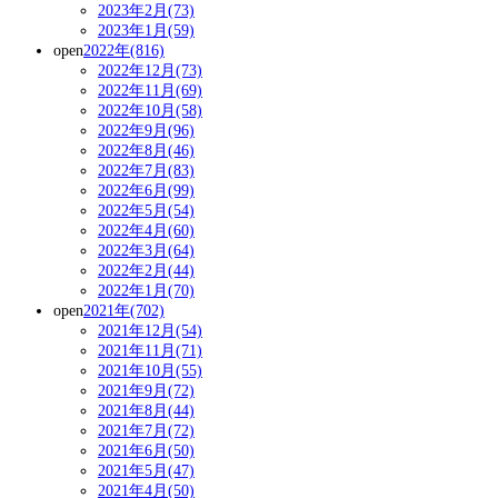
2023年2月(73)
2023年1月(59)
open
2022年(816)
2022年12月(73)
2022年11月(69)
2022年10月(58)
2022年9月(96)
2022年8月(46)
2022年7月(83)
2022年6月(99)
2022年5月(54)
2022年4月(60)
2022年3月(64)
2022年2月(44)
2022年1月(70)
open
2021年(702)
2021年12月(54)
2021年11月(71)
2021年10月(55)
2021年9月(72)
2021年8月(44)
2021年7月(72)
2021年6月(50)
2021年5月(47)
2021年4月(50)