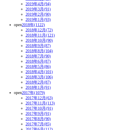
2019年4月(94)
2019年3月(91)
2019年2月(90)
2019年1月(93)
open
2018年(1122)
2018年12月(72)
2018年11月(121)
2018年10月(90)
2018年9月(87)
2018年8月(104)
2018年7月(90)
2018年6月(87)
2018年5月(86)
2018年4月(101)
2018年3月(106)
2018年2月(87)
2018年1月(91)
open
2017年(1079)
2017年12月(63)
2017年11月(113)
2017年10月(91)
2017年9月(91)
2017年8月(90)
2017年7月(85)
2017年6月(112)