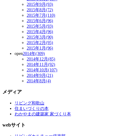
2015年9月(93)
2015年8月(72)
2015年7月(110)
2015年6月(96)
2015年5月(93)
2015年4月(96)
2015年3月(90)
2015年2月(95)
2015年1月(96)
open
2014年(309)
2014年12月(85)
2014年11月(92)
2014年10月(107)
2014年9月(21)
2014年8月(4)
メディア
リビング和歌山
住まいづくりの本
わかやまの建築家 家づくり本
webサイト