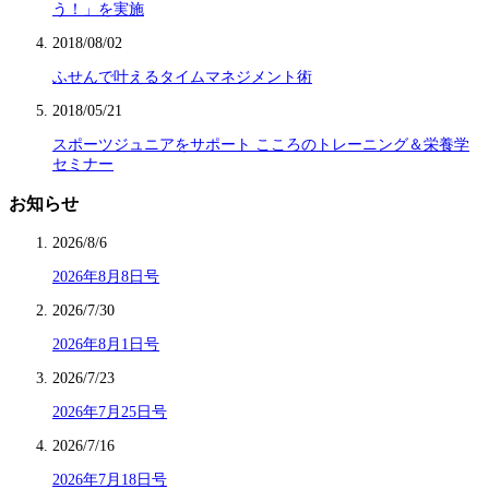
う！」を実施
2018/08/02
ふせんで叶えるタイムマネジメント術
2018/05/21
スポーツジュニアをサポート こころのトレーニング＆栄養学
セミナー
お知らせ
2026/8/6
2026年8月8日号
2026/7/30
2026年8月1日号
2026/7/23
2026年7月25日号
2026/7/16
2026年7月18日号