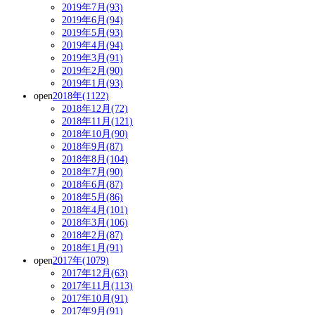
2019年7月(93)
2019年6月(94)
2019年5月(93)
2019年4月(94)
2019年3月(91)
2019年2月(90)
2019年1月(93)
open
2018年(1122)
2018年12月(72)
2018年11月(121)
2018年10月(90)
2018年9月(87)
2018年8月(104)
2018年7月(90)
2018年6月(87)
2018年5月(86)
2018年4月(101)
2018年3月(106)
2018年2月(87)
2018年1月(91)
open
2017年(1079)
2017年12月(63)
2017年11月(113)
2017年10月(91)
2017年9月(91)