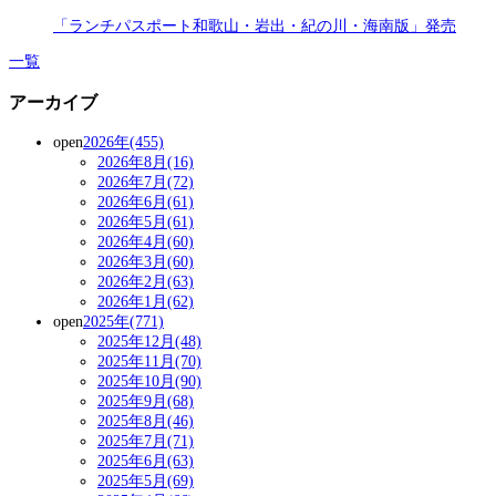
「ランチパスポート和歌山・岩出・紀の川・海南版」発売
一覧
アーカイブ
open
2026年(455)
2026年8月(16)
2026年7月(72)
2026年6月(61)
2026年5月(61)
2026年4月(60)
2026年3月(60)
2026年2月(63)
2026年1月(62)
open
2025年(771)
2025年12月(48)
2025年11月(70)
2025年10月(90)
2025年9月(68)
2025年8月(46)
2025年7月(71)
2025年6月(63)
2025年5月(69)