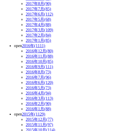
2017年8月(90)
2017年7月(85)
2017年6月(112)
2017年5月(68)
2017年4月(88)
2017年3月(109)
2017年2月(84)
2017年1月(85)
open
2016年(1111)
2016年12月(80)
2016年11月(88)
2016年10月(85)
2016年9月(111)
2016年8月(73)
2016年7月(96)
2016年6月(120)
2016年5月(73)
2016年4月(94)
2016年3月(113)
2016年2月(90)
2016年1月(88)
open
2015年(1129)
2015年12月(77)
2015年11月(97)
2015年10月(114)