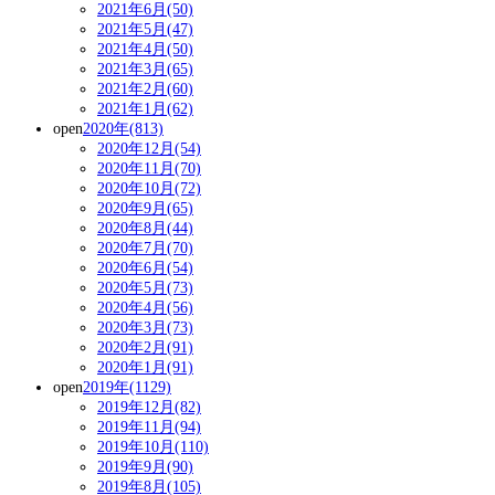
2021年6月(50)
2021年5月(47)
2021年4月(50)
2021年3月(65)
2021年2月(60)
2021年1月(62)
open
2020年(813)
2020年12月(54)
2020年11月(70)
2020年10月(72)
2020年9月(65)
2020年8月(44)
2020年7月(70)
2020年6月(54)
2020年5月(73)
2020年4月(56)
2020年3月(73)
2020年2月(91)
2020年1月(91)
open
2019年(1129)
2019年12月(82)
2019年11月(94)
2019年10月(110)
2019年9月(90)
2019年8月(105)