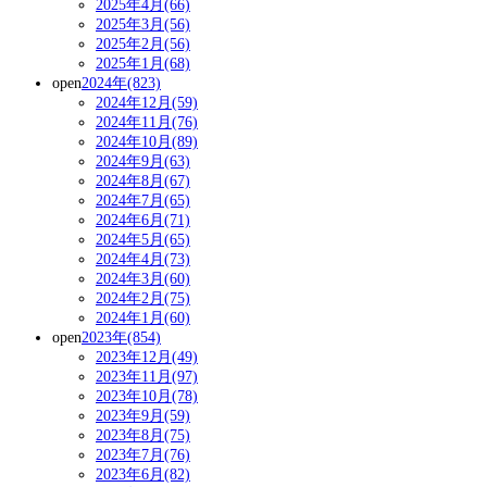
2025年4月(66)
2025年3月(56)
2025年2月(56)
2025年1月(68)
open
2024年(823)
2024年12月(59)
2024年11月(76)
2024年10月(89)
2024年9月(63)
2024年8月(67)
2024年7月(65)
2024年6月(71)
2024年5月(65)
2024年4月(73)
2024年3月(60)
2024年2月(75)
2024年1月(60)
open
2023年(854)
2023年12月(49)
2023年11月(97)
2023年10月(78)
2023年9月(59)
2023年8月(75)
2023年7月(76)
2023年6月(82)