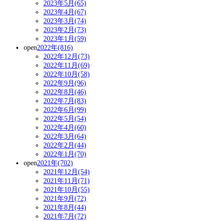
2023年5月(65)
2023年4月(67)
2023年3月(74)
2023年2月(73)
2023年1月(59)
open
2022年(816)
2022年12月(73)
2022年11月(69)
2022年10月(58)
2022年9月(96)
2022年8月(46)
2022年7月(83)
2022年6月(99)
2022年5月(54)
2022年4月(60)
2022年3月(64)
2022年2月(44)
2022年1月(70)
open
2021年(702)
2021年12月(54)
2021年11月(71)
2021年10月(55)
2021年9月(72)
2021年8月(44)
2021年7月(72)