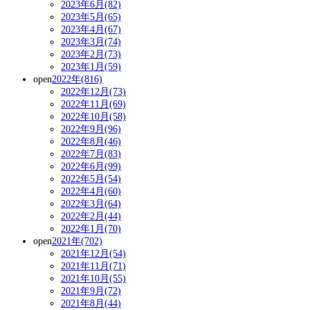
2023年6月(82)
2023年5月(65)
2023年4月(67)
2023年3月(74)
2023年2月(73)
2023年1月(59)
open
2022年(816)
2022年12月(73)
2022年11月(69)
2022年10月(58)
2022年9月(96)
2022年8月(46)
2022年7月(83)
2022年6月(99)
2022年5月(54)
2022年4月(60)
2022年3月(64)
2022年2月(44)
2022年1月(70)
open
2021年(702)
2021年12月(54)
2021年11月(71)
2021年10月(55)
2021年9月(72)
2021年8月(44)