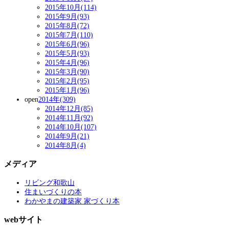
2015年10月(114)
2015年9月(93)
2015年8月(72)
2015年7月(110)
2015年6月(96)
2015年5月(93)
2015年4月(96)
2015年3月(90)
2015年2月(95)
2015年1月(96)
open
2014年(309)
2014年12月(85)
2014年11月(92)
2014年10月(107)
2014年9月(21)
2014年8月(4)
メディア
リビング和歌山
住まいづくりの本
わかやまの建築家 家づくり本
webサイト