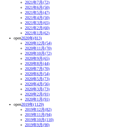
2021年7月(72)
2021年6月(50)
2021年5月(47)
2021年4月(50)
2021年3月(65)
2021年2月(60)
2021年1月(62)
open
2020年(813)
2020年12月(54)
2020年11月(70)
2020年10月(72)
2020年9月(65)
2020年8月(44)
2020年7月(70)
2020年6月(54)
2020年5月(73)
2020年4月(56)
2020年3月(73)
2020年2月(91)
2020年1月(91)
open
2019年(1129)
2019年12月(82)
2019年11月(94)
2019年10月(110)
2019年9月(90)