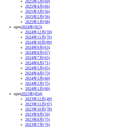
2025年5月(69)
2025年4月(66)
2025年3月(56)
2025年2月(56)
2025年1月(68)
open
2024年(823)
2024年12月(59)
2024年11月(76)
2024年10月(89)
2024年9月(63)
2024年8月(67)
2024年7月(65)
2024年6月(71)
2024年5月(65)
2024年4月(73)
2024年3月(60)
2024年2月(75)
2024年1月(60)
open
2023年(854)
2023年12月(49)
2023年11月(97)
2023年10月(78)
2023年9月(59)
2023年8月(75)
2023年7月(76)