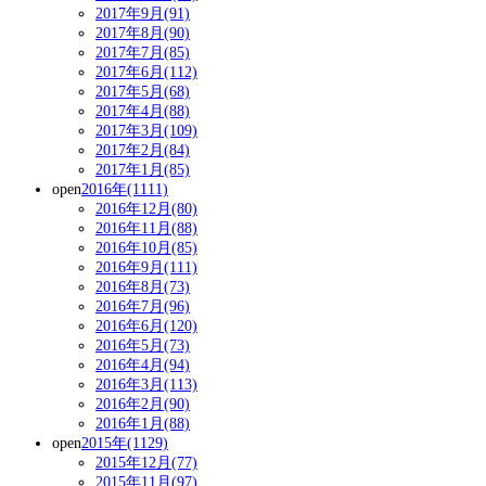
2017年9月(91)
2017年8月(90)
2017年7月(85)
2017年6月(112)
2017年5月(68)
2017年4月(88)
2017年3月(109)
2017年2月(84)
2017年1月(85)
open
2016年(1111)
2016年12月(80)
2016年11月(88)
2016年10月(85)
2016年9月(111)
2016年8月(73)
2016年7月(96)
2016年6月(120)
2016年5月(73)
2016年4月(94)
2016年3月(113)
2016年2月(90)
2016年1月(88)
open
2015年(1129)
2015年12月(77)
2015年11月(97)