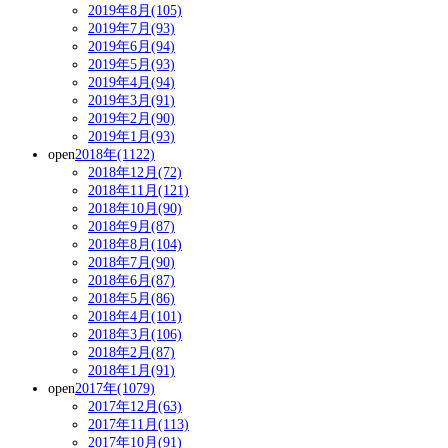
2019年8月(105)
2019年7月(93)
2019年6月(94)
2019年5月(93)
2019年4月(94)
2019年3月(91)
2019年2月(90)
2019年1月(93)
open
2018年(1122)
2018年12月(72)
2018年11月(121)
2018年10月(90)
2018年9月(87)
2018年8月(104)
2018年7月(90)
2018年6月(87)
2018年5月(86)
2018年4月(101)
2018年3月(106)
2018年2月(87)
2018年1月(91)
open
2017年(1079)
2017年12月(63)
2017年11月(113)
2017年10月(91)