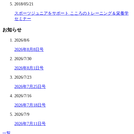
2018/05/21
スポーツジュニアをサポート こころのトレーニング＆栄養学
セミナー
お知らせ
2026/8/6
2026年8月8日号
2026/7/30
2026年8月1日号
2026/7/23
2026年7月25日号
2026/7/16
2026年7月18日号
2026/7/9
2026年7月11日号
一覧