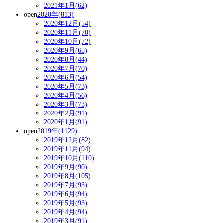
2021年1月(62)
open
2020年(813)
2020年12月(54)
2020年11月(70)
2020年10月(72)
2020年9月(65)
2020年8月(44)
2020年7月(70)
2020年6月(54)
2020年5月(73)
2020年4月(56)
2020年3月(73)
2020年2月(91)
2020年1月(91)
open
2019年(1129)
2019年12月(82)
2019年11月(94)
2019年10月(110)
2019年9月(90)
2019年8月(105)
2019年7月(93)
2019年6月(94)
2019年5月(93)
2019年4月(94)
2019年3月(91)