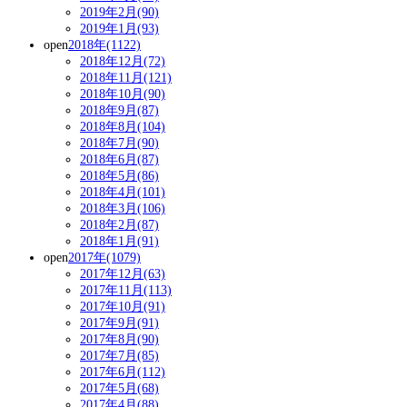
2019年2月(90)
2019年1月(93)
open
2018年(1122)
2018年12月(72)
2018年11月(121)
2018年10月(90)
2018年9月(87)
2018年8月(104)
2018年7月(90)
2018年6月(87)
2018年5月(86)
2018年4月(101)
2018年3月(106)
2018年2月(87)
2018年1月(91)
open
2017年(1079)
2017年12月(63)
2017年11月(113)
2017年10月(91)
2017年9月(91)
2017年8月(90)
2017年7月(85)
2017年6月(112)
2017年5月(68)
2017年4月(88)