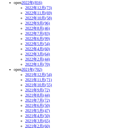
open
2022年(816)
2022年12月(73)
2022年11月(69)
2022年10月(58)
2022年9月(96)
2022年8月(46)
2022年7月(83)
2022年6月(99)
2022年5月(54)
2022年4月(60)
2022年3月(64)
2022年2月(44)
2022年1月(70)
open
2021年(702)
2021年12月(54)
2021年11月(71)
2021年10月(55)
2021年9月(72)
2021年8月(44)
2021年7月(72)
2021年6月(50)
2021年5月(47)
2021年4月(50)
2021年3月(65)
2021年2月(60)