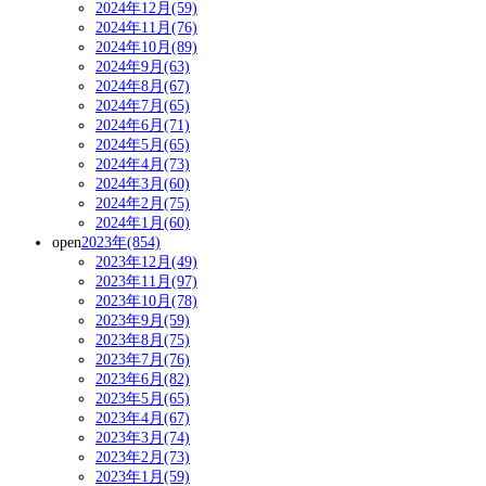
2024年12月(59)
2024年11月(76)
2024年10月(89)
2024年9月(63)
2024年8月(67)
2024年7月(65)
2024年6月(71)
2024年5月(65)
2024年4月(73)
2024年3月(60)
2024年2月(75)
2024年1月(60)
open
2023年(854)
2023年12月(49)
2023年11月(97)
2023年10月(78)
2023年9月(59)
2023年8月(75)
2023年7月(76)
2023年6月(82)
2023年5月(65)
2023年4月(67)
2023年3月(74)
2023年2月(73)
2023年1月(59)