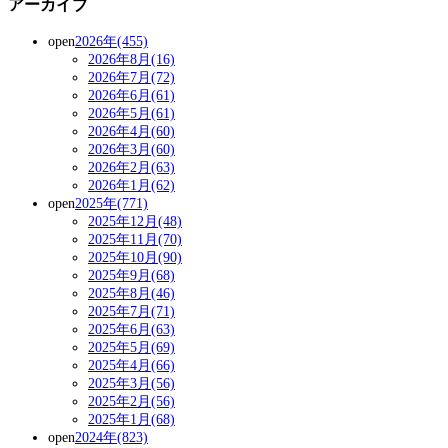
アーカイブ
open
2026年(455)
2026年8月(16)
2026年7月(72)
2026年6月(61)
2026年5月(61)
2026年4月(60)
2026年3月(60)
2026年2月(63)
2026年1月(62)
open
2025年(771)
2025年12月(48)
2025年11月(70)
2025年10月(90)
2025年9月(68)
2025年8月(46)
2025年7月(71)
2025年6月(63)
2025年5月(69)
2025年4月(66)
2025年3月(56)
2025年2月(56)
2025年1月(68)
open
2024年(823)