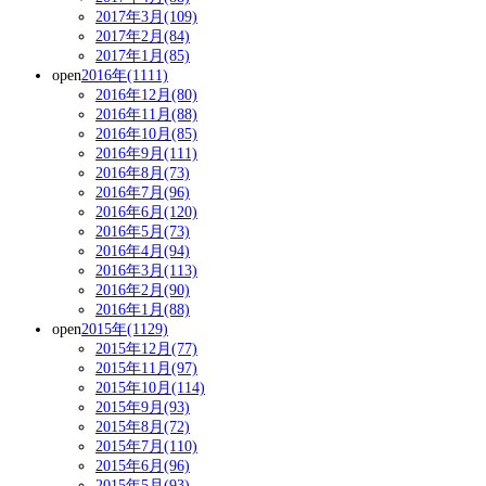
2017年3月(109)
2017年2月(84)
2017年1月(85)
open
2016年(1111)
2016年12月(80)
2016年11月(88)
2016年10月(85)
2016年9月(111)
2016年8月(73)
2016年7月(96)
2016年6月(120)
2016年5月(73)
2016年4月(94)
2016年3月(113)
2016年2月(90)
2016年1月(88)
open
2015年(1129)
2015年12月(77)
2015年11月(97)
2015年10月(114)
2015年9月(93)
2015年8月(72)
2015年7月(110)
2015年6月(96)
2015年5月(93)