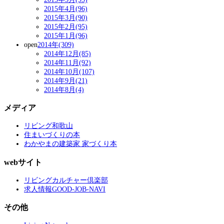
2015年4月(96)
2015年3月(90)
2015年2月(95)
2015年1月(96)
open
2014年(309)
2014年12月(85)
2014年11月(92)
2014年10月(107)
2014年9月(21)
2014年8月(4)
メディア
リビング和歌山
住まいづくりの本
わかやまの建築家 家づくり本
webサイト
リビングカルチャー倶楽部
求人情報GOOD-JOB-NAVI
その他