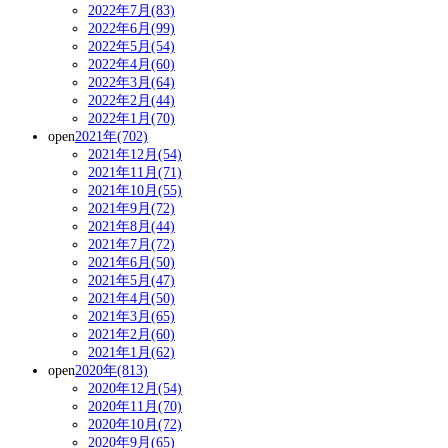
2022年7月(83)
2022年6月(99)
2022年5月(54)
2022年4月(60)
2022年3月(64)
2022年2月(44)
2022年1月(70)
open
2021年(702)
2021年12月(54)
2021年11月(71)
2021年10月(55)
2021年9月(72)
2021年8月(44)
2021年7月(72)
2021年6月(50)
2021年5月(47)
2021年4月(50)
2021年3月(65)
2021年2月(60)
2021年1月(62)
open
2020年(813)
2020年12月(54)
2020年11月(70)
2020年10月(72)
2020年9月(65)