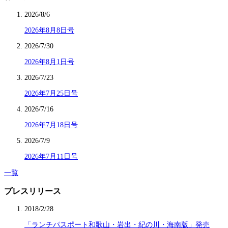
2026/8/6
2026年8月8日号
2026/7/30
2026年8月1日号
2026/7/23
2026年7月25日号
2026/7/16
2026年7月18日号
2026/7/9
2026年7月11日号
一覧
プレスリリース
2018/2/28
「ランチパスポート和歌山・岩出・紀の川・海南版」発売