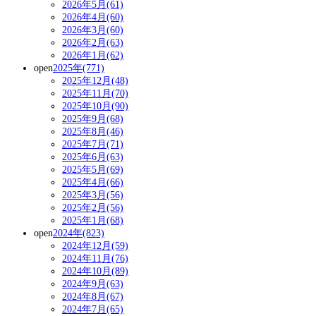
2026年5月(61)
2026年4月(60)
2026年3月(60)
2026年2月(63)
2026年1月(62)
open
2025年(771)
2025年12月(48)
2025年11月(70)
2025年10月(90)
2025年9月(68)
2025年8月(46)
2025年7月(71)
2025年6月(63)
2025年5月(69)
2025年4月(66)
2025年3月(56)
2025年2月(56)
2025年1月(68)
open
2024年(823)
2024年12月(59)
2024年11月(76)
2024年10月(89)
2024年9月(63)
2024年8月(67)
2024年7月(65)