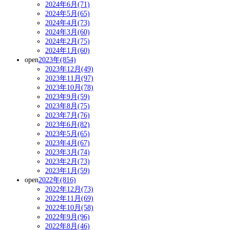
2024年6月(71)
2024年5月(65)
2024年4月(73)
2024年3月(60)
2024年2月(75)
2024年1月(60)
open
2023年(854)
2023年12月(49)
2023年11月(97)
2023年10月(78)
2023年9月(59)
2023年8月(75)
2023年7月(76)
2023年6月(82)
2023年5月(65)
2023年4月(67)
2023年3月(74)
2023年2月(73)
2023年1月(59)
open
2022年(816)
2022年12月(73)
2022年11月(69)
2022年10月(58)
2022年9月(96)
2022年8月(46)