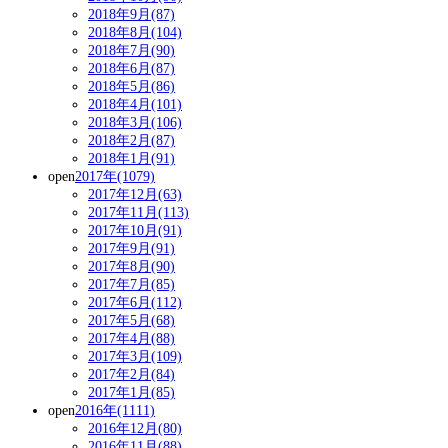
2018年9月(87)
2018年8月(104)
2018年7月(90)
2018年6月(87)
2018年5月(86)
2018年4月(101)
2018年3月(106)
2018年2月(87)
2018年1月(91)
open
2017年(1079)
2017年12月(63)
2017年11月(113)
2017年10月(91)
2017年9月(91)
2017年8月(90)
2017年7月(85)
2017年6月(112)
2017年5月(68)
2017年4月(88)
2017年3月(109)
2017年2月(84)
2017年1月(85)
open
2016年(1111)
2016年12月(80)
2016年11月(88)