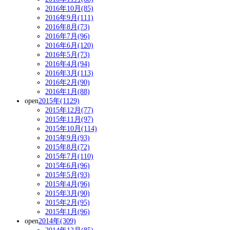
2016年10月(85)
2016年9月(111)
2016年8月(73)
2016年7月(96)
2016年6月(120)
2016年5月(73)
2016年4月(94)
2016年3月(113)
2016年2月(90)
2016年1月(88)
open
2015年(1129)
2015年12月(77)
2015年11月(97)
2015年10月(114)
2015年9月(93)
2015年8月(72)
2015年7月(110)
2015年6月(96)
2015年5月(93)
2015年4月(96)
2015年3月(90)
2015年2月(95)
2015年1月(96)
open
2014年(309)