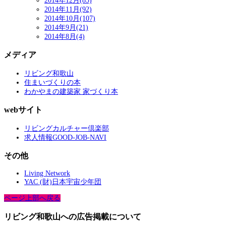
2014年12月(85)
2014年11月(92)
2014年10月(107)
2014年9月(21)
2014年8月(4)
メディア
リビング和歌山
住まいづくりの本
わかやまの建築家 家づくり本
webサイト
リビングカルチャー倶楽部
求人情報GOOD-JOB-NAVI
その他
Living Network
YAC (財)日本宇宙少年団
ページ上部へ戻る
リビング和歌山への広告掲載について