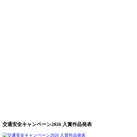
交通安全キャンペーン2026 入賞作品発表