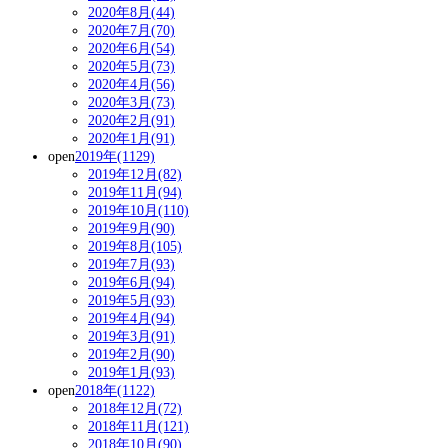
2020年8月(44)
2020年7月(70)
2020年6月(54)
2020年5月(73)
2020年4月(56)
2020年3月(73)
2020年2月(91)
2020年1月(91)
open
2019年(1129)
2019年12月(82)
2019年11月(94)
2019年10月(110)
2019年9月(90)
2019年8月(105)
2019年7月(93)
2019年6月(94)
2019年5月(93)
2019年4月(94)
2019年3月(91)
2019年2月(90)
2019年1月(93)
open
2018年(1122)
2018年12月(72)
2018年11月(121)
2018年10月(90)