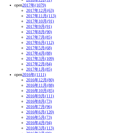
open
2017年(1079)
2017年12月(63)
2017年11月(113)
2017年10月(91)
2017年9月(91)
2017年8月(90)
2017年7月(85)
2017年6月(112)
2017年5月(68)
2017年4月(88)
2017年3月(109)
2017年2月(84)
2017年1月(85)
open
2016年(1111)
2016年12月(80)
2016年11月(88)
2016年10月(85)
2016年9月(111)
2016年8月(73)
2016年7月(96)
2016年6月(120)
2016年5月(73)
2016年4月(94)
2016年3月(113)