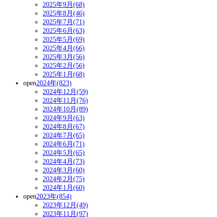
2025年9月(68)
2025年8月(46)
2025年7月(71)
2025年6月(63)
2025年5月(69)
2025年4月(66)
2025年3月(56)
2025年2月(56)
2025年1月(68)
open
2024年(823)
2024年12月(59)
2024年11月(76)
2024年10月(89)
2024年9月(63)
2024年8月(67)
2024年7月(65)
2024年6月(71)
2024年5月(65)
2024年4月(73)
2024年3月(60)
2024年2月(75)
2024年1月(60)
open
2023年(854)
2023年12月(49)
2023年11月(97)