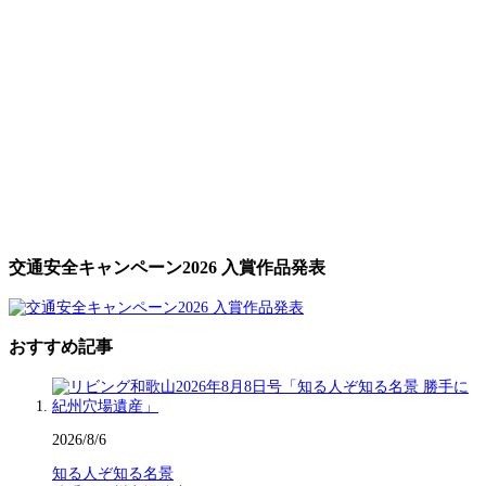
交通安全キャンペーン2026 入賞作品発表
おすすめ記事
2026/8/6
知る人ぞ知る名景