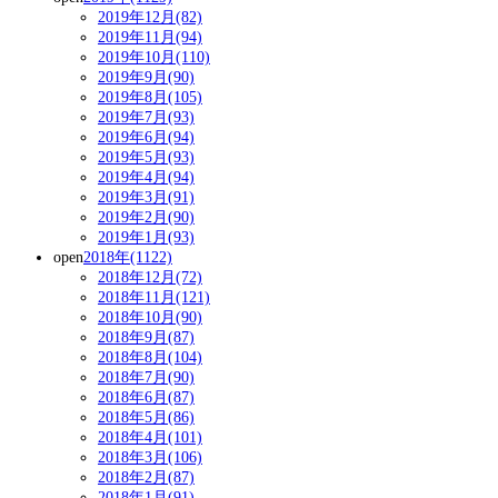
2019年12月(82)
2019年11月(94)
2019年10月(110)
2019年9月(90)
2019年8月(105)
2019年7月(93)
2019年6月(94)
2019年5月(93)
2019年4月(94)
2019年3月(91)
2019年2月(90)
2019年1月(93)
open
2018年(1122)
2018年12月(72)
2018年11月(121)
2018年10月(90)
2018年9月(87)
2018年8月(104)
2018年7月(90)
2018年6月(87)
2018年5月(86)
2018年4月(101)
2018年3月(106)
2018年2月(87)
2018年1月(91)