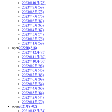
2023年10月(78)
2023年9月(59)
2023年8月(75)
2023年7月(76)
2023年6月(82)
2023年5月(65)
2023年4月(67)
2023年3月(74)
2023年2月(73)
2023年1月(59)
open
2022年(816)
2022年12月(73)
2022年11月(69)
2022年10月(58)
2022年9月(96)
2022年8月(46)
2022年7月(83)
2022年6月(99)
2022年5月(54)
2022年4月(60)
2022年3月(64)
2022年2月(44)
2022年1月(70)
open
2021年(702)
2021年12月(54)