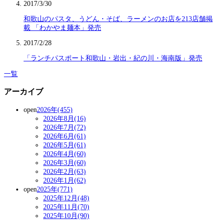
2017/3/30
和歌山のパスタ、うどん・そば、ラーメンのお店を213店舗掲
載 「わかやま麺本」発売
2017/2/28
「ランチパスポート和歌山・岩出・紀の川・海南版」発売
一覧
アーカイブ
open
2026年(455)
2026年8月(16)
2026年7月(72)
2026年6月(61)
2026年5月(61)
2026年4月(60)
2026年3月(60)
2026年2月(63)
2026年1月(62)
open
2025年(771)
2025年12月(48)
2025年11月(70)
2025年10月(90)