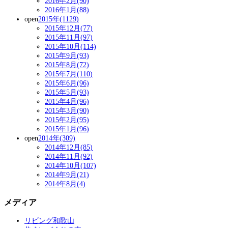
2016年2月(90)
2016年1月(88)
open
2015年(1129)
2015年12月(77)
2015年11月(97)
2015年10月(114)
2015年9月(93)
2015年8月(72)
2015年7月(110)
2015年6月(96)
2015年5月(93)
2015年4月(96)
2015年3月(90)
2015年2月(95)
2015年1月(96)
open
2014年(309)
2014年12月(85)
2014年11月(92)
2014年10月(107)
2014年9月(21)
2014年8月(4)
メディア
リビング和歌山