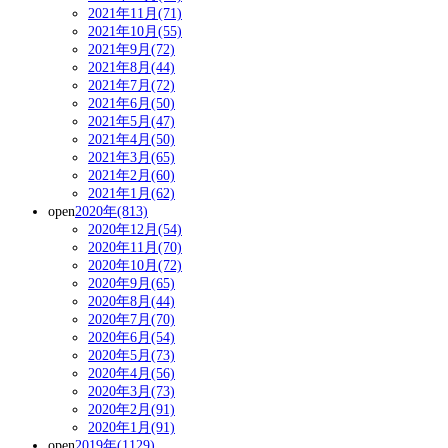
2021年11月(71)
2021年10月(55)
2021年9月(72)
2021年8月(44)
2021年7月(72)
2021年6月(50)
2021年5月(47)
2021年4月(50)
2021年3月(65)
2021年2月(60)
2021年1月(62)
open
2020年(813)
2020年12月(54)
2020年11月(70)
2020年10月(72)
2020年9月(65)
2020年8月(44)
2020年7月(70)
2020年6月(54)
2020年5月(73)
2020年4月(56)
2020年3月(73)
2020年2月(91)
2020年1月(91)
open
2019年(1129)