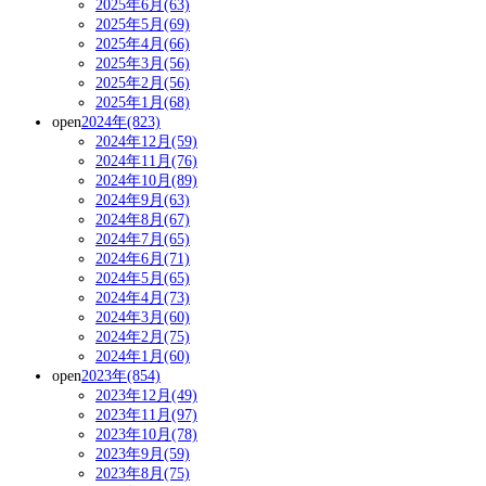
2025年6月(63)
2025年5月(69)
2025年4月(66)
2025年3月(56)
2025年2月(56)
2025年1月(68)
open
2024年(823)
2024年12月(59)
2024年11月(76)
2024年10月(89)
2024年9月(63)
2024年8月(67)
2024年7月(65)
2024年6月(71)
2024年5月(65)
2024年4月(73)
2024年3月(60)
2024年2月(75)
2024年1月(60)
open
2023年(854)
2023年12月(49)
2023年11月(97)
2023年10月(78)
2023年9月(59)
2023年8月(75)