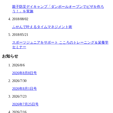
親子防災デイキャンプ「ダンボールオーブンでピザを作ろ
う！」を実施
2018/08/02
ふせんで叶えるタイムマネジメント術
2018/05/21
スポーツジュニアをサポート こころのトレーニング＆栄養学
セミナー
お知らせ
2026/8/6
2026年8月8日号
2026/7/30
2026年8月1日号
2026/7/23
2026年7月25日号
2026/7/16