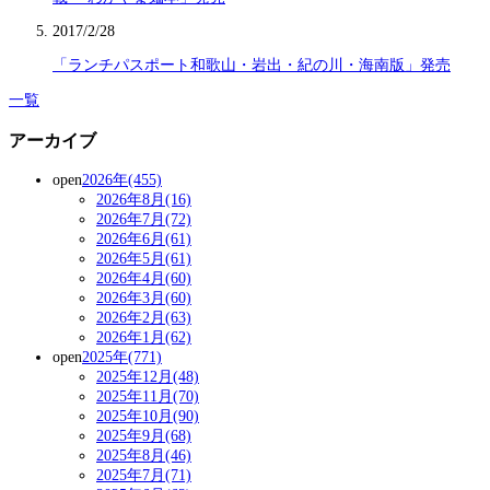
2017/2/28
「ランチパスポート和歌山・岩出・紀の川・海南版」発売
一覧
アーカイブ
open
2026年(455)
2026年8月(16)
2026年7月(72)
2026年6月(61)
2026年5月(61)
2026年4月(60)
2026年3月(60)
2026年2月(63)
2026年1月(62)
open
2025年(771)
2025年12月(48)
2025年11月(70)
2025年10月(90)
2025年9月(68)
2025年8月(46)
2025年7月(71)