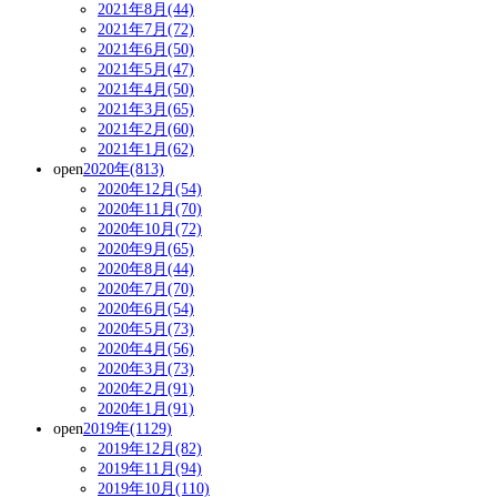
2021年8月(44)
2021年7月(72)
2021年6月(50)
2021年5月(47)
2021年4月(50)
2021年3月(65)
2021年2月(60)
2021年1月(62)
open
2020年(813)
2020年12月(54)
2020年11月(70)
2020年10月(72)
2020年9月(65)
2020年8月(44)
2020年7月(70)
2020年6月(54)
2020年5月(73)
2020年4月(56)
2020年3月(73)
2020年2月(91)
2020年1月(91)
open
2019年(1129)
2019年12月(82)
2019年11月(94)
2019年10月(110)