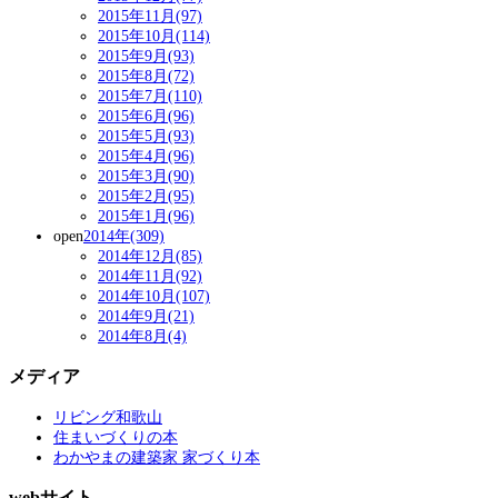
2015年11月(97)
2015年10月(114)
2015年9月(93)
2015年8月(72)
2015年7月(110)
2015年6月(96)
2015年5月(93)
2015年4月(96)
2015年3月(90)
2015年2月(95)
2015年1月(96)
open
2014年(309)
2014年12月(85)
2014年11月(92)
2014年10月(107)
2014年9月(21)
2014年8月(4)
メディア
リビング和歌山
住まいづくりの本
わかやまの建築家 家づくり本
webサイト