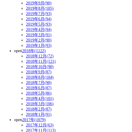
2019年9月(90)
2019年8月(105)
2019年7月(93)
2019年6月(94)
2019年5月(93)
2019年4月(94)
2019年3月(91)
2019年2月(90)
2019年1月(93)
open
2018年(1122)
2018年12月(72)
2018年11月(121)
2018年10月(90)
2018年9月(87)
2018年8月(104)
2018年7月(90)
2018年6月(87)
2018年5月(86)
2018年4月(101)
2018年3月(106)
2018年2月(87)
2018年1月(91)
open
2017年(1079)
2017年12月(63)
2017年11月(113)