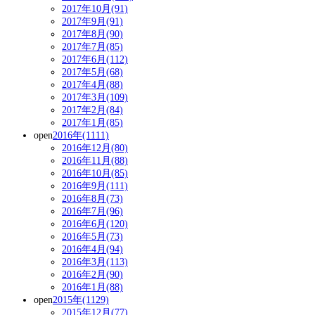
2017年10月(91)
2017年9月(91)
2017年8月(90)
2017年7月(85)
2017年6月(112)
2017年5月(68)
2017年4月(88)
2017年3月(109)
2017年2月(84)
2017年1月(85)
open
2016年(1111)
2016年12月(80)
2016年11月(88)
2016年10月(85)
2016年9月(111)
2016年8月(73)
2016年7月(96)
2016年6月(120)
2016年5月(73)
2016年4月(94)
2016年3月(113)
2016年2月(90)
2016年1月(88)
open
2015年(1129)
2015年12月(77)