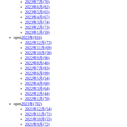
2023年7月(76)
2023年6月(82)
2023年5月(65)
2023年4月(67)
2023年3月(74)
2023年2月(73)
2023年1月(59)
open
2022年(816)
2022年12月(73)
2022年11月(69)
2022年10月(58)
2022年9月(96)
2022年8月(46)
2022年7月(83)
2022年6月(99)
2022年5月(54)
2022年4月(60)
2022年3月(64)
2022年2月(44)
2022年1月(70)
open
2021年(702)
2021年12月(54)
2021年11月(71)
2021年10月(55)
2021年9月(72)