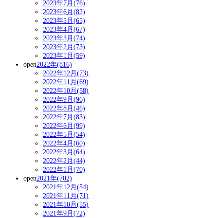
2023年7月(76)
2023年6月(82)
2023年5月(65)
2023年4月(67)
2023年3月(74)
2023年2月(73)
2023年1月(59)
open
2022年(816)
2022年12月(73)
2022年11月(69)
2022年10月(58)
2022年9月(96)
2022年8月(46)
2022年7月(83)
2022年6月(99)
2022年5月(54)
2022年4月(60)
2022年3月(64)
2022年2月(44)
2022年1月(70)
open
2021年(702)
2021年12月(54)
2021年11月(71)
2021年10月(55)
2021年9月(72)