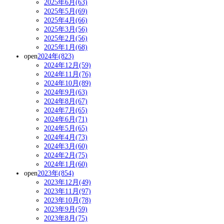
2025年6月(63)
2025年5月(69)
2025年4月(66)
2025年3月(56)
2025年2月(56)
2025年1月(68)
open
2024年(823)
2024年12月(59)
2024年11月(76)
2024年10月(89)
2024年9月(63)
2024年8月(67)
2024年7月(65)
2024年6月(71)
2024年5月(65)
2024年4月(73)
2024年3月(60)
2024年2月(75)
2024年1月(60)
open
2023年(854)
2023年12月(49)
2023年11月(97)
2023年10月(78)
2023年9月(59)
2023年8月(75)