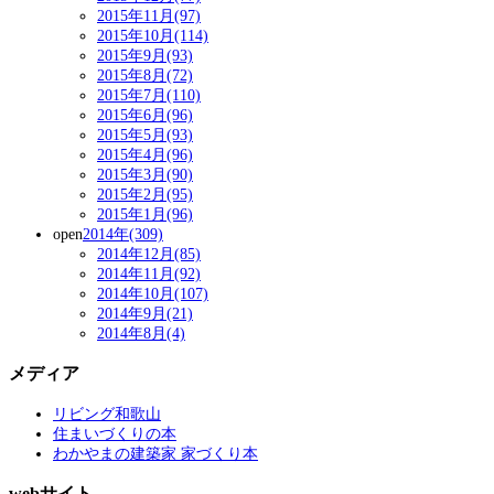
2015年11月(97)
2015年10月(114)
2015年9月(93)
2015年8月(72)
2015年7月(110)
2015年6月(96)
2015年5月(93)
2015年4月(96)
2015年3月(90)
2015年2月(95)
2015年1月(96)
open
2014年(309)
2014年12月(85)
2014年11月(92)
2014年10月(107)
2014年9月(21)
2014年8月(4)
メディア
リビング和歌山
住まいづくりの本
わかやまの建築家 家づくり本
webサイト