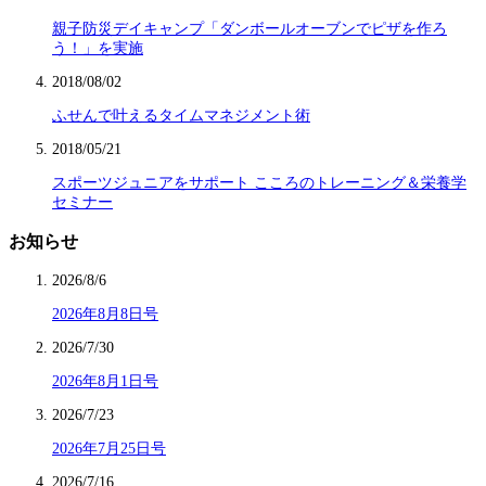
親子防災デイキャンプ「ダンボールオーブンでピザを作ろ
う！」を実施
2018/08/02
ふせんで叶えるタイムマネジメント術
2018/05/21
スポーツジュニアをサポート こころのトレーニング＆栄養学
セミナー
お知らせ
2026/8/6
2026年8月8日号
2026/7/30
2026年8月1日号
2026/7/23
2026年7月25日号
2026/7/16