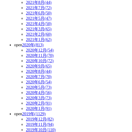
2021年8月(44)
2021年7月(72)
2021年6月(50)
2021年5月(47)
2021年4月(50)
2021年3月(65)
2021年2月(60)
2021年1月(62)
open
2020年(813)
2020年12月(54)
2020年11月(70)
2020年10月(72)
2020年9月(65)
2020年8月(44)
2020年7月(70)
2020年6月(54)
2020年5月(73)
2020年4月(56)
2020年3月(73)
2020年2月(91)
2020年1月(91)
open
2019年(1129)
2019年12月(82)
2019年11月(94)
2019年10月(110)