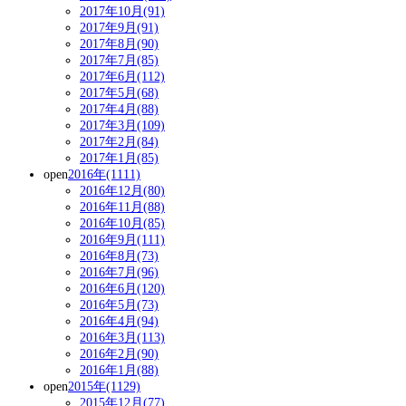
2017年10月(91)
2017年9月(91)
2017年8月(90)
2017年7月(85)
2017年6月(112)
2017年5月(68)
2017年4月(88)
2017年3月(109)
2017年2月(84)
2017年1月(85)
open
2016年(1111)
2016年12月(80)
2016年11月(88)
2016年10月(85)
2016年9月(111)
2016年8月(73)
2016年7月(96)
2016年6月(120)
2016年5月(73)
2016年4月(94)
2016年3月(113)
2016年2月(90)
2016年1月(88)
open
2015年(1129)
2015年12月(77)