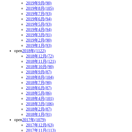
2019年9月(90)
2019年8月(105)
2019年7月(93)
2019年6月(94)
2019年5月(93)
2019年4月(94)
2019年3月(91)
2019年2月(90)
2019年1月(93)
open
2018年(1122)
2018年12月(72)
2018年11月(121)
2018年10月(90)
2018年9月(87)
2018年8月(104)
2018年7月(90)
2018年6月(87)
2018年5月(86)
2018年4月(101)
2018年3月(106)
2018年2月(87)
2018年1月(91)
open
2017年(1079)
2017年12月(63)
2017年11月(113)