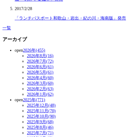
2017/2/28
「ランチパスポート和歌山・岩出・紀の川・海南版」発売
一覧
アーカイブ
open
2026年(455)
2026年8月(16)
2026年7月(72)
2026年6月(61)
2026年5月(61)
2026年4月(60)
2026年3月(60)
2026年2月(63)
2026年1月(62)
open
2025年(771)
2025年12月(48)
2025年11月(70)
2025年10月(90)
2025年9月(68)
2025年8月(46)
2025年7月(71)