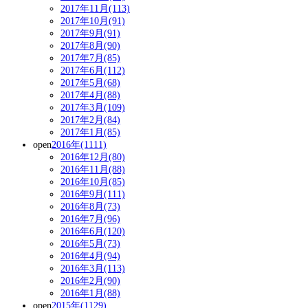
2017年11月(113)
2017年10月(91)
2017年9月(91)
2017年8月(90)
2017年7月(85)
2017年6月(112)
2017年5月(68)
2017年4月(88)
2017年3月(109)
2017年2月(84)
2017年1月(85)
open
2016年(1111)
2016年12月(80)
2016年11月(88)
2016年10月(85)
2016年9月(111)
2016年8月(73)
2016年7月(96)
2016年6月(120)
2016年5月(73)
2016年4月(94)
2016年3月(113)
2016年2月(90)
2016年1月(88)
open
2015年(1129)