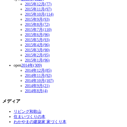
2015年12月(77)
2015年11月(97)
2015年10月(114)
2015年9月(93)
2015年8月(72)
2015年7月(110)
2015年6月(96)
2015年5月(93)
2015年4月(96)
2015年3月(90)
2015年2月(95)
2015年1月(96)
open
2014年(309)
2014年12月(85)
2014年11月(92)
2014年10月(107)
2014年9月(21)
2014年8月(4)
メディア
リビング和歌山
住まいづくりの本
わかやまの建築家 家づくり本