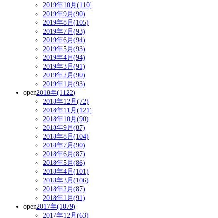
2019年10月(110)
2019年9月(90)
2019年8月(105)
2019年7月(93)
2019年6月(94)
2019年5月(93)
2019年4月(94)
2019年3月(91)
2019年2月(90)
2019年1月(93)
open
2018年(1122)
2018年12月(72)
2018年11月(121)
2018年10月(90)
2018年9月(87)
2018年8月(104)
2018年7月(90)
2018年6月(87)
2018年5月(86)
2018年4月(101)
2018年3月(106)
2018年2月(87)
2018年1月(91)
open
2017年(1079)
2017年12月(63)