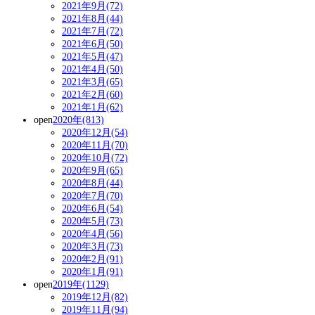
2021年9月(72)
2021年8月(44)
2021年7月(72)
2021年6月(50)
2021年5月(47)
2021年4月(50)
2021年3月(65)
2021年2月(60)
2021年1月(62)
open
2020年(813)
2020年12月(54)
2020年11月(70)
2020年10月(72)
2020年9月(65)
2020年8月(44)
2020年7月(70)
2020年6月(54)
2020年5月(73)
2020年4月(56)
2020年3月(73)
2020年2月(91)
2020年1月(91)
open
2019年(1129)
2019年12月(82)
2019年11月(94)