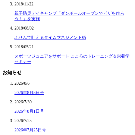
2018/11/22
親子防災デイキャンプ「ダンボールオーブンでピザを作ろ
う！」を実施
2018/08/02
ふせんで叶えるタイムマネジメント術
2018/05/21
スポーツジュニアをサポート こころのトレーニング＆栄養学
セミナー
お知らせ
2026/8/6
2026年8月8日号
2026/7/30
2026年8月1日号
2026/7/23
2026年7月25日号