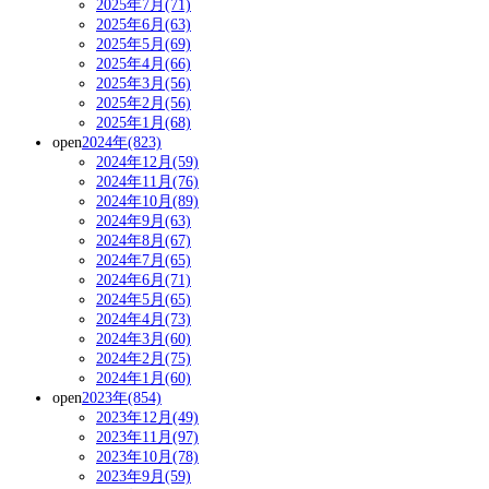
2025年7月(71)
2025年6月(63)
2025年5月(69)
2025年4月(66)
2025年3月(56)
2025年2月(56)
2025年1月(68)
open
2024年(823)
2024年12月(59)
2024年11月(76)
2024年10月(89)
2024年9月(63)
2024年8月(67)
2024年7月(65)
2024年6月(71)
2024年5月(65)
2024年4月(73)
2024年3月(60)
2024年2月(75)
2024年1月(60)
open
2023年(854)
2023年12月(49)
2023年11月(97)
2023年10月(78)
2023年9月(59)