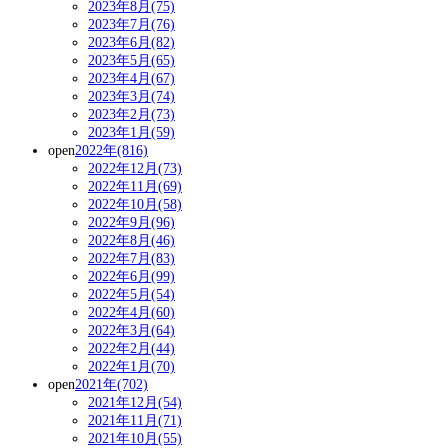
2023年8月(75)
2023年7月(76)
2023年6月(82)
2023年5月(65)
2023年4月(67)
2023年3月(74)
2023年2月(73)
2023年1月(59)
open
2022年(816)
2022年12月(73)
2022年11月(69)
2022年10月(58)
2022年9月(96)
2022年8月(46)
2022年7月(83)
2022年6月(99)
2022年5月(54)
2022年4月(60)
2022年3月(64)
2022年2月(44)
2022年1月(70)
open
2021年(702)
2021年12月(54)
2021年11月(71)
2021年10月(55)