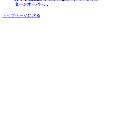
ターンオーバー…
トップページに戻る