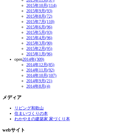
2015年11月(97)
2015年10月(114)
2015年9月(93)
2015年8月(72)
2015年7月(110)
2015年6月(96)
2015年5月(93)
2015年4月(96)
2015年3月(90)
2015年2月(95)
2015年1月(96)
open
2014年(309)
2014年12月(85)
2014年11月(92)
2014年10月(107)
2014年9月(21)
2014年8月(4)
メディア
リビング和歌山
住まいづくりの本
わかやまの建築家 家づくり本
webサイト