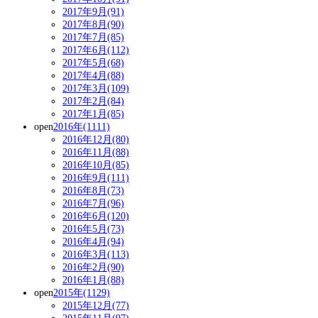
2017年9月(91)
2017年8月(90)
2017年7月(85)
2017年6月(112)
2017年5月(68)
2017年4月(88)
2017年3月(109)
2017年2月(84)
2017年1月(85)
open
2016年(1111)
2016年12月(80)
2016年11月(88)
2016年10月(85)
2016年9月(111)
2016年8月(73)
2016年7月(96)
2016年6月(120)
2016年5月(73)
2016年4月(94)
2016年3月(113)
2016年2月(90)
2016年1月(88)
open
2015年(1129)
2015年12月(77)