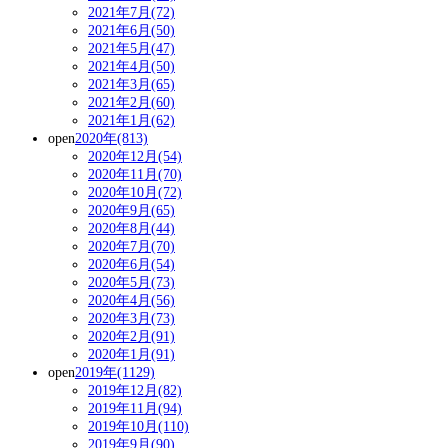
2021年7月(72)
2021年6月(50)
2021年5月(47)
2021年4月(50)
2021年3月(65)
2021年2月(60)
2021年1月(62)
open
2020年(813)
2020年12月(54)
2020年11月(70)
2020年10月(72)
2020年9月(65)
2020年8月(44)
2020年7月(70)
2020年6月(54)
2020年5月(73)
2020年4月(56)
2020年3月(73)
2020年2月(91)
2020年1月(91)
open
2019年(1129)
2019年12月(82)
2019年11月(94)
2019年10月(110)
2019年9月(90)