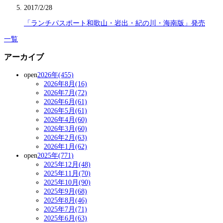
2017/2/28
「ランチパスポート和歌山・岩出・紀の川・海南版」発売
一覧
アーカイブ
open
2026年(455)
2026年8月(16)
2026年7月(72)
2026年6月(61)
2026年5月(61)
2026年4月(60)
2026年3月(60)
2026年2月(63)
2026年1月(62)
open
2025年(771)
2025年12月(48)
2025年11月(70)
2025年10月(90)
2025年9月(68)
2025年8月(46)
2025年7月(71)
2025年6月(63)