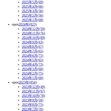
2025年5月(69)
2025年4月(66)
2025年3月(56)
2025年2月(56)
2025年1月(68)
open
2024年(823)
2024年12月(59)
2024年11月(76)
2024年10月(89)
2024年9月(63)
2024年8月(67)
2024年7月(65)
2024年6月(71)
2024年5月(65)
2024年4月(73)
2024年3月(60)
2024年2月(75)
2024年1月(60)
open
2023年(854)
2023年12月(49)
2023年11月(97)
2023年10月(78)
2023年9月(59)
2023年8月(75)
2023年7月(76)