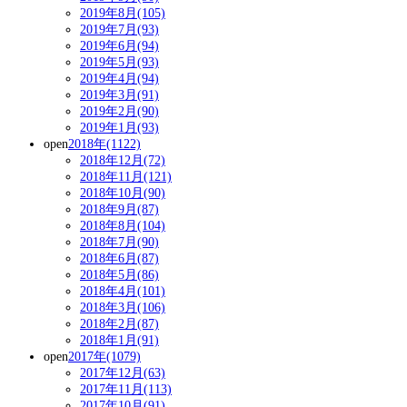
2019年8月(105)
2019年7月(93)
2019年6月(94)
2019年5月(93)
2019年4月(94)
2019年3月(91)
2019年2月(90)
2019年1月(93)
open
2018年(1122)
2018年12月(72)
2018年11月(121)
2018年10月(90)
2018年9月(87)
2018年8月(104)
2018年7月(90)
2018年6月(87)
2018年5月(86)
2018年4月(101)
2018年3月(106)
2018年2月(87)
2018年1月(91)
open
2017年(1079)
2017年12月(63)
2017年11月(113)
2017年10月(91)