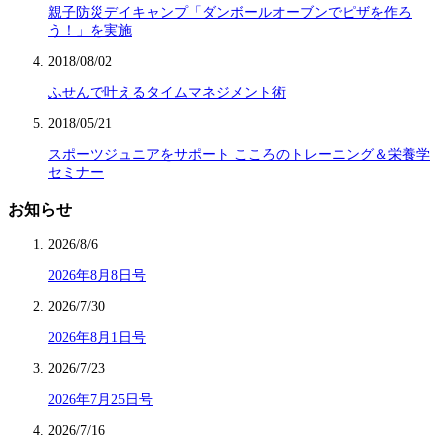
親子防災デイキャンプ「ダンボールオーブンでピザを作ろ
う！」を実施
2018/08/02
ふせんで叶えるタイムマネジメント術
2018/05/21
スポーツジュニアをサポート こころのトレーニング＆栄養学
セミナー
お知らせ
2026/8/6
2026年8月8日号
2026/7/30
2026年8月1日号
2026/7/23
2026年7月25日号
2026/7/16