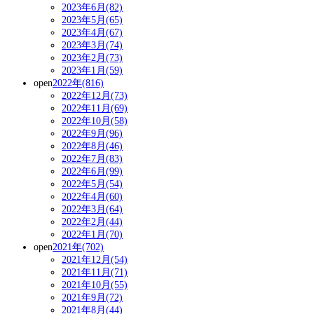
2023年6月(82)
2023年5月(65)
2023年4月(67)
2023年3月(74)
2023年2月(73)
2023年1月(59)
open
2022年(816)
2022年12月(73)
2022年11月(69)
2022年10月(58)
2022年9月(96)
2022年8月(46)
2022年7月(83)
2022年6月(99)
2022年5月(54)
2022年4月(60)
2022年3月(64)
2022年2月(44)
2022年1月(70)
open
2021年(702)
2021年12月(54)
2021年11月(71)
2021年10月(55)
2021年9月(72)
2021年8月(44)