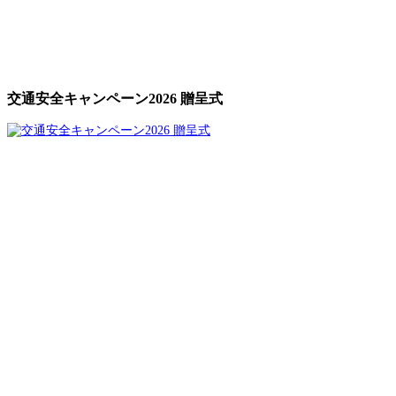
交通安全キャンペーン2026 贈呈式