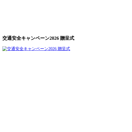
交通安全キャンペーン2026 贈呈式