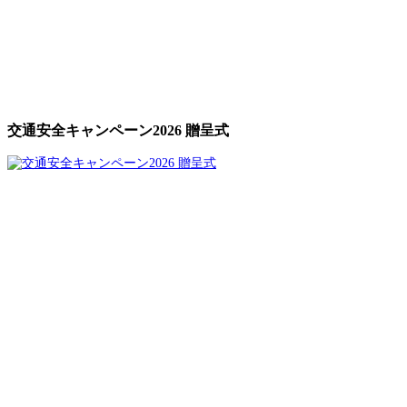
交通安全キャンペーン2026 贈呈式