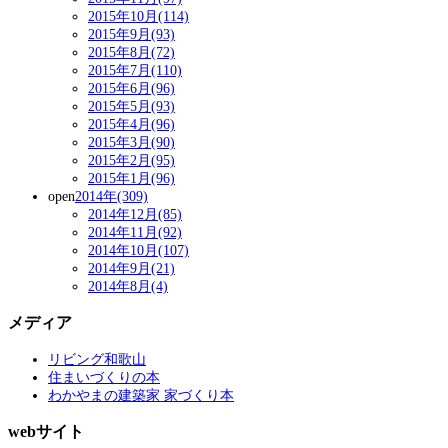
2015年10月(114)
2015年9月(93)
2015年8月(72)
2015年7月(110)
2015年6月(96)
2015年5月(93)
2015年4月(96)
2015年3月(90)
2015年2月(95)
2015年1月(96)
open
2014年(309)
2014年12月(85)
2014年11月(92)
2014年10月(107)
2014年9月(21)
2014年8月(4)
メディア
リビング和歌山
住まいづくりの本
わかやまの建築家 家づくり本
webサイト