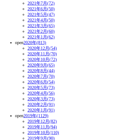
2021年7月(72)
2021年6月(50)
2021年5月(47)
2021年4月(50)
2021年3月(65)
2021年2月(60)
2021年1月(62)
open
2020年(813)
2020年12月(54)
2020年11月(70)
2020年10月(72)
2020年9月(65)
2020年8月(44)
2020年7月(70)
2020年6月(54)
2020年5月(73)
2020年4月(56)
2020年3月(73)
2020年2月(91)
2020年1月(91)
open
2019年(1129)
2019年12月(82)
2019年11月(94)
2019年10月(110)
2019年9月(90)