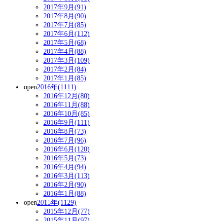
2017年9月(91)
2017年8月(90)
2017年7月(85)
2017年6月(112)
2017年5月(68)
2017年4月(88)
2017年3月(109)
2017年2月(84)
2017年1月(85)
open
2016年(1111)
2016年12月(80)
2016年11月(88)
2016年10月(85)
2016年9月(111)
2016年8月(73)
2016年7月(96)
2016年6月(120)
2016年5月(73)
2016年4月(94)
2016年3月(113)
2016年2月(90)
2016年1月(88)
open
2015年(1129)
2015年12月(77)
2015年11月(97)