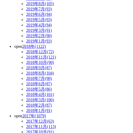
2019年8月(105)
2019年7月(93)
2019年6月(94)
2019年5月(93)
2019年4月(94)
2019年3月(91)
2019年2月(90)
2019年1月(93)
open
2018年(1122)
2018年12月(72)
2018年11月(121)
2018年10月(90)
2018年9月(87)
2018年8月(104)
2018年7月(90)
2018年6月(87)
2018年5月(86)
2018年4月(101)
2018年3月(106)
2018年2月(87)
2018年1月(91)
open
2017年(1079)
2017年12月(63)
2017年11月(113)
2017年10月(91)