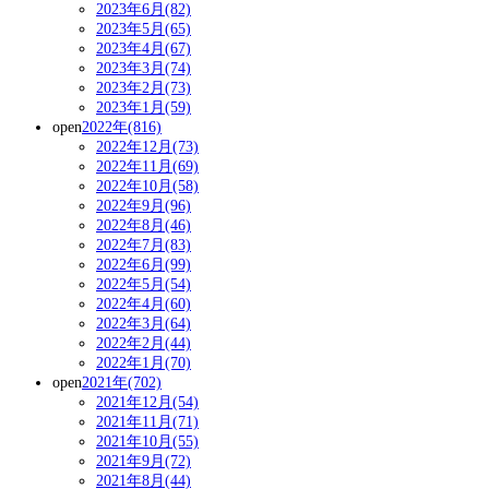
2023年6月(82)
2023年5月(65)
2023年4月(67)
2023年3月(74)
2023年2月(73)
2023年1月(59)
open
2022年(816)
2022年12月(73)
2022年11月(69)
2022年10月(58)
2022年9月(96)
2022年8月(46)
2022年7月(83)
2022年6月(99)
2022年5月(54)
2022年4月(60)
2022年3月(64)
2022年2月(44)
2022年1月(70)
open
2021年(702)
2021年12月(54)
2021年11月(71)
2021年10月(55)
2021年9月(72)
2021年8月(44)