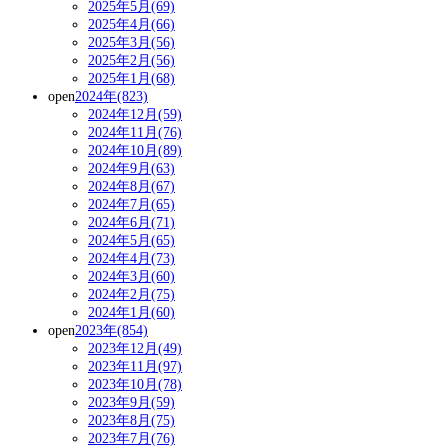
2025年5月(69)
2025年4月(66)
2025年3月(56)
2025年2月(56)
2025年1月(68)
open
2024年(823)
2024年12月(59)
2024年11月(76)
2024年10月(89)
2024年9月(63)
2024年8月(67)
2024年7月(65)
2024年6月(71)
2024年5月(65)
2024年4月(73)
2024年3月(60)
2024年2月(75)
2024年1月(60)
open
2023年(854)
2023年12月(49)
2023年11月(97)
2023年10月(78)
2023年9月(59)
2023年8月(75)
2023年7月(76)