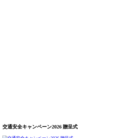
交通安全キャンペーン2026 贈呈式