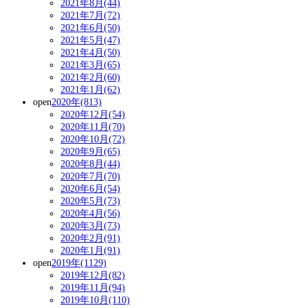
2021年8月(44)
2021年7月(72)
2021年6月(50)
2021年5月(47)
2021年4月(50)
2021年3月(65)
2021年2月(60)
2021年1月(62)
open
2020年(813)
2020年12月(54)
2020年11月(70)
2020年10月(72)
2020年9月(65)
2020年8月(44)
2020年7月(70)
2020年6月(54)
2020年5月(73)
2020年4月(56)
2020年3月(73)
2020年2月(91)
2020年1月(91)
open
2019年(1129)
2019年12月(82)
2019年11月(94)
2019年10月(110)