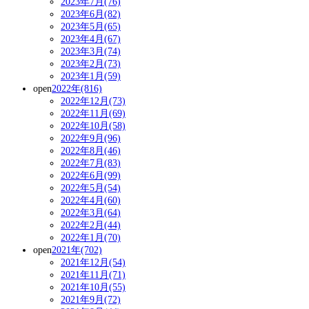
2023年7月(76)
2023年6月(82)
2023年5月(65)
2023年4月(67)
2023年3月(74)
2023年2月(73)
2023年1月(59)
open
2022年(816)
2022年12月(73)
2022年11月(69)
2022年10月(58)
2022年9月(96)
2022年8月(46)
2022年7月(83)
2022年6月(99)
2022年5月(54)
2022年4月(60)
2022年3月(64)
2022年2月(44)
2022年1月(70)
open
2021年(702)
2021年12月(54)
2021年11月(71)
2021年10月(55)
2021年9月(72)