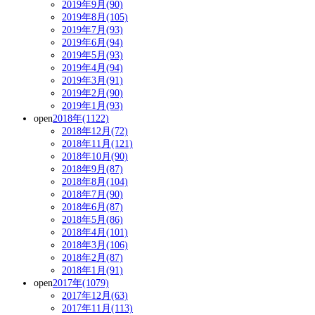
2019年9月(90)
2019年8月(105)
2019年7月(93)
2019年6月(94)
2019年5月(93)
2019年4月(94)
2019年3月(91)
2019年2月(90)
2019年1月(93)
open
2018年(1122)
2018年12月(72)
2018年11月(121)
2018年10月(90)
2018年9月(87)
2018年8月(104)
2018年7月(90)
2018年6月(87)
2018年5月(86)
2018年4月(101)
2018年3月(106)
2018年2月(87)
2018年1月(91)
open
2017年(1079)
2017年12月(63)
2017年11月(113)