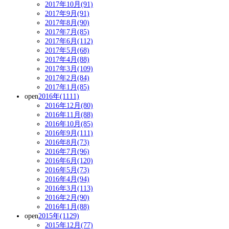
2017年10月(91)
2017年9月(91)
2017年8月(90)
2017年7月(85)
2017年6月(112)
2017年5月(68)
2017年4月(88)
2017年3月(109)
2017年2月(84)
2017年1月(85)
open
2016年(1111)
2016年12月(80)
2016年11月(88)
2016年10月(85)
2016年9月(111)
2016年8月(73)
2016年7月(96)
2016年6月(120)
2016年5月(73)
2016年4月(94)
2016年3月(113)
2016年2月(90)
2016年1月(88)
open
2015年(1129)
2015年12月(77)