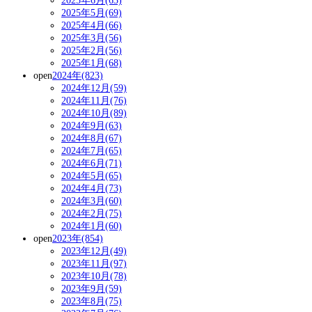
2025年6月(63)
2025年5月(69)
2025年4月(66)
2025年3月(56)
2025年2月(56)
2025年1月(68)
open
2024年(823)
2024年12月(59)
2024年11月(76)
2024年10月(89)
2024年9月(63)
2024年8月(67)
2024年7月(65)
2024年6月(71)
2024年5月(65)
2024年4月(73)
2024年3月(60)
2024年2月(75)
2024年1月(60)
open
2023年(854)
2023年12月(49)
2023年11月(97)
2023年10月(78)
2023年9月(59)
2023年8月(75)