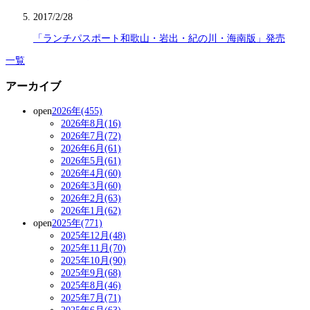
2017/2/28
「ランチパスポート和歌山・岩出・紀の川・海南版」発売
一覧
アーカイブ
open
2026年(455)
2026年8月(16)
2026年7月(72)
2026年6月(61)
2026年5月(61)
2026年4月(60)
2026年3月(60)
2026年2月(63)
2026年1月(62)
open
2025年(771)
2025年12月(48)
2025年11月(70)
2025年10月(90)
2025年9月(68)
2025年8月(46)
2025年7月(71)